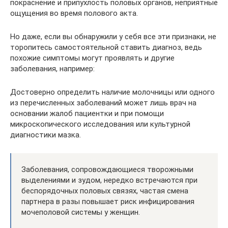
покраснение и припухлость половых органов, неприятные
ощущения во время полового акта.
Но даже, если вы обнаружили у себя все эти признаки, не
торопитесь самостоятельной ставить диагноз, ведь
похожие симптомы могут проявлять и другие
заболевания, например:
Достоверно определить наличие молочницы или одного
из перечисленных заболеваний может лишь врач на
основании жалоб пациентки и при помощи
микроскопического исследования или культурной
диагностики мазка.
Заболевания, сопровождающиеся творожными
выделениями и зудом, нередко встречаются при
беспорядочных половых связях, частая смена
партнера в разы повышает риск инфицирования
мочеполовой системы у женщин.