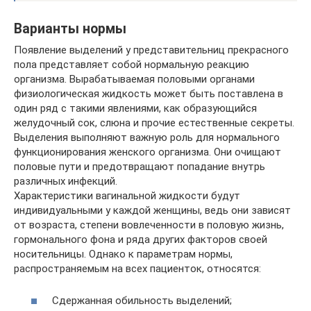
Варианты нормы
Появление выделений у представительниц прекрасного
пола представляет собой нормальную реакцию
организма. Вырабатываемая половыми органами
физиологическая жидкость может быть поставлена в
один ряд с такими явлениями, как образующийся
желудочный сок, слюна и прочие естественные секреты.
Выделения выполняют важную роль для нормального
функционирования женского организма. Они очищают
половые пути и предотвращают попадание внутрь
различных инфекций.
Характеристики вагинальной жидкости будут
индивидуальными у каждой женщины, ведь они зависят
от возраста, степени вовлеченности в половую жизнь,
гормонального фона и ряда других факторов своей
носительницы. Однако к параметрам нормы,
распространяемым на всех пациенток, относятся:
Сдержанная обильность выделений;