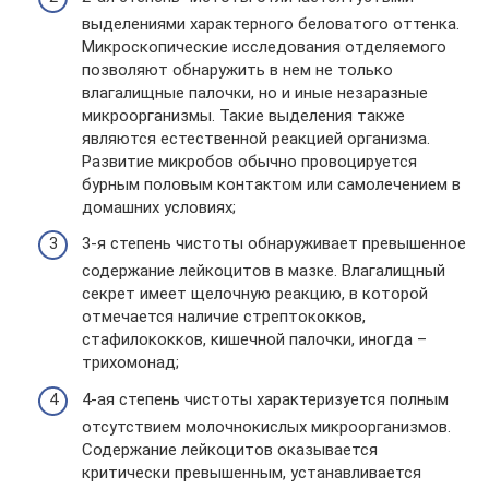
выделениями характерного беловатого оттенка.
Микроскопические исследования отделяемого
позволяют обнаружить в нем не только
влагалищные палочки, но и иные незаразные
микроорганизмы. Такие выделения также
являются естественной реакцией организма.
Развитие микробов обычно провоцируется
бурным половым контактом или самолечением в
домашних условиях;
3-я степень чистоты обнаруживает превышенное
содержание лейкоцитов в мазке. Влагалищный
секрет имеет щелочную реакцию, в которой
отмечается наличие стрептококков,
стафилококков, кишечной палочки, иногда –
трихомонад;
4-ая степень чистоты характеризуется полным
отсутствием молочнокислых микроорганизмов.
Содержание лейкоцитов оказывается
критически превышенным, устанавливается