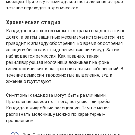
месяцев. При отсутствии адекватного лечения острое
течение переходит в хроническое.
Хроническая стадия
Кандидоносительство может сохраняться достаточно
долго, а затем защитные механизмы истончаются, что
приводит к эпизоду обострения. Во время обострения
женщину беспокоят выделения, жжение и зуд. Затем
наблюдается ремиссия. Как правило, такая
рецидивирующая молочница возникает на фоне
гинекологических и экстрагенитальных заболеваний. В
течение ремиссии творожистые выделения, зуд и
жжение отсутствуют.
Симптомы кандидоза могут быть различными.
Проявления зависят от того, вступают ли грибы
Кандида в микробные ассоциации. Тем не менее
распознать молочницу можно по характерным
проявлениям.