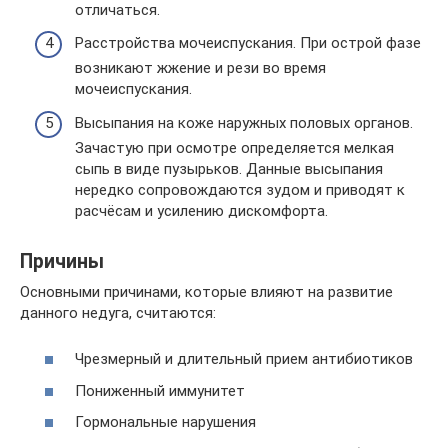
отличаться.
Расстройства мочеиспускания. При острой фазе
возникают жжение и рези во время
мочеиспускания.
Высыпания на коже наружных половых органов.
Зачастую при осмотре определяется мелкая
сыпь в виде пузырьков. Данные высыпания
нередко сопровождаются зудом и приводят к
расчёсам и усилению дискомфорта.
Причины
Основными причинами, которые влияют на развитие
данного недуга, считаются:
Чрезмерный и длительный прием антибиотиков
Пониженный иммунитет
Гормональные нарушения