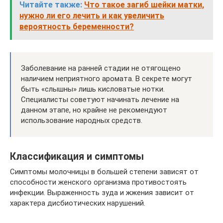
Читайте также:
Что такое загиб шейки матки,
нужно ли его лечить и как увеличить
вероятность беременности?
Заболевание на ранней стадии не отягощено
наличием неприятного аромата. В секрете могут
быть «слышны» лишь кисловатые нотки.
Специалисты советуют начинать лечение на
данном этапе, но крайне не рекомендуют
использование народных средств.
Классификация и симптомы
Симптомы молочницы в большей степени зависят от
способности женского организма противостоять
инфекции. Выраженность зуда и жжения зависит от
характера дисбиотических нарушений.