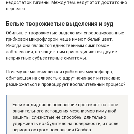
недостаток гигиены. Между тем, недуг этот достаточно
серьезен.
Белые творожистые выделения и зуд
Обильные творожистые выделения, спровоцированные
грибковой микрофлорой, чаще имеют белый цвет.
Иногда они являются единственным симптомом
заболевания, но чаще к ним присоединяются другие
неприятные субъективные симптомы.
Почему же малочисленная грибковая микрофлора,
обитающая на слизистых, вдруг начинает интенсивно
размножаться и провоцирует воспалительный процесс?
Если кандидозное воспаление протекает на фоне
значительного истощения механизмов иммунной
защиты, слизистые не способны длительно
удерживать возбудителя на поверхности, и после
периода острого воспаления Candida