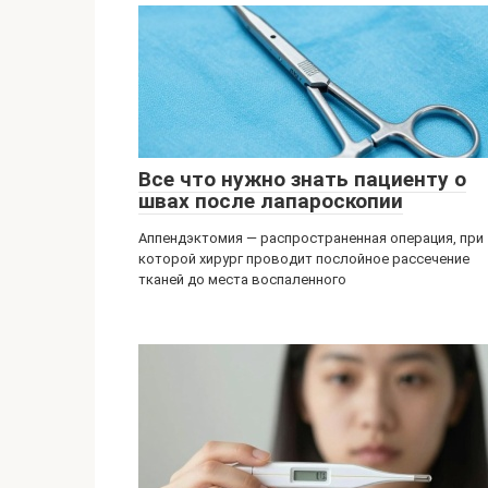
Все что нужно знать пациенту о
швах после лапароскопии
Аппендэктомия — распространенная операция, при
которой хирург проводит послойное рассечение
тканей до места воспаленного