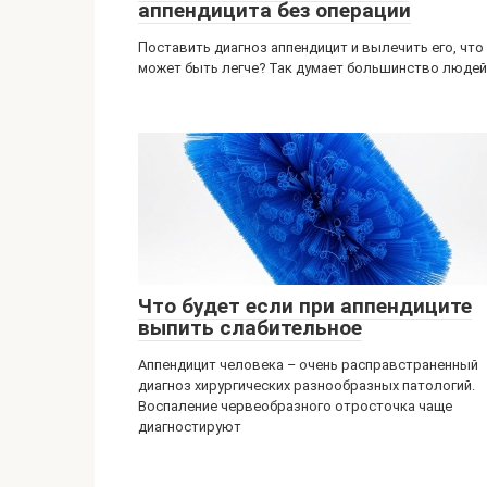
аппендицита без операции
Поставить диагноз аппендицит и вылечить его, что
может быть легче? Так думает большинство людей
Что будет если при аппендиците
выпить слабительное
Аппендицит человека – очень расправстраненный
диагноз хирургических разнообразных патологий.
Воспаление червеобразного отросточка чаще
диагностируют