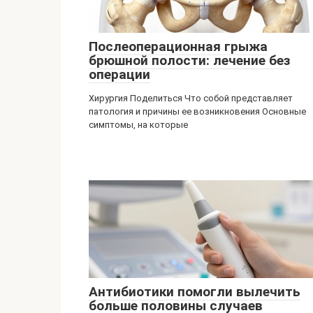
Послеоперационная грыжа
брюшной полости: лечение без
операции
Хирургия Поделиться Что собой представляет
патология и причины ее возникновения Основные
симптомы, на которые
Антибиотики помогли вылечить
больше половины случаев