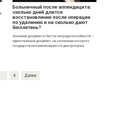
Больничный после аппендицита:
,
сколько дней длится
восстановление после операции
по удалению и на сколько дают
бюллетень?
Значение документа Листок нетрудоспособности –
единственный документ, на основании которого
государством компенсируются дни пропуска
...
4
Далее