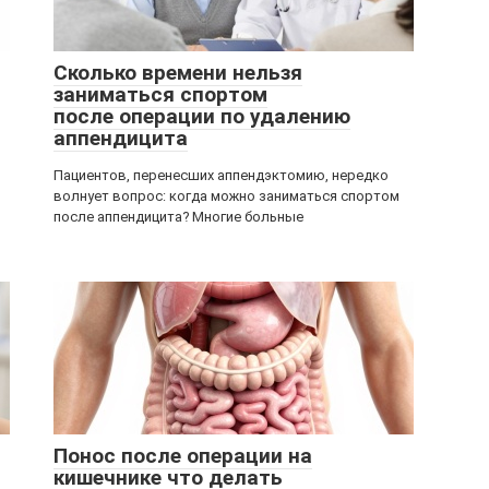
Сколько времени нельзя
заниматься спортом
после операции по удалению
аппендицита
Пациентов, перенесших аппендэктомию, нередко
волнует вопрос: когда можно заниматься спортом
после аппендицита? Многие больные
Понос после операции на
кишечнике что делать