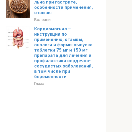
льна при гастрите,
особенности применения,
отзывы
Болезни
Кардиомагнил —
инструкция по
применению, отзывы,
аналоги и формы выпуска
таблетки 75 мг и 150 мг
препарата для лечения и
профилактики сердечно-
сосудистых заболеваний,
в том числе при
беременности
Глаза