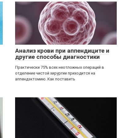
Анализ крови при аппендиците и
другие способы диагностики
Практически 75% всех неотложных операций в
отделение чистой хирургии приходится на
аппендэктомию. Как поставить