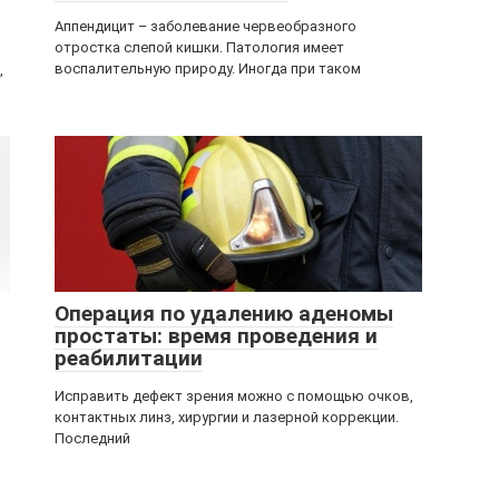
Аппендицит – заболевание червеобразного
отростка слепой кишки. Патология имеет
воспалительную природу. Иногда при таком
,
Операция по удалению аденомы
простаты: время проведения и
реабилитации
Исправить дефект зрения можно с помощью очков,
контактных линз, хирургии и лазерной коррекции.
Последний