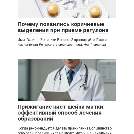
Почему появились коричневые
выделения при приеме регулона
Имя: Галина, Ровеньки Вопрос: Здравствуйте! После
назначения Регулона 5 месяцев пила. Нет 4 месяца
Прижигание кист шейки матки:
эффективный способ лечения
образований
Когда рекомендуется делать прижигание Большинство
опухолей, появившихся на шейке матки, на начальных