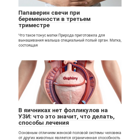
Папаверин свечи при
беременности в третьем
триместре
Что такое тонус матки Природа приготовила для
вынашивания малыша специальный полый орган. Матка,
состоящая
В яичниках нет фолликулов на
УЗИ: что это значит, что делать,
способы лечения
Основным отличием женской половой системы человека
от других животных является ограниченная способность