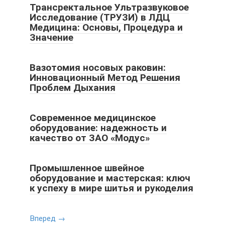
Трансректальное Ультразвуковое
Исследование (ТРУЗИ) в ЛДЦ
Медицина: Основы, Процедура и
Значение
Вазотомия носовых раковин:
Инновационный Метод Решения
Проблем Дыхания
Современное медицинское
оборудование: надежность и
качество от ЗАО «Модус»
Промышленное швейное
оборудование и мастерская: ключ
к успеху в мире шитья и рукоделия
Вперед →