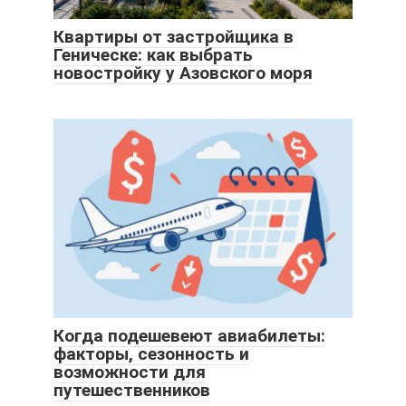
Квартиры от застройщика в
Геническе: как выбрать
новостройку у Азовского моря
Когда подешевеют авиабилеты:
факторы, сезонность и
возможности для
путешественников