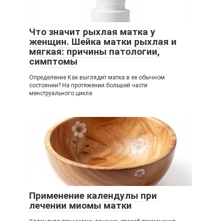
Что значит рыхлая матка у
женщин. Шейка матки рыхлая и
мягкая: причины патологии,
симптомы
Определение Как выглядит матка в ее обычном
состоянии? На протяжении большей части
менструального цикла
Применение календулы при
лечении миомы матки