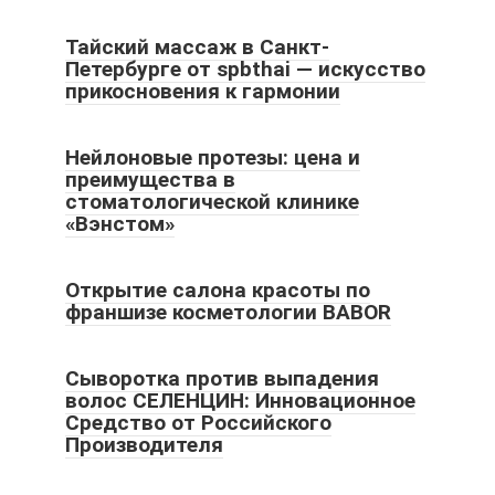
Тайский массаж в Санкт-
Петербурге от spbthai — искусство
прикосновения к гармонии
Нейлоновые протезы: цена и
преимущества в
стоматологической клинике
«Вэнстом»
Открытие салона красоты по
франшизе косметологии BABOR
Сыворотка против выпадения
волос СЕЛЕНЦИН: Инновационное
Средство от Российского
Производителя