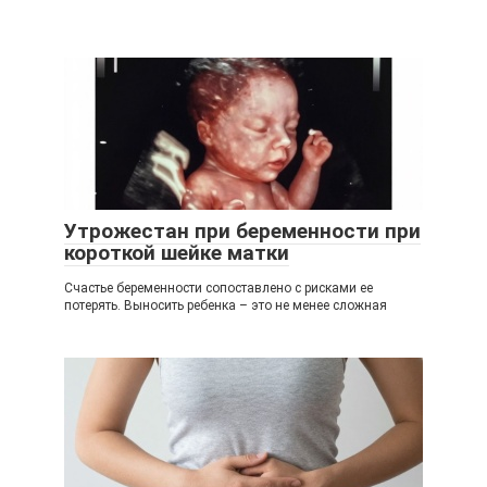
Утрожестан при беременности при
короткой шейке матки
Счастье беременности сопоставлено с рисками ее
потерять. Выносить ребенка – это не менее сложная