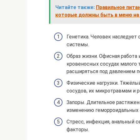
Читайте также:
Правильное питан
которые должны быть в меню на 
Генетика. Человек наследует 
системы.
Образ жизни. Офисная работа
кровеносных сосудах малого 
расширяться под давлением п
Физические нагрузки. Тяжёлы
сосудов, их микротравмам и 
Запоры. Длительное растяжен
изменению геморроидальных 
Стресс, инфекция, анальный с
факторы.