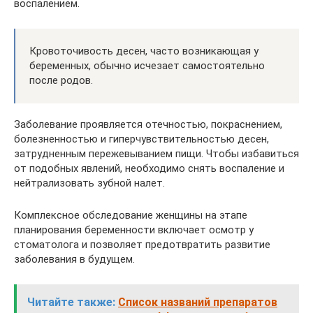
воспалением.
Кровоточивость десен, часто возникающая у
беременных, обычно исчезает самостоятельно
после родов.
Заболевание проявляется отечностью, покраснением,
болезненностью и гиперчувствительностью десен,
затрудненным пережевыванием пищи. Чтобы избавиться
от подобных явлений, необходимо снять воспаление и
нейтрализовать зубной налет.
Комплексное обследование женщины на этапе
планирования беременности включает осмотр у
стоматолога и позволяет предотвратить развитие
заболевания в будущем.
Читайте также:
Список названий препаратов