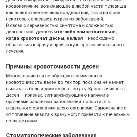
кровоизлияние, возникающее в любой части туловища
как вследствие внешних воздействий, так и на фоне
некоторых опасных внутренних заболеваний.
В связи с серьезностью симптома и сложностью
диагностики,
делать что-либо самостоятельно,
когда кровоточат десны, нельзя
– необходимо
обратиться к врачу и пройти курс профессионального
лечения.
Причины кровоточивости десен
Многие пациенты не обращают внимания на
кровоточивость десен до тех пор, пока она не начнет
вызывать боль и дискомфорт во рту. Кровоточивость
десен — признак, сигнализирующий о наличии в
организме различных заболеваний: полости рта,
отдельного органа или всего организма. Самолечение и
оттягивание визита к врачу могут привести к печальным
последствиям.
Стоматологические заболевания