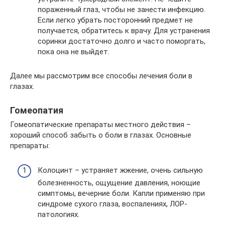
пораженный глаз, чтобы не занести инфекцию.
Если легко убрать посторонний предмет не
получается, обратитесь к врачу. Для устранения
соринки достаточно долго и часто поморгать,
пока она не выйдет.
Далее мы рассмотрим все способы лечения боли в
глазах.
Гомеопатия
Гомеопатические препараты местного действия –
хороший способ забыть о боли в глазах. Основные
препараты:
Колоцинт – устраняет жжение, очень сильную
болезненность, ощущение давления, ноющие
симптомы, вечерние боли. Капли применяю при
синдроме сухого глаза, воспалениях, ЛОР-
патологиях.