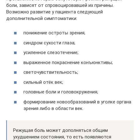
боли, зависят от спровоцировавшей их причины.
Возможно развитие у пациента следующей
дополнительной симптоматики:
понижение остроты зрения;
синдром сухости глаза;
усиленное слезотечение;
выраженное покраснение конъюнктивы;
светочувствительность;
сильный отёк век;
головные боли и головокружения;
формирование новообразований в уголке органа
зрения либо в области век.
Режущая боль может дополняться общим
ухудшением состояния, то есть появляются