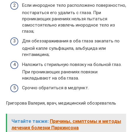
Если инородное тело расположено поверхностно,
постараться его удалить с глаза. При
проникающих ранениях нельзя пытаться
самостоятельно извлечь инородное тело из
глаза;
Для обеззараживания в оба глаза закапать по
одной капле сульфацила, альбуцида или
гентамицина;
Наложить стерильную повязку на больной глаз.
При проникающих ранениях повязки
накладывают на оба глаза.
Срочно обратиться в медпункт.
Григорова Валерия, врач, медицинский обозреватель
Читайте также:
Причины, симптомы и методы
лечения болезни Паркинсона