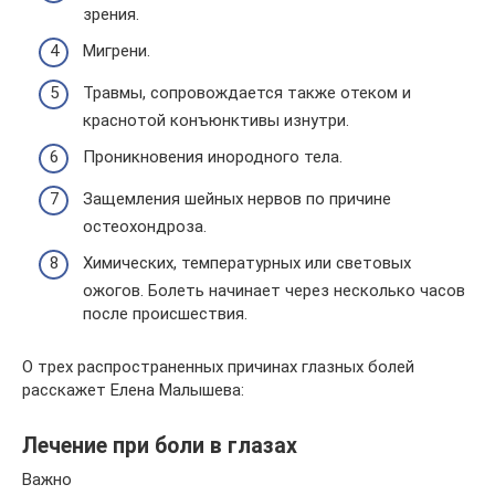
зрения.
Мигрени.
Травмы, сопровождается также отеком и
краснотой конъюнктивы изнутри.
Проникновения инородного тела.
Защемления шейных нервов по причине
остеохондроза.
Химических, температурных или световых
ожогов. Болеть начинает через несколько часов
после происшествия.
О трех распространенных причинах глазных болей
расскажет Елена Малышева:
Лечение при боли в глазах
Важно