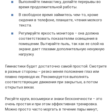
Выполняйте гимнастику, делайте перерывы во
время продолжительной работы.
В свободное время займитесь чем-то, кроме
сидения в телефоне, планшете, чтения мелкого
текста.
Регулируйте яркость монитора – она должна
соответствовать показателям освещения в
помещении. Вытирайте пыль, так как ее слой на
экране дает глазами дополнительную ненужную
нагрузку.
Гимнастики будет достаточно самой простой. Смотрите
в разные стороны – резко меняя положение глаз или
плавно переводя их. Рекомендуется выполнять
соответствующие движения при закрытых, а потом
открытых веках.
Рисуйте круги, восьмерки и знаки бесконечности – это
очень простая и при этом эффективная тренировка.
Можно просто часто моргать в течение пары минут,