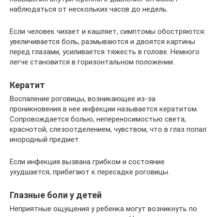
наблюдаться от нескольких часов до недель.
Если человек чихает и кашляет, симптомы обостряются:
увеличивается боль, размываются и двоятся картины
перед глазами, усиливается тяжесть в голове. Немного
легче становится в горизонтальном положении.
Кератит
Воспаление роговицы, возникающее из-за
проникновения в нее инфекции называется кератитом.
Сопровождается болью, непереносимостью света,
краснотой, слезоотделением, чувством, что в глаз попал
инородный предмет.
Если инфекция вызвана грибком и состояние
ухудшается, прибегают к пересадке роговицы.
Глазные боли у детей
Неприятные ощущения у ребенка могут возникнуть по