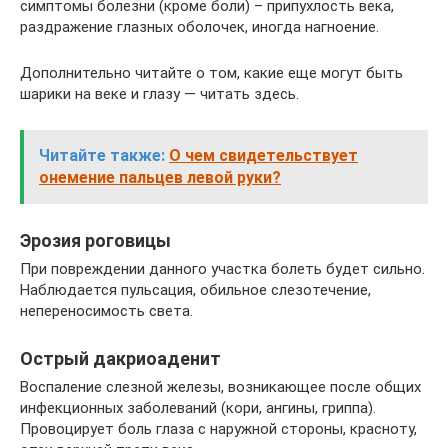
симптомы болезни (кроме боли) – припухлость века,
раздражение глазных оболочек, иногда нагноение.
Дополнительно читайте о том, какие еще могут быть
шарики на веке и глазу — читать здесь.
Читайте также:
О чем свидетельствует
онемение пальцев левой руки?
Эрозия роговицы
При повреждении данного участка болеть будет сильно.
Наблюдается пульсация, обильное слезотечение,
непереносимость света.
Острый дакриоаденит
Воспаление слезной железы, возникающее после общих
инфекционных заболеваний (кори, ангины, гриппа).
Провоцирует боль глаза с наружной стороны, красноту,