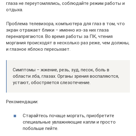
глаза не переутомлялись, соблюдайте режим работы и
отдыха.
Проблема телевизора, компьютера для глаз в том, что
экран отражает блики – именно из-за них глаза
перенапрягаются. Во время работы за ПК, чтения
моргания происходят в несколько раз реже, чем должны,
и глазное яблоко пересыхает.
Симптомы – жжение, резь, зуд, песок, боль в
области лба, глазах. Органы зрения воспаляются,
устают, обостряется слезотечение.
Рекомендации:
Старайтесь почаще моргать, приобретите
специальные увлажняющие капли и просто
побольше пейте.