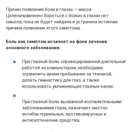
Причин появления боли в глазах — масса.
Целенаправленно бороться с болью в глазах нет
смысла, пока не будет найдена и устранена истинная
причина появления этого симптома.
Боль как симптом исчезнет на фоне лечения
основного заболевания:
При глазной боли, спровоцированной длительной
работой за компьютером, необходимо
ограничить время пребывания за техникой,
делать гимнастику для глаз, а также
использовать увлажняющие глазные капли;
При глазной боли, вызванной воспалительными
заболеваниями глаза, назначают местно
антибактериальные, противовирусные и
антисептические средства;