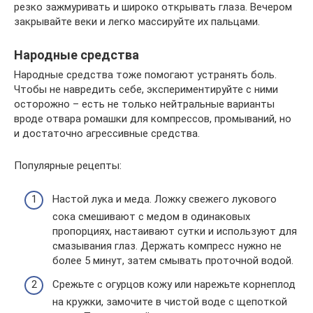
резко зажмуривать и широко открывать глаза. Вечером
закрывайте веки и легко массируйте их пальцами.
Народные средства
Народные средства тоже помогают устранять боль.
Чтобы не навредить себе, экспериментируйте с ними
осторожно – есть не только нейтральные варианты
вроде отвара ромашки для компрессов, промываний, но
и достаточно агрессивные средства.
Популярные рецепты:
Настой лука и меда. Ложку свежего лукового
сока смешивают с медом в одинаковых
пропорциях, настаивают сутки и используют для
смазывания глаз. Держать компресс нужно не
более 5 минут, затем смывать проточной водой.
Срежьте с огурцов кожу или нарежьте корнеплод
на кружки, замочите в чистой воде с щепоткой