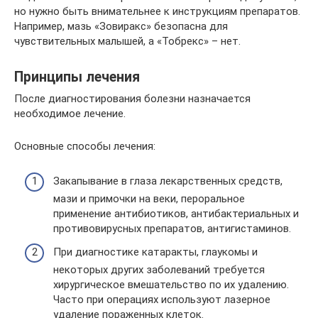
но нужно быть внимательнее к инструкциям препаратов.
Например, мазь «Зовиракс» безопасна для
чувствительных малышей, а «Тобрекс» – нет.
Принципы лечения
После диагностирования болезни назначается
необходимое лечение.
Основные способы лечения:
Закапывание в глаза лекарственных средств,
мази и примочки на веки, пероральное
применение антибиотиков, антибактериальных и
противовирусных препаратов, антигистаминов.
При диагностике катаракты, глаукомы и
некоторых других заболеваний требуется
хирургическое вмешательство по их удалению.
Часто при операциях используют лазерное
удаление пораженных клеток.