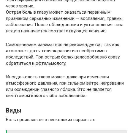
через зрение.
Острая боль в глазу может оказаться первичным
признаком серьезных изменений — воспаления, травмы,
заболевания. После обследования и установления типа
недуга назначается соответствующее лечение.
Самолечением заниматься не рекомендуется, так как
это может дать толчок развитию необратимых
последствий. При острых болях целесообразно сразу
обратиться к офтальмологу.
Иногда колоть глаза может даже при изменении
атмосферного давления, при сильном ветре, нагревании
или охлаждении глазного яблока. Это не является
симптомом какого-либо заболевания.
Виды
Боль проявляется в нескольких вариантах: