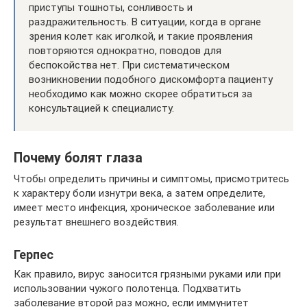
приступы тошноты, сонливость и
раздражительность. В ситуации, когда в органе
зрения колет как иголкой, и такие проявления
повторяются однократно, поводов для
беспокойства нет. При систематическом
возникновении подобного дискомфорта пациенту
необходимо как можно скорее обратиться за
консультацией к специалисту.
Почему болят глаза
Чтобы определить причины и симптомы, присмотритесь
к характеру боли изнутри века, а затем определите,
имеет место инфекция, хроническое заболевание или
результат внешнего воздействия.
Герпес
Как правило, вирус заносится грязными руками или при
использовании чужого полотенца. Подхватить
заболевание второй раз можно, если иммунитет