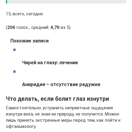
15, всего, сегодня
(
206
голос., средний:
4,70
из 5)
Похожие записи
Чирей на глазу: лечение
Аниридия – отсутствие радужки
Что делать, если болит глаз изнутри
Самостоятельно устранить неприятные ощущения
изнутри века, не зная их природу, не получится. Можно
лишь принять экстренные меры перед тем, как пойти к
офтальмологу.