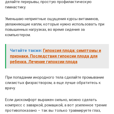
делайте перерывы, простую профилактическую
гимнастику.
Уменьшаю неприятные ощущения курсы витаминов,
увлажняющие капли, которые нужно использовать при
повышенных нагрузках, во время сидения за
компьютером.
Читайте также:
Гипоксия плода: симптомы и
признаки. Последствия гипоксии плода для
ребенка. Лечение гипоксии плода
При попадании инородного тела сделайте промывание
слизистых физраствором, а еще лучше обратитесь к
врачу.
Если дискомфорт выражен сильно, можно сделать
компресс с заваркой, ромашкой, а вот усиленное трение
противопоказано – так вы только травмируете глаз,