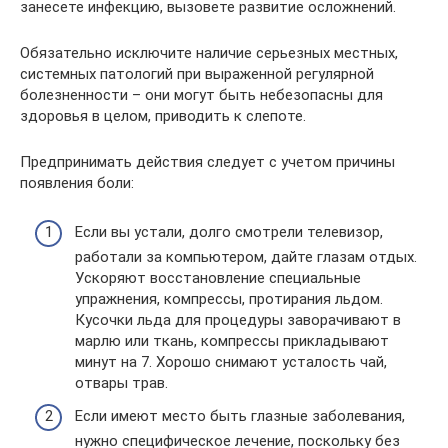
занесете инфекцию, вызовете развитие осложнений.
Обязательно исключите наличие серьезных местных,
системных патологий при выраженной регулярной
болезненности – они могут быть небезопасны для
здоровья в целом, приводить к слепоте.
Предпринимать действия следует с учетом причины
появления боли:
Если вы устали, долго смотрели телевизор,
работали за компьютером, дайте глазам отдых.
Ускоряют восстановление специальные
упражнения, компрессы, протирания льдом.
Кусочки льда для процедуры заворачивают в
марлю или ткань, компрессы прикладывают
минут на 7. Хорошо снимают усталость чай,
отвары трав.
Если имеют место быть глазные заболевания,
нужно специфическое лечение, поскольку без