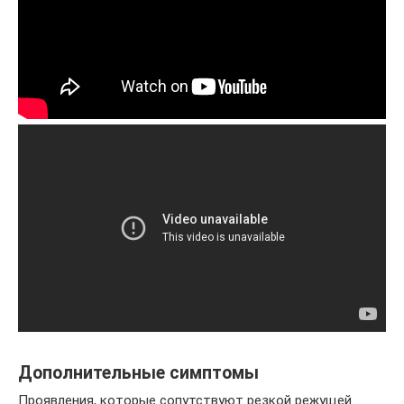
Дополнительные симптомы
Проявления, которые сопутствуют резкой режущей