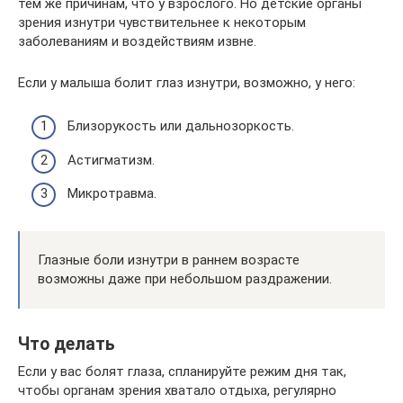
тем же причинам, что у взрослого. Но детские органы
зрения изнутри чувствительнее к некоторым
заболеваниям и воздействиям извне.
Если у малыша болит глаз изнутри, возможно, у него:
Близорукость или дальнозоркость.
Астигматизм.
Микротравма.
Глазные боли изнутри в раннем возрасте
возможны даже при небольшом раздражении.
Что делать
Если у вас болят глаза, спланируйте режим дня так,
чтобы органам зрения хватало отдыха, регулярно