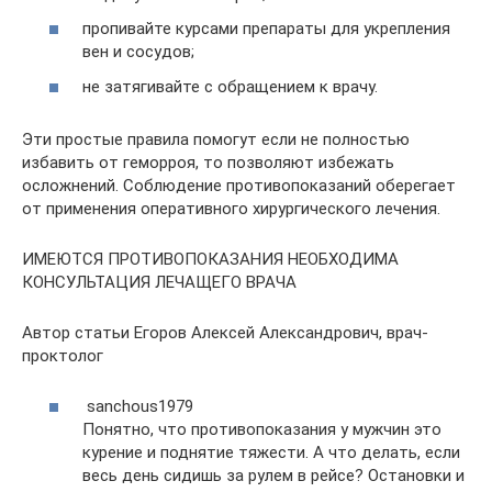
пропивайте курсами препараты для укрепления
вен и сосудов;
не затягивайте с обращением к врачу.
Эти простые правила помогут если не полностью
избавить от геморроя, то позволяют избежать
осложнений. Соблюдение противопоказаний оберегает
от применения оперативного хирургического лечения.
ИМЕЮТСЯ ПРОТИВОПОКАЗАНИЯ НЕОБХОДИМА
КОНСУЛЬТАЦИЯ ЛЕЧАЩЕГО ВРАЧА
Автор статьи Егоров Алексей Александрович, врач-
проктолог
sanchous1979
Понятно, что противопоказания у мужчин это
курение и поднятие тяжести. А что делать, если
весь день сидишь за рулем в рейсе? Остановки и