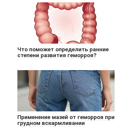
Что поможет определить ранние
степени развития геморроя?
Применение мазей от геморроя при
грудном вскармливании