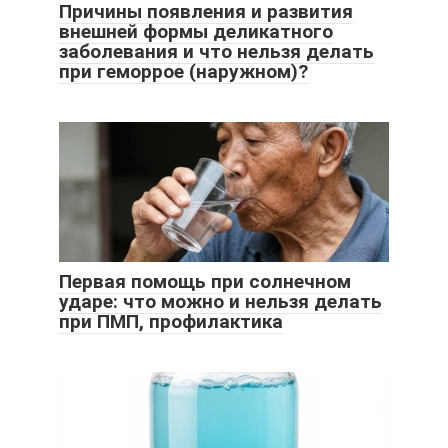
Причины появления и развития
внешней формы деликатного
заболевания и что нельзя делать
при геморрое (наружном)?
Первая помощь при солнечном
ударе: что можно и нельзя делать
при ПМП, профилактика