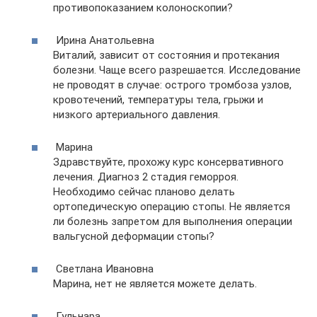
противопоказанием колоноскопии?
Ирина Анатольевна
Виталий, зависит от состояния и протекания
болезни. Чаще всего разрешается. Исследование
не проводят в случае: острого тромбоза узлов,
кровотечений, температуры тела, грыжи и
низкого артериального давления.
Марина
Здравствуйте, прохожу курс консервативного
лечения. Диагноз 2 стадия геморроя.
Необходимо сейчас планово делать
ортопедическую операцию стопы. Не является
ли болезнь запретом для выполнения операции
вальгусной деформации стопы?
Светлана Ивановна
Марина, нет не является можете делать.
Гульнара