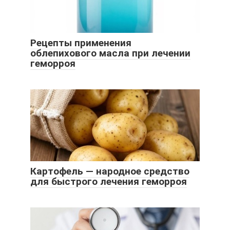
Рецепты применения
облепихового масла при лечении
геморроя
Картофель — народное средство
для быстрого лечения геморроя