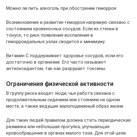
Можно ли пить алкоголь при обострении геморроя
Возникновение и развитие геморроя напрямую связано с
состоянием кровеносных сосудов. Если их стенки в
тонусе, то риск появления воспаления в
геморроидальных узлах сводится к минимуму.
Витамин С поддерживает здоровье сосудов, если его
достаточно в организме. Его часто называют
антиоксидантом, так как разрушает токсины.
Ограничения физической активности
В группу риска входят люди, чья работа связана с
продолжительным сидением или стоянием на одном
месте, а также ведущие малоподвижный образ жизни.
Для таких людей правилом должна стать периодическая
разминка или небольшая прогулка, улучшающая
кровообращение в органах малого таза. Для этой цели