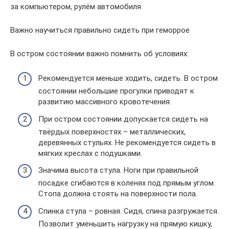
за компьютером, рулём автомобиля
Важно научиться правильно сидеть при геморрое
В остром состоянии важно помнить об условиях:
Рекомендуется меньше ходить, сидеть. В остром
состоянии небольшие прогулки приводят к
развитию массивного кровотечения.
При остром состоянии допускается сидеть на
твёрдых поверхностях – металлических,
деревянных стульях. Не рекомендуется сидеть в
мягких креслах с подушками.
Значима высота стула. Ноги при правильной
посадке сгибаются в коленях под прямым углом.
Стопа должна стоять на поверхности пола.
Спинка стула – ровная. Сидя, спина разгружается.
Позволит уменьшить нагрузку на прямую кишку,