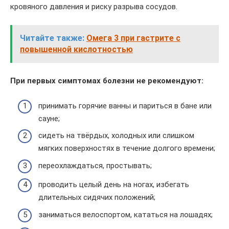
кровяного давления и риску разрыва сосудов.
Читайте также:
Омега 3 при гастрите с
повышенной кислотностью
При первых симптомах болезни не рекомендуют:
принимать горячие ванны и париться в бане или
сауне;
сидеть на твёрдых, холодных или слишком
мягких поверхностях в течение долгого времени;
переохлаждаться, простывать;
проводить целый день на ногах, избегать
длительных сидячих положений;
заниматься велоспортом, кататься на лошадях;