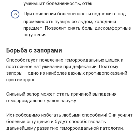
уменьшит болезненность, отёк.
При появлении болезненности подложите под
промежность пузырь со льдом, холодный
предмет. Позволит снять боль, дискомфортные
ощущения.
Борьба с запорами
Способствует появлению геморроидальных шишек и
постоянное натуживание при дефекации. Поэтому
запоры – одно из наиболее важных противопоказаний
при геморрое.
Сильный запор может стать причиной выпадения
геморроидальных узлов наружу
Их необходимо избегать любыми способами! Они усилят
болевые ощущения и будут способствовать
дальнейшему развитию геморроидальной патологии.