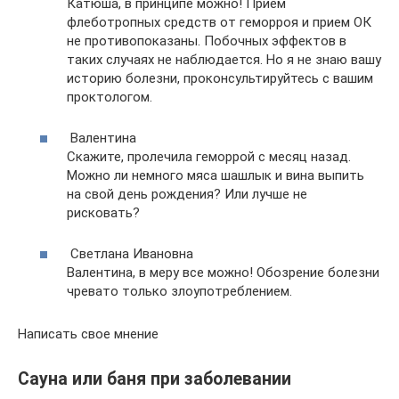
Катюша, в принципе можно! Прием
флеботропных средств от геморроя и прием ОК
не противопоказаны. Побочных эффектов в
таких случаях не наблюдается. Но я не знаю вашу
историю болезни, проконсультируйтесь с вашим
проктологом.
Валентина
Скажите, пролечила геморрой с месяц назад.
Можно ли немного мяса шашлык и вина выпить
на свой день рождения? Или лучше не
рисковать?
Светлана Ивановна
Валентина, в меру все можно! Обозрение болезни
чревато только злоупотреблением.
Написать свое мнение
Сауна или баня при заболевании