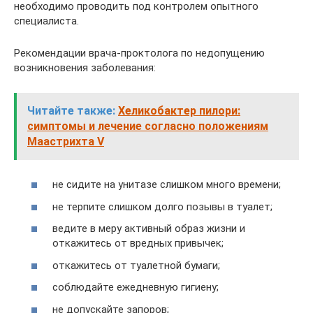
необходимо проводить под контролем опытного
специалиста.
Рекомендации врача-проктолога по недопущению
возникновения заболевания:
Читайте также:
Хеликобактер пилори:
симптомы и лечение согласно положениям
Маастрихта V
не сидите на унитазе слишком много времени;
не терпите слишком долго позывы в туалет;
ведите в меру активный образ жизни и
откажитесь от вредных привычек;
откажитесь от туалетной бумаги;
соблюдайте ежедневную гигиену;
не допускайте запоров;