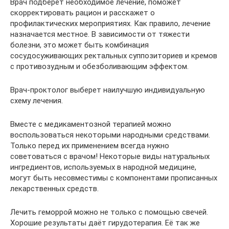
Врач подберёт необходимое лечение, поможет
скорректировать рацион и расскажет о
профилактических мероприятиях. Как правило, лечение
назначается местное. В зависимости от тяжести
болезни, это может быть комбинация
сосудосуживающих ректальных суппозиториев и кремов
с противозудным и обезболивающим эффектом.
Врач-проктолог выберет наилучшую индивидуальную
схему лечения.
Вместе с медикаментозной терапией можно
воспользоваться некоторыми народными средствами.
Только перед их применением всегда нужно
советоваться с врачом! Некоторые виды натуральных
ингредиентов, используемых в народной медицине,
могут быть несовместимы с компонентами прописанных
лекарственных средств.
Лечить геморрой можно не только с помощью свечей.
Хорошие результаты даёт гирудотерапия. Её так же