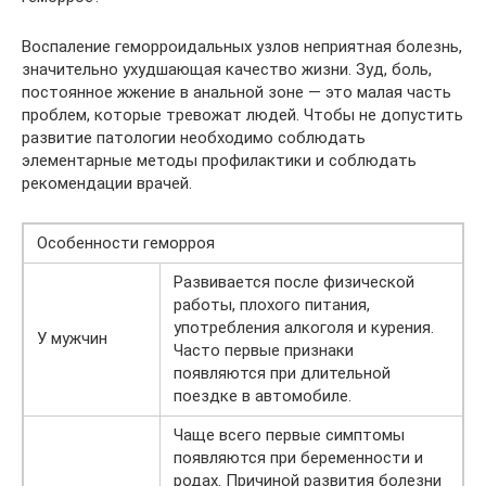
Воспаление геморроидальных узлов неприятная болезнь,
значительно ухудшающая качество жизни. Зуд, боль,
постоянное жжение в анальной зоне — это малая часть
проблем, которые тревожат людей. Чтобы не допустить
развитие патологии необходимо соблюдать
элементарные методы профилактики и соблюдать
рекомендации врачей.
Особенности геморроя
Развивается после физической
работы, плохого питания,
употребления алкоголя и курения.
У мужчин
Часто первые признаки
появляются при длительной
поездке в автомобиле.
Чаще всего первые симптомы
появляются при беременности и
родах. Причиной развития болезни