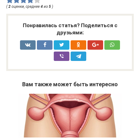
(
2
оценки, среднее
4
из
5
)
Понравилась статья? Поделиться с
друзьями:
Вам также может быть интересно