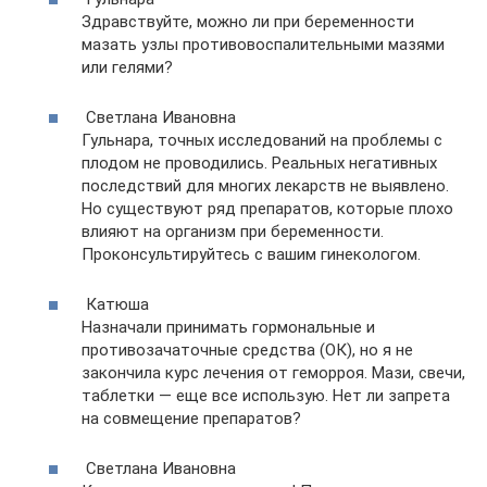
Здравствуйте, можно ли при беременности
мазать узлы противовоспалительными мазями
или гелями?
Светлана Ивановна
Гульнара, точных исследований на проблемы с
плодом не проводились. Реальных негативных
последствий для многих лекарств не выявлено.
Но существуют ряд препаратов, которые плохо
влияют на организм при беременности.
Проконсультируйтесь с вашим гинекологом.
Катюша
Назначали принимать гормональные и
противозачаточные средства (ОК), но я не
закончила курс лечения от геморроя. Мази, свечи,
таблетки — еще все использую. Нет ли запрета
на совмещение препаратов?
Светлана Ивановна