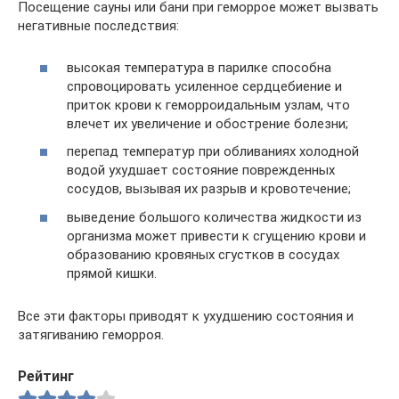
Посещение сауны или бани при геморрое может вызвать
негативные последствия:
высокая температура в парилке способна
спровоцировать усиленное сердцебиение и
приток крови к геморроидальным узлам, что
влечет их увеличение и обострение болезни;
перепад температур при обливаниях холодной
водой ухудшает состояние поврежденных
сосудов, вызывая их разрыв и кровотечение;
выведение большого количества жидкости из
организма может привести к сгущению крови и
образованию кровяных сгустков в сосудах
прямой кишки.
Все эти факторы приводят к ухудшению состояния и
затягиванию геморроя.
Рейтинг