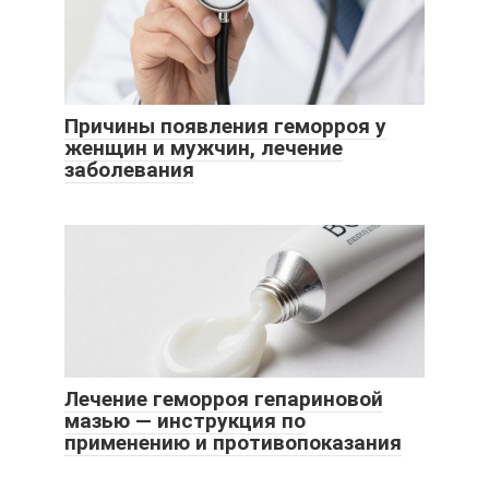
Причины появления геморроя у
женщин и мужчин, лечение
заболевания
Лечение геморроя гепариновой
мазью — инструкция по
применению и противопоказания