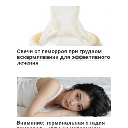
Свечи от геморроя при грудном
вскармливании для эффективного
лечения
Внимание: терминальная стадия