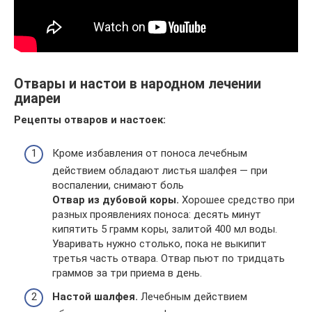
Отвары и настои в народном лечении
диареи
Рецепты отваров и настоек:
Кроме избавления от поноса лечебным
действием обладают листья шалфея — при
воспалении, снимают боль
Отвар из дубовой коры.
Хорошее средство при
разных проявлениях поноса: десять минут
кипятить 5 грамм коры, залитой 400 мл воды.
Уваривать нужно столько, пока не выкипит
третья часть отвара. Отвар пьют по тридцать
граммов за три приема в день.
Настой шалфея.
Лечебным действием