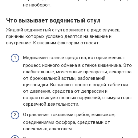
не наоборот.
Что вызывает водянистый стул
Жидкий водянистый стул возникает в ряде случаев,
причины которых условно делятся на внешние и
внутренние. К внешним факторам относят:
Медикаментозные средства, которые меняют
процесс ионного обмена в стенке кишечника. Это
слабительные, мочегонные препараты, лекарства
от бронхиальной астмы, заболеваний
щитовидки. Вызывают понос с водой таблетки
от давления, средства от депрессии и
возрастных умственных нарушений, стимуляторы
сердечной деятельности.
Отравление токсинами грибов, мышьяком,
соединениями фосфора, средствами от
насекомых, алкоголем.