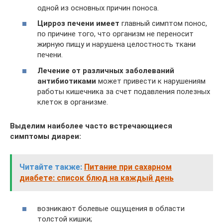
одной из основных причин поноса.
Цирроз печени имеет
главный симптом понос,
по причине того, что организм не переносит
жирную пищу и нарушена целостность ткани
печени.
Лечение от различных заболеваний
антибиотиками
может привести к нарушениям
работы кишечника за счет подавления полезных
клеток в организме.
Выделим наиболее часто встречающиеся
симптомы диареи:
Читайте также:
Питание при сахарном
диабете: список блюд на каждый день
возникают болевые ощущения в области
толстой кишки;