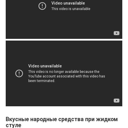
Вкусные народные средства при жидком
стуле