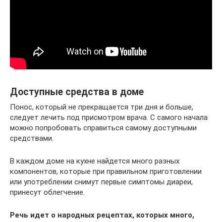
Доступные средства в доме
Понос, который не прекращается три дня и больше,
следует лечить под присмотром врача. С самого начала
можно попробовать справиться самому доступными
средствами.
В каждом доме на кухне найдется много разных
компонентов, которые при правильном приготовлении
или употреблении снимут первые симптомы диареи,
принесут облегчение.
Речь идет о народных рецептах, которых много,