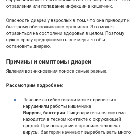
отравления или попадание инфекции в кишечник.
Опасность диареи у взрослых в том, что она приводит к
быстрому обезвоживанию организма. Это может
отразиться на состоянии здоровья в целом. Поэтому
нужно сразу предпринимать все меры, чтобы
остановить диарею.
Причины и симптомы диареи
Явления возникновения поноса самые разные.
Рассмотрим подробнее:
Лечение антибиотиками может привести к
нарушениям работы кишечника
Вирусы, бактерии
. Пищеварительная система
находится в тесном контакте с окружающей
средой. При попадании в организм человека
вирусы, бактерии начинают вырабатывать много