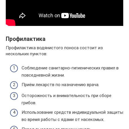
Профилактика
Профилактика водянистого поноса состоит из
нескольких пунктов:
Соблюдение санитарно-гигиенических правил в
повседневной жизни.
Приём лекарств по назначению врача.
Осторожность и внимательность при сборе
грибов.
Использование средств индивидуальной защиты
во время работы с ядами от насекомых.