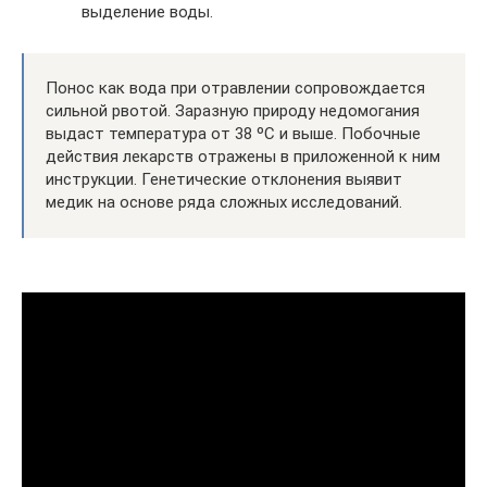
выделение воды.
Понос как вода при отравлении сопровождается
сильной рвотой. Заразную природу недомогания
выдаст температура от 38 ºC и выше. Побочные
действия лекарств отражены в приложенной к ним
инструкции. Генетические отклонения выявит
медик на основе ряда сложных исследований.