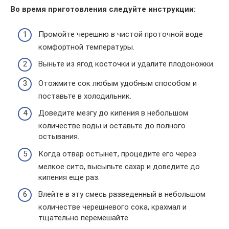
Во время приготовления следуйте инструкции:
Промойте черешню в чистой проточной воде
комфортной температуры.
Выньте из ягод косточки и удалите плодоножки.
Отожмите сок любым удобным способом и
поставьте в холодильник.
Доведите мезгу до кипения в небольшом
количестве воды и оставьте до полного
остывания.
Когда отвар остынет, процедите его через
мелкое сито, высыпьте сахар и доведите до
кипения еще раз.
Влейте в эту смесь разведенный в небольшом
количестве черешневого сока, крахмал и
тщательно перемешайте.