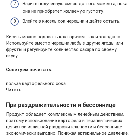
Варите полученную смесь до того момента, пока
она не приобретет желаемую густоту.
Влейте в кисель сок черешни и дайте остыть.
Кисель можно подавать как горячим, так и холодным.
Используйте вместо черешни любые другие ягоды или
фрукты и регулируйте количество сахара по своему
вкусу.
Советуем почитать:
польза картофельного сока
Читать
При раздражительности и бессоннице
Продукт обладает комплексным лечебным действием,
поэтому использование картофеля в терапевтических
целях при излишней раздражительности и бессоннице
экономически выгодно. Понижая артериальное давление,