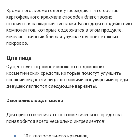
Кроме того, косметологи утверждают, что состав
картофельного крахмала способен благотворно
повлиять и на жирный тип кожи. Благодаря воздействию
компонентов, которые содержатся в этом продукте,
исчезает жирный блеск и улучшается цвет кожных
покровов.
Для лица
Существует огромное множество домашних
косметических средств, которые помогут улучшить
внешний вид кожи лица, но самыми популярными среди
девушек являются следующие варианты.
Омолаживающая маска
Для приготовления этого косметического средства
понадобится всего несколько ингредиентов:
30 г картофельного крахмала;