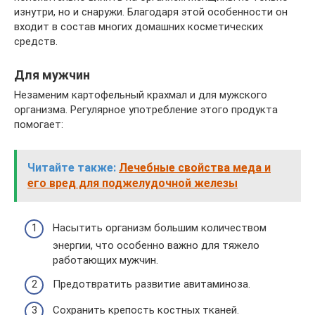
изнутри, но и снаружи. Благодаря этой особенности он
входит в состав многих домашних косметических
средств.
Для мужчин
Незаменим картофельный крахмал и для мужского
организма. Регулярное употребление этого продукта
помогает:
Читайте также:
Лечебные свойства меда и
его вред для поджелудочной железы
Насытить организм большим количеством
энергии, что особенно важно для тяжело
работающих мужчин.
Предотвратить развитие авитаминоза.
Сохранить крепость костных тканей.