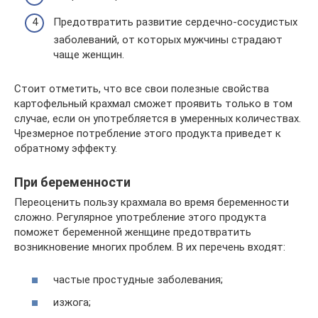
Предотвратить развитие сердечно-сосудистых
заболеваний, от которых мужчины страдают
чаще женщин.
Стоит отметить, что все свои полезные свойства
картофельный крахмал сможет проявить только в том
случае, если он употребляется в умеренных количествах.
Чрезмерное потребление этого продукта приведет к
обратному эффекту.
При беременности
Переоценить пользу крахмала во время беременности
сложно. Регулярное употребление этого продукта
поможет беременной женщине предотвратить
возникновение многих проблем. В их перечень входят:
частые простудные заболевания;
изжога;