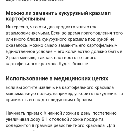
Можно ли заменить кукурузный крахмал
картофельным
Интересно, что эти два продукта являются
взаимозаменяемыми. Если во время приготовления того
или иного блюда кукурузного крахмала под рукой не
оказалось, можно смело заменить его картофельным.
Единственное условие – его количество должно быть в
2 раза меньше, так как плотность готового
картофельного крахмала будет больше.
Использование в медицинских целях
Если вы хотите извлечь из картофельного крахмала
максимальную пользу, например, ускорить похудение, то
принимать его надо следующим образом.
Начинать прием с ¼ чайной ложки в день, постепенно
увеличивая дозу. В 1 столовой ложке продукта
содержится 8 граммов резистентного крахмала. Для