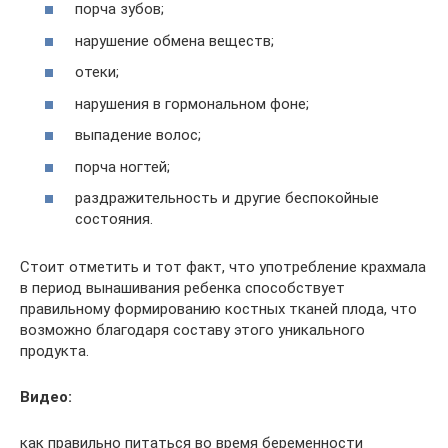
порча зубов;
нарушение обмена веществ;
отеки;
нарушения в гормональном фоне;
выпадение волос;
порча ногтей;
раздражительность и другие беспокойные
состояния.
Стоит отметить и тот факт, что употребление крахмала
в период вынашивания ребенка способствует
правильному формированию костных тканей плода, что
возможно благодаря составу этого уникального
продукта.
Видео:
как правильно питаться во время беременности