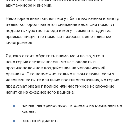
авитаминоза и анемии.
Некоторые виды киселя могут быть включены в диету,
целью которой является снижение веса. Они помогут
подавить чувство голода и могут заменить один из
приемов пищи, что помогает избавиться от лишних
килограммов.
Однако стоит обратить внимание и на то, что в
некоторых случаях кисель может оказать и
противоположное воздействие на человеческий
организм. Это возможно только в том случае, если у
человека есть те или иные противопоказания, которые
предусматривают полное или частичное исключение
напитка из ежедневного рациона:
личная непереносимость одного из компонентов
киселя;
сахарный диабет;