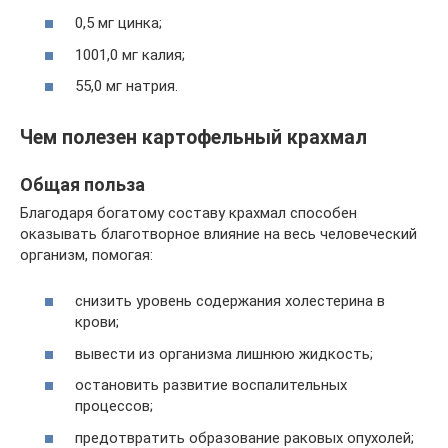
0,5 мг цинка;
1001,0 мг калия;
55,0 мг натрия.
Чем полезен картофельный крахмал
Общая польза
Благодаря богатому составу крахмал способен
оказывать благотворное влияние на весь человеческий
организм, помогая:
снизить уровень содержания холестерина в
крови;
вывести из организма лишнюю жидкость;
остановить развитие воспалительных
процессов;
предотвратить образование раковых опухолей;