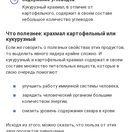
Кукурузный крахмал, в отличие от
картофельного, содержит в своем составе
небольшое количество углеводов.
Что полезнее: крахмал картофельный или
кукурузный
Если же говорить о полезных свойствах этих продуктов,
то выделить явного лидера крайне сложно. И
кукурузный, и картофельный крахмал содержат в своем
составе множество питательных веществ, которые в
свою очередь помогают:
улучшить работу иммунной системы человека;
зарядить человеческий организм большим
количеством энергии;
снизить уровень содержания сахара в крови.
Исходя из этого, можно сказать, что польза от этих
двух продуктов равноценна.