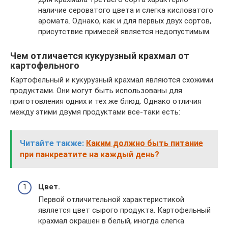
наличие сероватого цвета и слегка кисловатого
аромата. Однако, как и для первых двух сортов,
присутствие примесей является недопустимым.
Чем отличается кукурузный крахмал от
картофельного
Картофельный и кукурузный крахмал являются схожими
продуктами. Они могут быть использованы для
приготовления одних и тех же блюд. Однако отличия
между этими двумя продуктами все-таки есть:
Читайте также:
Каким должно быть питание
при панкреатите на каждый день?
Цвет.
Первой отличительной характеристикой
является цвет сырого продукта. Картофельный
крахмал окрашен в белый, иногда слегка