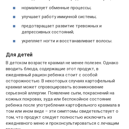
нормализует обменные процессы;
улучшает работу иммунной системы;
предотвращает развитие тревожных и
депрессивных состояний;
укрепляет ногти и восстанавливает волосы.
Для детей
В детском возрасте крахмал не менее полезен. Однако
вводить блюда, содержащие этот продукт, в
ежедневный рацион ребенка стоит с особой
осторожностью. В некоторых случаях картофельный
крахмал может спровоцировать возникновение
серьезной аллергии. Появление сыпи, покраснений на
кожных покровах, зуда или беспокойное состояние
ребенка после употребления картофельного крахмала в
том или ином виде – эти симптомы свидетельствует о
том, что продукт следует полностью исключить из
ежедневного меню и проконсультироваться с лечащим