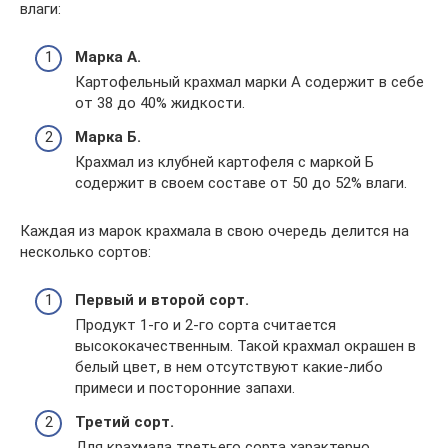
влаги:
Марка А.
Картофельный крахмал марки А содержит в себе
от 38 до 40% жидкости.
Марка Б.
Крахмал из клубней картофеля с маркой Б
содержит в своем составе от 50 до 52% влаги.
Каждая из марок крахмала в свою очередь делится на
несколько сортов:
Первый и второй сорт.
Продукт 1-го и 2-го сорта считается
высококачественным. Такой крахмал окрашен в
белый цвет, в нем отсутствуют какие-либо
примеси и посторонние запахи.
Третий сорт.
Для крахмала третьего сорта характерно