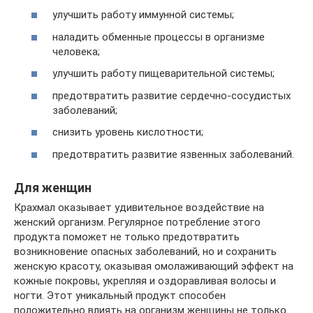
улучшить работу иммунной системы;
наладить обменные процессы в организме
человека;
улучшить работу пищеварительной системы;
предотвратить развитие сердечно-сосудистых
заболеваний;
снизить уровень кислотности;
предотвратить развитие язвенных заболеваний.
Для женщин
Крахмал оказывает удивительное воздействие на
женский организм. Регулярное потребление этого
продукта поможет не только предотвратить
возникновение опасных заболеваний, но и сохранить
женскую красоту, оказывая омолаживающий эффект на
кожные покровы, укрепляя и оздоравливая волосы и
ногти. Этот уникальный продукт способен
положительно влиять на организм женщины не только