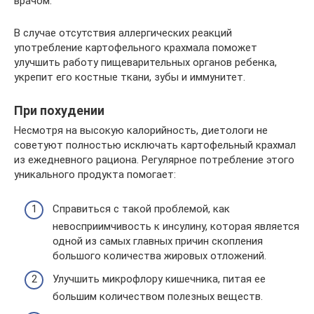
врачом.
В случае отсутствия аллергических реакций
употребление картофельного крахмала поможет
улучшить работу пищеварительных органов ребенка,
укрепит его костные ткани, зубы и иммунитет.
При похудении
Несмотря на высокую калорийность, диетологи не
советуют полностью исключать картофельный крахмал
из ежедневного рациона. Регулярное потребление этого
уникального продукта помогает:
Справиться с такой проблемой, как
невосприимчивость к инсулину, которая является
одной из самых главных причин скопления
большого количества жировых отложений.
Улучшить микрофлору кишечника, питая ее
большим количеством полезных веществ.