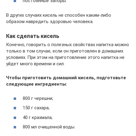
постоянные запоры.
В других случаях кисель не способен каким-либо
образом навредить здоровью человека.
Как сделать кисель
Конечно, говорить о полезных свойствах напитка можно
только в том случае, если он приготовлен в домашних
условиях. При этом на приготовление этого напитка не
уйдет много времени и сил.
Чтобы приготовить домашний кисель, подготовьте
следующие ингредиенты:
800 г черешни;
150 г сахара;
40 г крахмала;
800 мл очищенной воды.