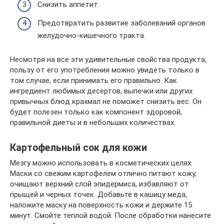
Снизить аппетит.
Предотвратить развитие заболеваний органов
желудочно-кишечного тракта.
Несмотря на все эти удивительные свойства продукта,
пользу от его употребления можно увидеть только в
том случае, если принимать его правильно. Как
ингредиент любимых десертов, выпечки или других
привычных блюд крахмал не поможет снизить вес. Он
будет полезен только как компонент здоровой,
правильной диеты и в небольших количествах.
Картофельный сок для кожи
Мезгу можно использовать в косметических целях.
Маски со свежим картофелем отлично питают кожу,
очищают верхний слой эпидермиса, избавляют от
прыщей и черных точек. Добавьте в кашицу меда,
наложите маску на поверхность кожи и держите 15
минут. Смойте теплой водой. После обработки нанесите