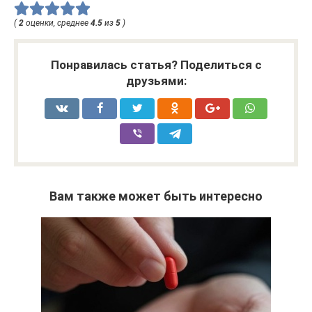
(
2
оценки, среднее
4.5
из
5
)
Понравилась статья? Поделиться с
друзьями:
Вам также может быть интересно