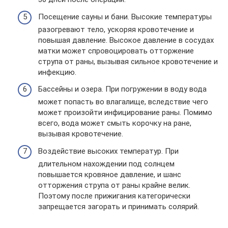
Посещение сауны и бани. Высокие температуры
разогревают тело, ускоряя кровотечение и
повышая давление. Высокое давление в сосудах
матки может спровоцировать отторжение
струпа от раны, вызывая сильное кровотечение и
инфекцию.
Бассейны и озера. При погружении в воду вода
может попасть во влагалище, вследствие чего
может произойти инфицирование раны. Помимо
всего, вода может смыть корочку на ране,
вызывая кровотечение.
Воздействие высоких температур. При
длительном нахождении под солнцем
повышается кровяное давление, и шанс
отторжения струпа от раны крайне велик.
Поэтому после прижигания категорически
запрещается загорать и принимать солярий.