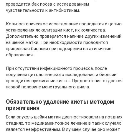
проводится бак посев с исследованием
чувствительности к антибиотикам.
Кольпоскопическое исследование проводится с целью
установления локализации кист, их количества.
Дополнительно проверяется наличие других изменений
на шейке матки. При необходимости проводится
прицельная биопсия при подозрении на атипичные
образования.
При отсутствии инфекционного процесса, после
получения цитологического исследования и биопсии
проводится прижигание кисты. Предпочтение отдается
первой половине менструального цикла.
Обязательно удаление кисты методом
прижигания
Если опухоль шейки матки диагностировали на поздних
стадиях, то медикаментозное лечение в таких случаях
является неэффективным. В лучшем случае оно может