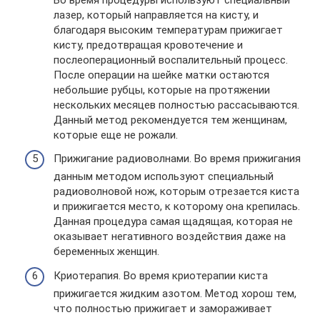
лазер, который направляется на кисту, и
благодаря высоким температурам прижигает
кисту, предотвращая кровотечение и
послеоперационный воспалительный процесс.
После операции на шейке матки остаются
небольшие рубцы, которые на протяжении
нескольких месяцев полностью рассасываются.
Данный метод рекомендуется тем женщинам,
которые еще не рожали.
Прижигание радиоволнами. Во время прижигания
данным методом используют специальный
радиоволновой нож, которым отрезается киста
и прижигается место, к которому она крепилась.
Данная процедура самая щадящая, которая не
оказывает негативного воздействия даже на
беременных женщин.
Криотерапия. Во время криотерапии киста
прижигается жидким азотом. Метод хорош тем,
что полностью прижигает и замораживает