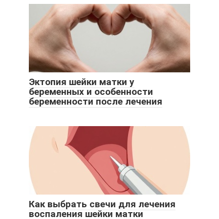
Эктопия шейки матки у
беременных и особенности
беременности после лечения
Как выбрать свечи для лечения
воспаления шейки матки