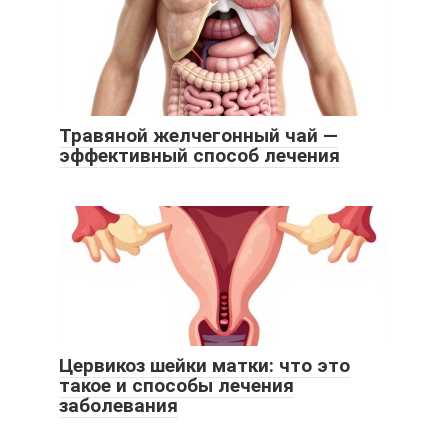
Травяной желчегонный чай —
эффективный способ лечения
Цервикоз шейки матки: что это
такое и способы лечения
заболевания