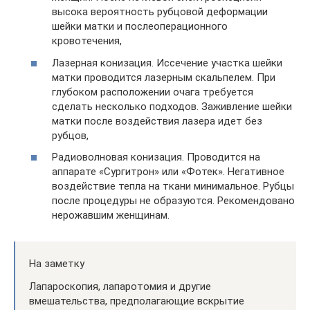
высока вероятность рубцовой деформации
шейки матки и послеоперационного
кровотечения,
Лазерная конизация. Иссечение участка шейки
матки проводится лазерным скальпелем. При
глубоком расположении очага требуется
сделать несколько подходов. Заживление шейки
матки после воздействия лазера идет без
рубцов,
Радиоволновая конизация. Проводится на
аппарате «Сургитрон» или «Фотек». Негативное
воздействие тепла на ткани минимальное. Рубцы
после процедуры не образуются. Рекомендовано
нерожавшим женщинам.
На заметку
Лапароскопия, лапаротомия и другие
вмешательства, предполагающие вскрытие