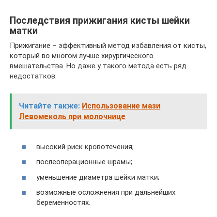
Последствия прижигания кисты шейки
матки
Прижигание – эффективный метод избавления от кисты,
который во многом лучше хирургического
вмешательства. Но даже у такого метода есть ряд
недостатков:
Читайте также:
Использование мази
Левомеколь при молочнице
высокий риск кровотечения;
послеоперационные шрамы;
уменьшение диаметра шейки матки;
возможные осложнения при дальнейших
беременностях.