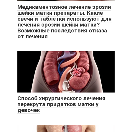
Медикаментозное лечение эрозии
шейки матки препараты. Какие
свечи и таблетки используют для
лечения эрозии шейки матки?
Возможные последствия отказа
от лечения
Способ хирургического лечения
перекрута придатков матки у
девочек