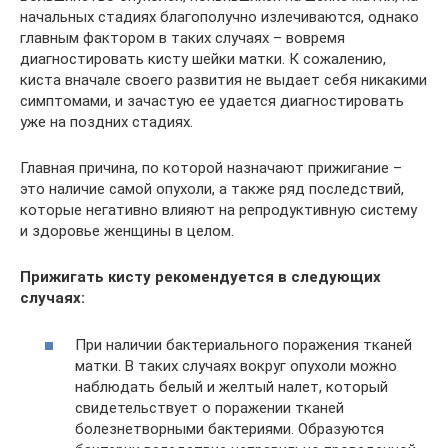
начальных стадиях благополучно излечиваются, однако
главным фактором в таких случаях – вовремя
диагностировать кисту шейки матки. К сожалению,
киста вначале своего развития не выдает себя никакими
симптомами, и зачастую ее удается диагностировать
уже на поздних стадиях.
Главная причина, по которой назначают прижигание –
это наличие самой опухоли, а также ряд последствий,
которые негативно влияют на репродуктивную систему
и здоровье женщины в целом.
Прижигать кисту рекомендуется в следующих
случаях:
При наличии бактериального поражения тканей
матки. В таких случаях вокруг опухоли можно
наблюдать белый и желтый налет, который
свидетельствует о поражении тканей
болезнетворными бактериями. Образуются