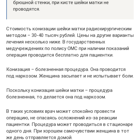
брюшной стенки, при кисте шейки матки не
проводятся.
Стоимость конизации шейки матки радиохирургическим
методом – 30-40 тысяч рублей. Цены на другие варианты
лечения несколько ниже. В государственных
медучреждениях по полису ОМС при наличии показаний
операция проводится бесплатно для пациентки.
Конизация – болезненная процедура. Она проводится
под наркозом. Женщина засыпает и не испытывает боли.
Поскольку конизация шейки матки – процедура
болезненная, то делается она под наркозом.
В таких условиях врач может спокойно провести
операцию, не опасаясь осложнений из-за реакции
пациентки. Процедура может проводиться в стационаре
одного дня. При хорошем самочувствии женщина в тот
же день отправляется домой.