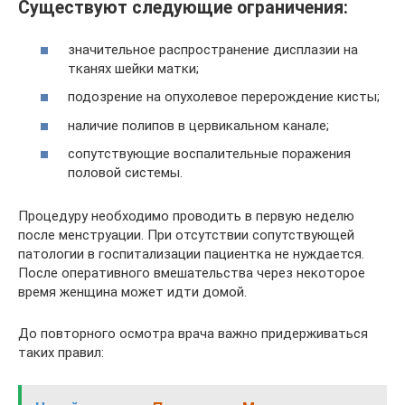
Существуют следующие ограничения:
значительное распространение дисплазии на
тканях шейки матки;
подозрение на опухолевое перерождение кисты;
наличие полипов в цервикальном канале;
сопутствующие воспалительные поражения
половой системы.
Процедуру необходимо проводить в первую неделю
после менструации. При отсутствии сопутствующей
патологии в госпитализации пациентка не нуждается.
После оперативного вмешательства через некоторое
время женщина может идти домой.
До повторного осмотра врача важно придерживаться
таких правил: