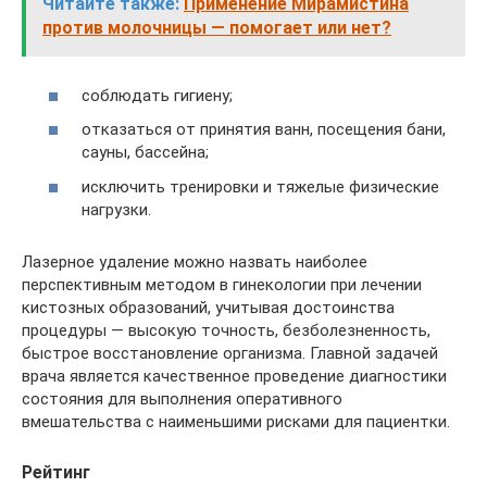
Читайте также:
Применение Мирамистина
против молочницы — помогает или нет?
соблюдать гигиену;
отказаться от принятия ванн, посещения бани,
сауны, бассейна;
исключить тренировки и тяжелые физические
нагрузки.
Лазерное удаление можно назвать наиболее
перспективным методом в гинекологии при лечении
кистозных образований, учитывая достоинства
процедуры — высокую точность, безболезненность,
быстрое восстановление организма. Главной задачей
врача является качественное проведение диагностики
состояния для выполнения оперативного
вмешательства с наименьшими рисками для пациентки.
Рейтинг