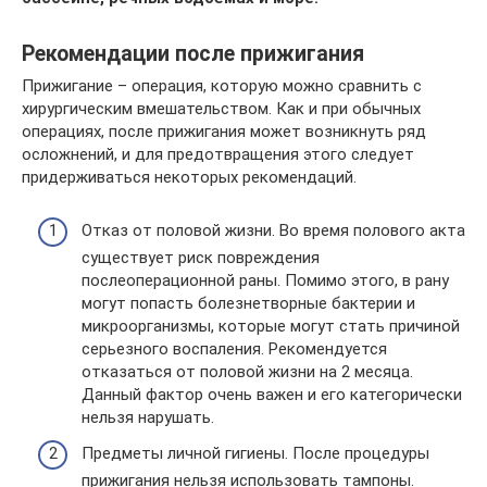
Рекомендации после прижигания
Прижигание – операция, которую можно сравнить с
хирургическим вмешательством. Как и при обычных
операциях, после прижигания может возникнуть ряд
осложнений, и для предотвращения этого следует
придерживаться некоторых рекомендаций.
Отказ от половой жизни. Во время полового акта
существует риск повреждения
послеоперационной раны. Помимо этого, в рану
могут попасть болезнетворные бактерии и
микроорганизмы, которые могут стать причиной
серьезного воспаления. Рекомендуется
отказаться от половой жизни на 2 месяца.
Данный фактор очень важен и его категорически
нельзя нарушать.
Предметы личной гигиены. После процедуры
прижигания нельзя использовать тампоны.