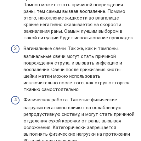
Тампон может стать причиной повреждения
раны, тем самым вызвав воспаление. Помимо
этого, накопление жидкости во влагалище
крайне негативно сказывается на скорости
заживления раны. Самым лучшим выбором в
такой ситуации будет использование прокладок.
Вагинальные свечи. Так же, как и тампоны,
вагинальные свечи могут стать причиной
повреждения струпа, и вызвать инфекцию и
воспаление. Свечи после прижигания кисты
шейки матки можно использовать
исключительно после того, как струп отторгся
тканью самостоятельно.
Физическая работа. Тяжелые физические
нагрузки негативно влияют на ослабленную
репродуктивную систему, и могут стать причиной
отделения сухой корочки от раны, вызывая
осложнения. Категорически запрещается
выполнять физические нагрузки на протяжении
30 дней после операции.