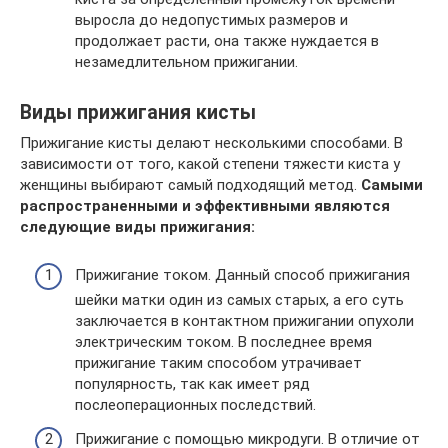
выросла до недопустимых размеров и
продолжает расти, она также нуждается в
незамедлительном прижигании.
Виды прижигания кисты
Прижигание кисты делают несколькими способами. В
зависимости от того, какой степени тяжести киста у
женщины выбирают самый подходящий метод.
Самыми
распространенными и эффективными являются
следующие виды прижигания:
Прижигание током. Данный способ прижигания
шейки матки один из самых старых, а его суть
заключается в контактном прижигании опухоли
электрическим током. В последнее время
прижигание таким способом утрачивает
популярность, так как имеет ряд
послеоперационных последствий.
Прижигание с помощью микродуги. В отличие от