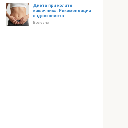
Диета при колите
кишечника. Рекомендации
эндоскописта
Болезни