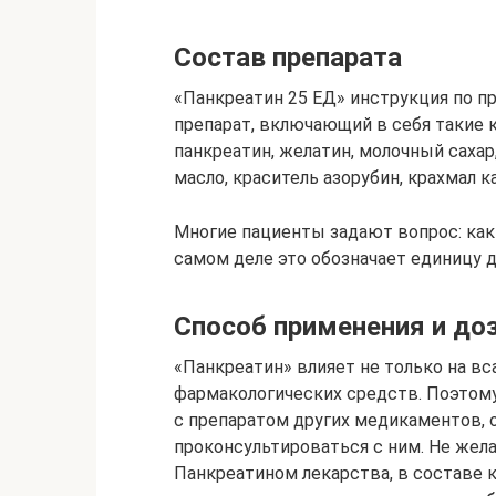
Состав препарата
«Панкреатин 25 ЕД» инструкция по 
препарат, включающий в себя такие
панкреатин, желатин, молочный сахар
масло, краситель азорубин, крахмал 
Многие пациенты задают вопрос: ка
самом деле это обозначает единицу 
Способ применения и до
«Панкреатин» влияет не только на вс
фармакологических средств. Поэтому
с препаратом других медикаментов, 
проконсультироваться с ним. Не жела
Панкреатином лекарства, в составе 