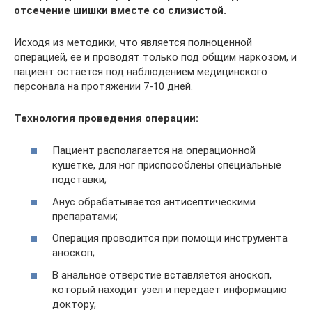
отсечение шишки вместе со слизистой.
Исходя из методики, что является полноценной
операцией, ее и проводят только под общим наркозом, и
пациент остается под наблюдением медицинского
персонала на протяжении 7-10 дней.
Технология проведения операции:
Пациент располагается на операционной
кушетке, для ног приспособлены специальные
подставки;
Анус обрабатывается антисептическими
препаратами;
Операция проводится при помощи инструмента
аноскоп;
В анальное отверстие вставляется аноскоп,
который находит узел и передает информацию
доктору;