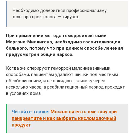
Необходимо довериться профессионализму
доктора проктолога — хирурга.
При применении метода геморроидэктомии
Моргана-Миллигана, необходима госпитализация
больного, потому что при данном способе лечения
предусмотрен общий наркоз.
Когда же оперируют геморрой малоинвазивными
способами, пациентам удаляют шишки под местным
обезболиванием, и не покидают клинику через
несколько часов, а реабилитационный период проходят
в условиях дома.
Читайте также:
Можно ли есть сметану при
панкреатите и как выбрать кисломолочный
продукт