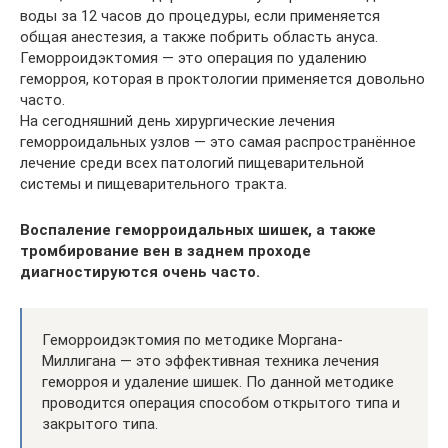
воды за 12 часов до процедуры, если применяется
общая анестезия, а также побрить область ануса.
Геморроидэктомия — это операция по удалению
геморроя, которая в проктологии применяется довольно
часто.
На сегодняшний день хирургические лечения
геморроидальных узлов — это самая распространённое
лечение среди всех патологий пищеварительной
системы и пищеварительного тракта.
Воспаление геморроидальных шишек, а также
тромбирование вен в заднем проходе
диагностируются очень часто.
Геморроидэктомия по методике Моргана-
Миллигана — это эффективная техника лечения
геморроя и удаление шишек. По данной методике
проводится операция способом открытого типа и
закрытого типа.