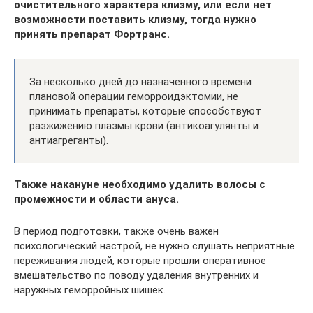
очистительного характера клизму, или если нет
возможности поставить клизму, тогда нужно
принять препарат Фортранс.
За несколько дней до назначенного времени
плановой операции геморроидэктомии, не
принимать препараты, которые способствуют
разжижению плазмы крови (антикоагулянты и
антиагреганты).
Также накануне необходимо удалить волосы с
промежности и области ануса.
В период подготовки, также очень важен
психологический настрой, не нужно слушать неприятные
переживания людей, которые прошли оперативное
вмешательство по поводу удаления внутренних и
наружных геморройных шишек.