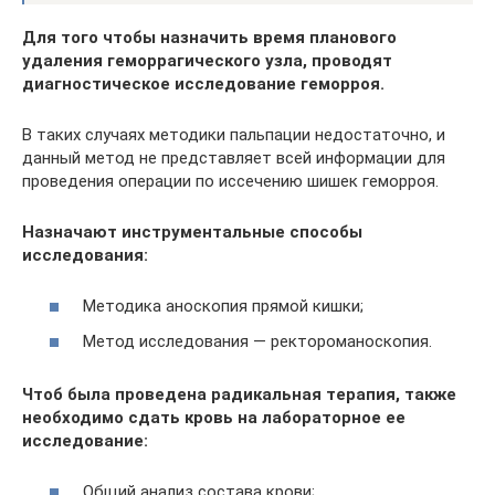
Для того чтобы назначить время планового
удаления геморрагического узла, проводят
диагностическое исследование геморроя.
В таких случаях методики пальпации недостаточно, и
данный метод не представляет всей информации для
проведения операции по иссечению шишек геморроя.
Назначают инструментальные способы
исследования:
Методика аноскопия прямой кишки;
Метод исследования — ректороманоскопия.
Чтоб была проведена радикальная терапия, также
необходимо сдать кровь на лабораторное ее
исследование:
Общий анализ состава крови;