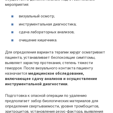
мероприятия:
визуальный осмотр;
инструментальная диагностика;
сдача лабораторных анализов;
очищение кишечника.
Для определения варианта терапии хирург осматривает
пациента, устанавливает беспокоящие симптомы,
выявляет характер протекания, степень тяжести
геморроя. После визуального контакта пациенту
назначается
медицинское обследование,
включающее сдачу анализов и осуществление
инструментальной диагностики.
Подготовка к опасной операции по удалению
предполагает забор биологических материалов для
определения свертываемости, уровня тромбоцитов,
эритроцитов, установления резус-фактора, выявления