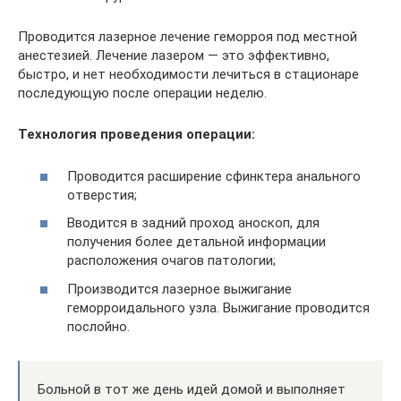
Проводится лазерное лечение геморроя под местной
анестезией. Лечение лазером — это эффективно,
быстро, и нет необходимости лечиться в стационаре
последующую после операции неделю.
Технология проведения операции:
Проводится расширение сфинктера анального
отверстия;
Вводится в задний проход аноскоп, для
получения более детальной информации
расположения очагов патологии;
Производится лазерное выжигание
геморроидального узла. Выжигание проводится
послойно.
Больной в тот же день идей домой и выполняет