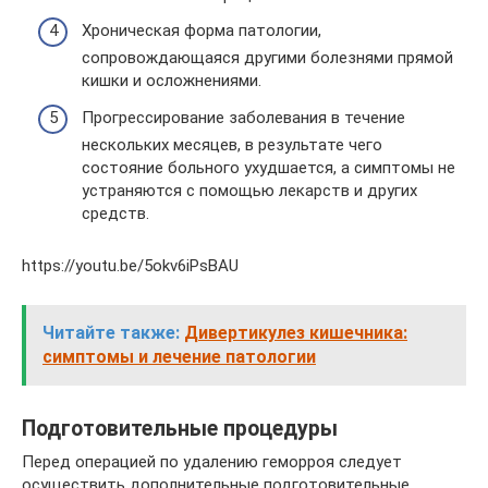
Хроническая форма патологии,
сопровождающаяся другими болезнями прямой
кишки и осложнениями.
Прогрессирование заболевания в течение
нескольких месяцев, в результате чего
состояние больного ухудшается, а симптомы не
устраняются с помощью лекарств и других
средств.
https://youtu.be/5okv6iPsBAU
Читайте также:
Дивертикулез кишечника:
симптомы и лечение патологии
Подготовительные процедуры
Перед операцией по удалению геморроя следует
осуществить дополнительные подготовительные