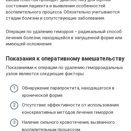
состояния пациента и выявления особенностей
воспалительного процесса. Обязательно учитываются
стадии болезни и сопутствующие заболевания.
Операция по удалению геморроя – радикальный способ
лечения болезни, находящейся в запущенной форме или
имеющей осложнения.
Показания к оперативному вмешательству
Показаниями к операции по удалению геморроидальных
узлов являются следующие факторы:
Обнаружение парапроктита, находящегося в
хронической форме.
Отсутствие эффективности от использования
консервативных методов лечения геморроя.
Наличие сильного кровотечения, вызванного
воспалительным процессом.