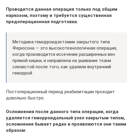
Проводится данная операция только под общим
наркозом, поэтому и требуется существенная
предоперационная подготовка.
Методика геморроидэктомии закрытого типа
Ферюсона — это высокотехнологичная операция,
когда производится иссечение расширенных вен
прямой кишки, и направлена на ушивание ткани
слизистой после того, как удалили внутренний
геморрой.
Постоперационный период реабилитации проходит
довольно быстро.
Осложнения после данного типа операции, когда
удаляется геморроидальный узел закрытым типом,
осложнения бывает редко и проявляются они таким
образом: