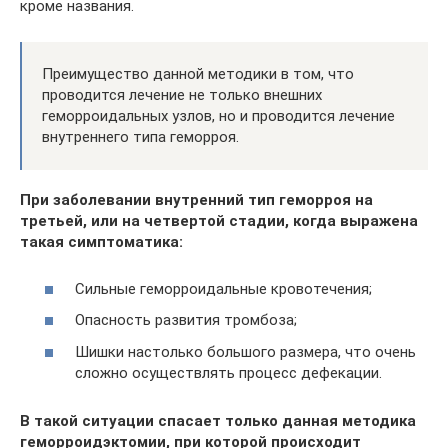
кроме названия.
Преимущество данной методики в том, что
проводится лечение не только внешних
геморроидальных узлов, но и проводится лечение
внутреннего типа геморроя.
При заболевании внутренний тип геморроя на
третьей, или на четвертой стадии, когда выражена
такая симптоматика:
Сильные геморроидальные кровотечения;
Опасность развития тромбоза;
Шишки настолько большого размера, что очень
сложно осуществлять процесс дефекации.
В такой ситуации спасает только данная методика
геморроидэктомии, при которой происходит