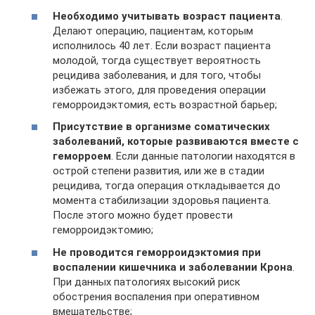
Необходимо учитывать возраст пациента
.
Делают операцию, пациентам, которым
исполнилось 40 лет. Если возраст пациента
молодой, тогда существует вероятность
рецидива заболевания, и для того, чтобы
избежать этого, для проведения операции
геморроидэктомия, есть возрастной барьер;
Присутствие в организме соматических
заболеваний, которые развиваются вместе с
геморроем
. Если данные патологии находятся в
острой степени развития, или же в стадии
рецидива, тогда операция откладывается до
момента стабилизации здоровья пациента.
После этого можно будет провести
геморроидэктомию;
Не проводится геморроидэктомия при
воспалении кишечника и заболевании Крона
.
При данных патологиях высокий риск
обострения воспаления при оперативном
вмешательстве;