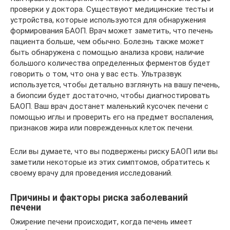
проверки у доктора. Существуют медицинские тесты и
устройства, которые используются для обнаружения
формирования БАОП. Врач может заметить, что печень
пациента больше, чем обычно. Болезнь также может
быть обнаружена с помощью анализа крови; наличие
большого количества определенных ферментов будет
говорить о том, что она у вас есть. Ультразвук
используется, чтобы детально взглянуть на вашу печень,
а биопсии будет достаточно, чтобы диагностировать
БАОП. Ваш врач достанет маленький кусочек печени с
помощью иглы и проверить его на предмет воспаления,
признаков жира или поврежденных клеток печени.
Если вы думаете, что вы подвержены риску БАОП или вы
заметили некоторые из этих симптомов, обратитесь к
своему врачу для проведения исследований.
Причины и факторы риска заболеваний
печени
Ожирение печени происходит, когда печень имеет