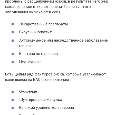
проблемы с расщеплением жиров, в результате чего жир
накапливаться в тканях печени. Причины этого
заболевания включают в себя:
Лекарственные препараты
Вирусный гепатит
Аутоиммунное или наследственное заболевание
печени
Быстрая потеря веса
Недоедание
Есть целый ряд факторов риска, которые увеличивают
ваши шансы на БАОП; они включают:
Ожирение
Шунтирование желудка
Высокий уровень холестерина