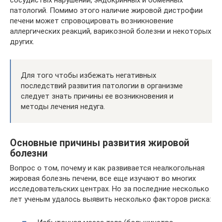
сосудистых нарушений, эндокринных и обменных
патологий. Помимо этого наличие жировой дистрофии
печени может спровоцировать возникновение
аллергических реакций, варикозной болезни и некоторых
других.
Для того чтобы избежать негативных
последствий развития патологии в организме
следует знать причины ее возникновения и
методы лечения недуга.
Основные причины развития жировой
болезни
Вопрос о том, почему и как развивается неалкогольная
жировая болезнь печени, все еще изучают во многих
исследовательских центрах. Но за последние несколько
лет ученым удалось выявить несколько факторов риска: