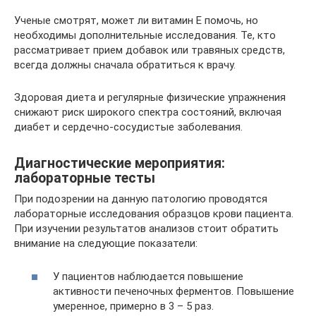
Ученые смотрят, может ли витамин Е помочь, но
необходимы дополнительные исследования. Те, кто
рассматривает прием добавок или травяных средств,
всегда должны сначала обратиться к врачу.
Здоровая диета и регулярные физические упражнения
снижают риск широкого спектра состояний, включая
диабет и сердечно-сосудистые заболевания.
Диагностические мероприятия:
лабораторные тесты
При подозрении на данную патологию проводятся
лабораторные исследования образцов крови пациента.
При изучении результатов анализов стоит обратить
внимание на следующие показатели:
У пациентов наблюдается повышение
активности печеночных ферментов. Повышение
умеренное, примерно в 3 – 5 раз.