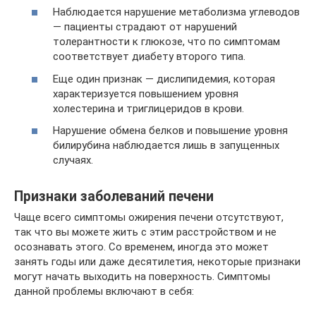
Наблюдается нарушение метаболизма углеводов
— пациенты страдают от нарушений
толерантности к глюкозе, что по симптомам
соответствует диабету второго типа.
Еще один признак — дислипидемия, которая
характеризуется повышением уровня
холестерина и триглицеридов в крови.
Нарушение обмена белков и повышение уровня
билирубина наблюдается лишь в запущенных
случаях.
Признаки заболеваний печени
Чаще всего симптомы ожирения печени отсутствуют,
так что вы можете жить с этим расстройством и не
осознавать этого. Со временем, иногда это может
занять годы или даже десятилетия, некоторые признаки
могут начать выходить на поверхность. Симптомы
данной проблемы включают в себя: