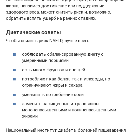
жизни, например достижение или поддержание
здорового веса, может снизить риск и, возможно,
обратить вспять ущерб на ранних стадиях.
Диетические советы
Чтобы снизить риск NAFLD, лучше всего:
соблюдать сбалансированную диету с
умеренными порциями
есть много фруктов и овощей
потребляют как белки, так и углеводы, но
ограничивают жиры и сахара
уменьшить потребление соли
замените насыщенные и транс-жиры
мононенасыщенными и полиненасыщенными
жирами
Национальный институт диабета, болезней пищеварения