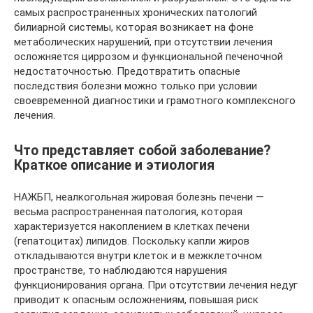
самых распространенных хронических патологий
билиарной системы, которая возникает на фоне
метаболических нарушений, при отсутствии лечения
осложняется циррозом и функциональной печеночной
недостаточностью. Предотвратить опасные
последствия болезни можно только при условии
своевременной диагностики и грамотного комплексного
лечения.
Что представляет собой заболевание?
Краткое описание и этиология
НАЖБП, неалкогольная жировая болезнь печени —
весьма распространенная патология, которая
характеризуется накоплением в клетках печени
(гепатоцитах) липидов. Поскольку капли жиров
откладываются внутри клеток и в межклеточном
пространстве, то наблюдаются нарушения
функционирования органа. При отсутствии лечения недуг
приводит к опасным осложнениям, повышая риск