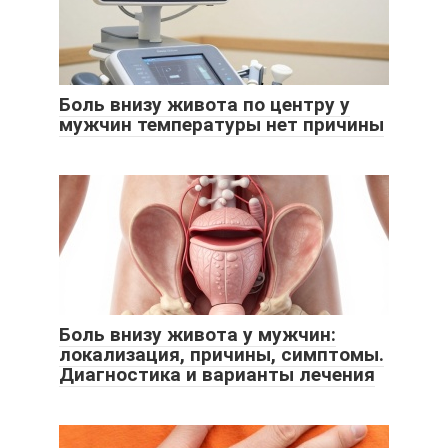
Боль внизу живота по центру у
мужчин температуры нет причины
Боль внизу живота у мужчин:
локализация, причины, симптомы.
Диагностика и варианты лечения