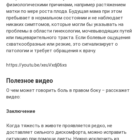
физиологическими причинами, например растяжением
матки по мере роста плода. Будущая мама при этом
пребывает в нормальном состоянии и не наблюдает
никаких симптомов, которые могли бы указывать на
проблемы в области гинекологии, мочевыводящих путей
или пищеварительного тракта. Если болевые ощущения
схваткообразные или резкие, это сигнализирует о
патологии и требует обращения к врачу.
https://youtu.be/xeuVxdj06xs
Полезное видео
О чем может говорить боль в правом боку – расскажет
видео:
Заключение
Когда тяжесть в животе проявляется редко, не
доставляет сильного дискомфорта, можно исправить
ситуацию при помощи диеты. Нужно исключить из