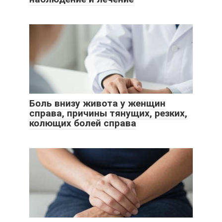
Боль внизу живота у женщин
справа, причины тянущих, резких,
колющих болей справа