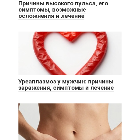
Причины высокого пульса, его
симптомы, возможные
осложнения и лечение
Уреаплазмоз у мужчин: причины
заражения, симптомы и лечение