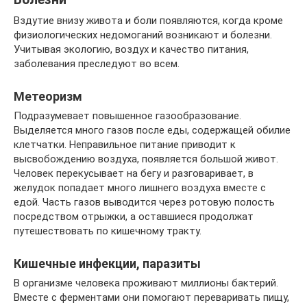
Вздутие внизу живота и боли появляются, когда кроме
физиологических недомоганий возникают и болезни.
Учитывая экологию, воздух и качество питания,
заболевания преследуют во всем.
Метеоризм
Подразумевает повышенное газообразование.
Выделяется много газов после еды, содержащей обилие
клетчатки. Неправильное питание приводит к
высвобождению воздуха, появляется большой живот.
Человек перекусывает на бегу и разговаривает, в
желудок попадает много лишнего воздуха вместе с
едой. Часть газов выводится через ротовую полость
посредством отрыжки, а оставшиеся продолжат
путешествовать по кишечному тракту.
Кишечные инфекции, паразиты
В организме человека проживают миллионы бактерий.
Вместе с ферментами они помогают переваривать пищу,