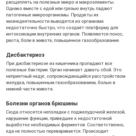
расщеплять на полезные микро и макроэлементы.
Однако вместе с едой или грязью внутрь падают
патогенные микроорганизмы. Продукты их
жизнедеятельности выводятся из организма
недостаточно быстро, что создаёт платформу для
интоксикации внутренних органов. Появляются понос,
рвота, боли в животе, повышенное газообразование.
Дисбактериоз
При дисбактериозе из кишечника пропадают все
полезные бактерии. Орган начинает давать сбой. Это
неприятный недуг, сопровождающийся расстройством
желудка, повышенным газообразованием, болью в
нижней части живота.
Болезни органов брюшины
Сюда относятся неполадки с поджелудочной железой,
нарушение функции, приведшее к недостаточной
выработке необходимых ферментов. Соответственно,
еда не полностью переваривается. Происходит