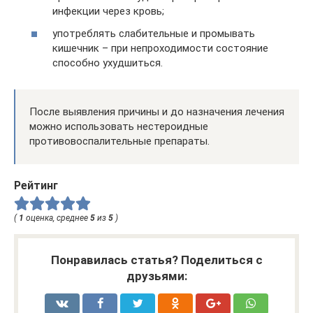
инфекции через кровь;
употреблять слабительные и промывать
кишечник – при непроходимости состояние
способно ухудшиться.
После выявления причины и до назначения лечения
можно использовать нестероидные
противовоспалительные препараты.
Рейтинг
(
1
оценка, среднее
5
из
5
)
Понравилась статья? Поделиться с
друзьями: