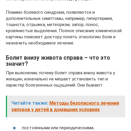
Помимо болевого синдрома, появляются и
дополнительные симптомы, например, гипертермия,
тошнота, отрыжка, метеоризм, запор, понос,
кровянистые выделения. Полное описание клинической
картины поможет доктору понять этиологию боли и
назначить необходимое лечение.
Болит внизу живота справа – что это
значит?
При выяснении, почему болит справа внизу живота у
женщин, изначально не мешает установить тип и
характер болезненных ощущений. Они бывают:
Читайте также:
Методы безопасного лечения
запоров у детей в домашних условиях
постоянными или периодическими;