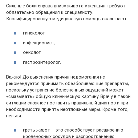
Сильные боли справа внизу живота у женщин требуют
обязательно обращения к специалисту.
Квалифицированную медицинскую помощь оказывают:
гинеколог;
инфекционист;
онколог;
гастроэнтеролог.
Важно! До выяснения причин недомогания не
рекомендуется принимать обезболивающие препараты,
поскольку устранение болезненных ощущений может
«смазывать» общую клиническую картину. Врачу в такой
ситуации сложнее поставить правильный диагноз и при
необходимости принять неотложные меры. Кроме того,
нельзя:
греть живот – это способствует расширению
кровеносных сосудов и распространению