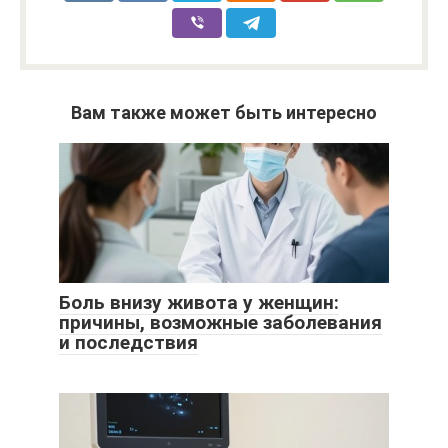
Вам также может быть интересно
Боль внизу живота у женщин:
причины, возможные заболевания
и последствия