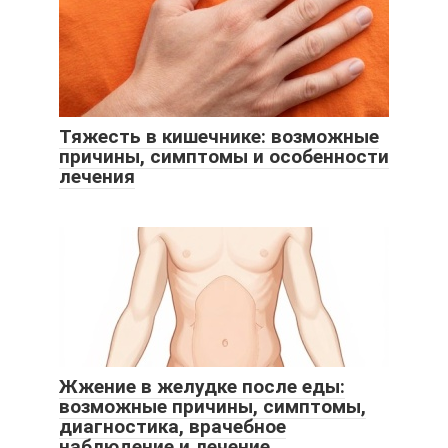
Тяжесть в кишечнике: возможные
причины, симптомы и особенности
лечения
Жжение в желудке после еды:
возможные причины, симптомы,
диагностика, врачебное
наблюдение и лечение