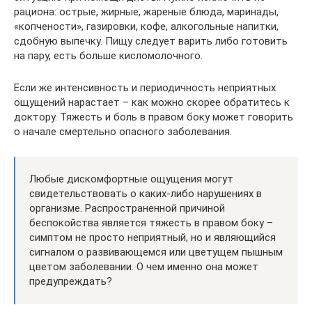
рациона: острые, жирные, жареные блюда, маринады,
«копчености», газировки, кофе, алкогольные напитки,
сдобную выпечку. Пищу следует варить либо готовить
на пару, есть больше кисломолочного.
Если же интенсивность и периодичность неприятных
ощущений нарастает – как можно скорее обратитесь к
доктору. Тяжесть и боль в правом боку может говорить
о начале смертельно опасного заболевания.
Любые дискомфортные ощущения могут
свидетельствовать о каких-либо нарушениях в
организме. Распространенной причиной
беспокойства является тяжесть в правом боку –
симптом не просто неприятный, но и являющийся
сигналом о развивающемся или цветущем пышным
цветом заболевании. О чем именно она может
предупреждать?