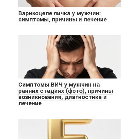
Варикоцеле яичка у мужчин:
симптомы, причины и лечение
Симптомы ВИЧ у мужчин на
ранних стадиях (фото), причины
возникновения, диагностика и
лечение