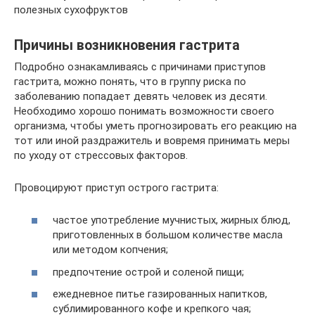
полезных сухофруктов
Причины возникновения гастрита
Подробно ознакамливаясь с причинами приступов
гастрита, можно понять, что в группу риска по
заболеванию попадает девять человек из десяти.
Необходимо хорошо понимать возможности своего
организма, чтобы уметь прогнозировать его реакцию на
тот или иной раздражитель и вовремя принимать меры
по уходу от стрессовых факторов.
Провоцируют приступ острого гастрита:
частое употребление мучнистых, жирных блюд,
приготовленных в большом количестве масла
или методом копчения;
предпочтение острой и соленой пищи;
ежедневное питье газированных напитков,
сублимированного кофе и крепкого чая;