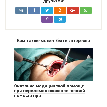
друзьями:
Вам также может быть интересно
Оказание медицинской помощи
при переломах оказание первой
помощи при