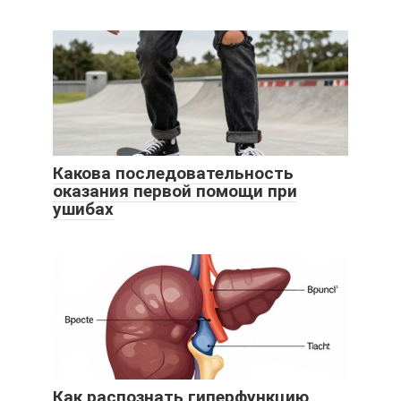
Какова последовательность
оказания первой помощи при
ушибах
Как распознать гиперфункцию