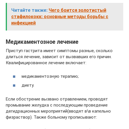
Читайте также:
Чего боится золотистый
стафилококк: основные методы борьбы с
инфекцией
Медикаментозное лечение
Приступ гастрита имеет симптомы разные, сколько
длиться лечение, зависит от вызвавших его причин.
Квалифицированное лечение включает:
медикаментозную терапию;
диету.
Если обострение вызвано отравлением, проводят
промывание желудка с последующим проведение
дегидрационных мероприятий(вводят в\в капельно
физраствор). Также больному прописывают: