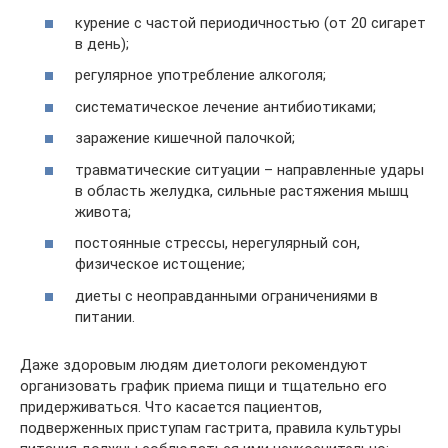
курение с частой периодичностью (от 20 сигарет
в день);
регулярное употребление алкоголя;
систематическое лечение антибиотиками;
заражение кишечной палочкой;
травматические ситуации – направленные удары
в область желудка, сильные растяжения мышц
живота;
постоянные стрессы, нерегулярный сон,
физическое истощение;
диеты с неоправданными ограничениями в
питании.
Даже здоровым людям диетологи рекомендуют
организовать график приема пищи и тщательно его
придерживаться. Что касается пациентов,
подверженных приступам гастрита, правила культуры