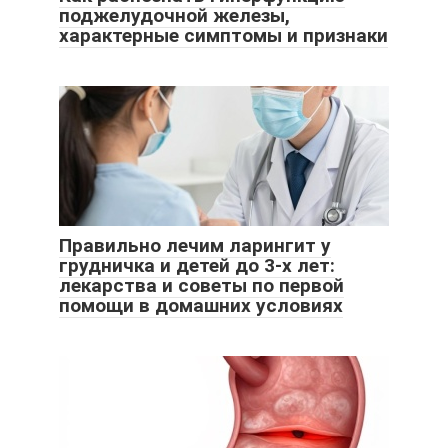
поджелудочной железы,
характерные симптомы и признаки
Правильно лечим ларингит у
грудничка и детей до 3-х лет:
лекарства и советы по первой
помощи в домашних условиях