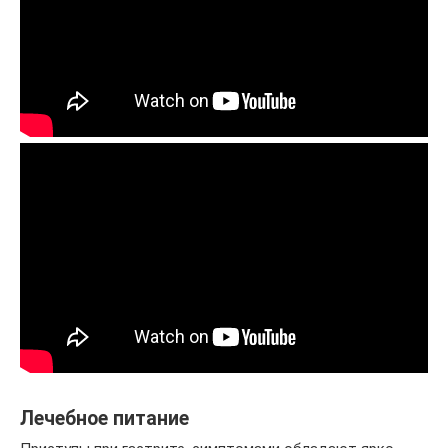
Лечебное питание