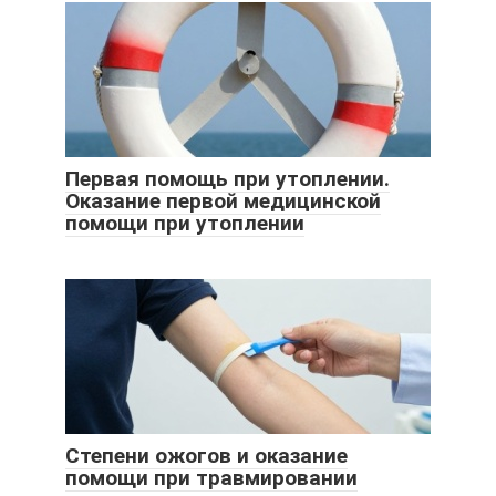
Первая помощь при утоплении.
Оказание первой медицинской
помощи при утоплении
Степени ожогов и оказание
помощи при травмировании