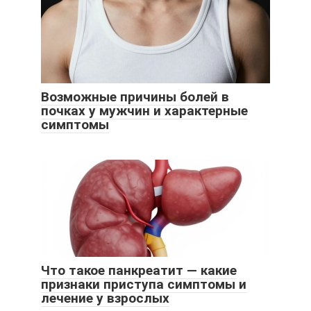
Возможные причины болей в
почках у мужчин и характерные
симптомы
Что такое панкреатит — какие
признаки приступа симптомы и
лечение у взрослых