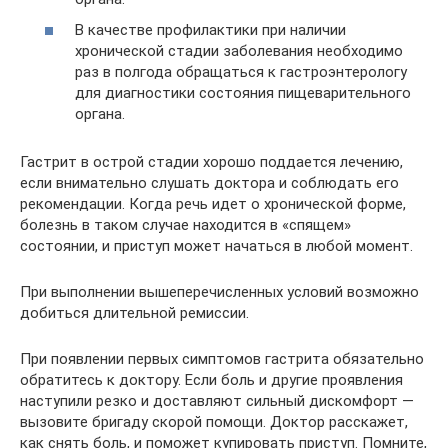
В качестве профилактики при наличии
хронической стадии заболевания необходимо
раз в полгода обращаться к гастроэнтерологу
для диагностики состояния пищеварительного
органа.
Гастрит в острой стадии хорошо поддается лечению,
если внимательно слушать доктора и соблюдать его
рекомендации. Когда речь идет о хронической форме,
болезнь в таком случае находится в «спящем»
состоянии, и приступ может начаться в любой момент.
При выполнении вышеперечисленных условий возможно
добиться длительной ремиссии.
При появлении первых симптомов гастрита обязательно
обратитесь к доктору. Если боль и другие проявления
наступили резко и доставляют сильный дискомфорт —
вызовите бригаду скорой помощи. Доктор расскажет,
как снять боль, и поможет купировать приступ. Помните,