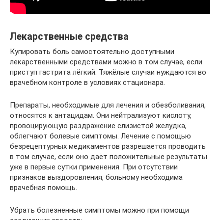
Лекарственные средства
Купировать боль самостоятельно доступными
лекарственными средствами можно в том случае, если
приступ гастрита лёгкий. Тяжёлые случаи нуждаются во
врачебном контроле в условиях стационара.
Препараты, необходимые для лечения и обезболивания,
относятся к антацидам. Они нейтрализуют кислоту,
провоцирующую раздражение слизистой желудка,
облегчают болевые симптомы. Лечение с помощью
безрецептурных медикаментов разрешается проводить
в том случае, если оно даёт положительные результаты
уже в первые сутки применения. При отсутствии
признаков выздоровления, больному необходима
врачебная помощь.
Убрать болезненные симптомы можно при помощи