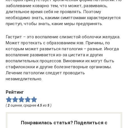
заболевание коварно тем, что может, развиваясь,
длительное время себя не проявлять. Поэтому
необходимо знать, какими симптомами характеризуется
приступ, чтобы знать, какие меры предпринять.
Гастрит – это воспаление слизистой оболочки желудка.
Может протекать с образованием язв. Причины, по
которым может развиться патология – разные. Иногда
воспаление развивается из-за цистита и других
воспалительных процессов. Виновники их могут быть
стафилококки и другие болезнетворные организмы.
Лечение патологии следует проводить
незамедлительно.
Рейтинг
(
2
оценки, среднее
4.5
из
5
)
Понравилась статья? Поделиться с