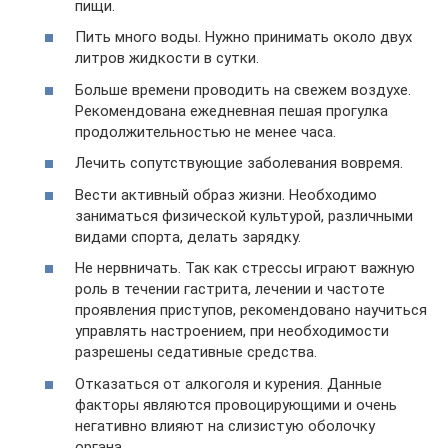
пищи.
Пить много воды. Нужно принимать около двух
литров жидкости в сутки.
Больше времени проводить на свежем воздухе.
Рекомендована ежедневная пешая прогулка
продолжительностью не менее часа.
Лечить сопутствующие заболевания вовремя.
Вести активный образ жизни. Необходимо
заниматься физической культурой, различными
видами спорта, делать зарядку.
Не нервничать. Так как стрессы играют важную
роль в течении гастрита, лечении и частоте
проявления приступов, рекомендовано научиться
управлять настроением, при необходимости
разрешены седативные средства.
Отказаться от алкоголя и курения. Данные
факторы являются провоцирующими и очень
негативно влияют на слизистую оболочку
органа.