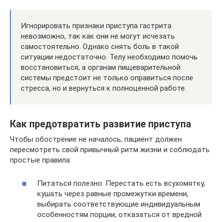
Игнорировать признаки приступа гастрита
невозможно, так как они не могут исчезать
самостоятельно. Однако снять боль в такой
ситуации недостаточно. Телу необходимо помочь
восстановиться, а органам пищеварительной
системы предстоит не только оправиться после
стресса, но и вернуться к полноценной работе.
Как предотвратить развитие приступа
Чтобы обострение не началось, пациент должен
пересмотреть свой привычный ритм жизни и соблюдать
простые правила:
Питаться полезно. Перестать есть всухомятку,
кушать через равные промежутки времени,
выбирать соответствующие индивидуальным
особенностям порции, отказаться от вредной