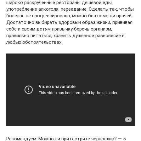
широко раскрученные рестораны дешёвой еды,
употребление алкоголя, переедание. Сделать так, чтобы
болезнь не прогрессировала, можно без помощи врачей.
Достаточно выбирать здоровый образ жизни, прививая
себе и своим детям привычку беречь организм,
правильно питаться, хранить душевное равновесие в
любых обстоятельствах.
Рекомендуем: Можно ли при гастрите чернослив? — 5