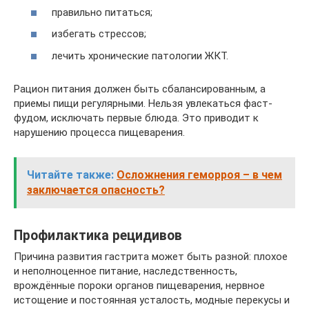
правильно питаться;
избегать стрессов;
лечить хронические патологии ЖКТ.
Рацион питания должен быть сбалансированным, а
приемы пищи регулярными. Нельзя увлекаться фаст-
фудом, исключать первые блюда. Это приводит к
нарушению процесса пищеварения.
Читайте также:
Осложнения геморроя – в чем
заключается опасность?
Профилактика рецидивов
Причина развития гастрита может быть разной: плохое
и неполноценное питание, наследственность,
врождённые пороки органов пищеварения, нервное
истощение и постоянная усталость, модные перекусы и