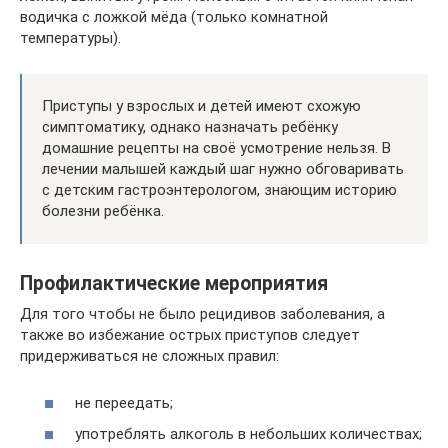
водичка с ложкой мёда (только комнатной
температуры).
Приступы у взрослых и детей имеют схожую
симптоматику, однако назначать ребёнку
домашние рецепты на своё усмотрение нельзя. В
лечении малышей каждый шаг нужно обговаривать
с детским гастроэнтерологом, знающим историю
болезни ребёнка.
Профилактические мероприятия
Для того чтобы не было рецидивов заболевания, а
также во избежание острых приступов следует
придерживаться не сложных правил:
не переедать;
употреблять алкоголь в небольших количествах;