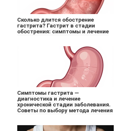
Сколько длится обострение
гастрита? Гастрит в стадии
обострения: симптомы и лечение
Симптомы гастрита —
диагностика и лечение
хронической стадии заболевания.
Советы по выбору метода лечения