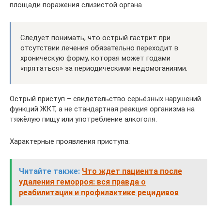
площади поражения слизистой органа.
Следует понимать, что острый гастрит при
отсутствии лечения обязательно переходит в
хроническую форму, которая может годами
«прятаться» за периодическими недомоганиями.
Острый приступ – свидетельство серьёзных нарушений
функций ЖКТ, а не стандартная реакция организма на
тяжёлую пищу или употребление алкоголя.
Характерные проявления приступа:
Читайте также:
Что ждет пациента после
удаления геморроя: вся правда о
реабилитации и профилактике рецидивов