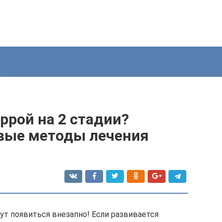
ррой на 2 стадии?
вые методы лечения
ут появиться внезапно! Если развивается