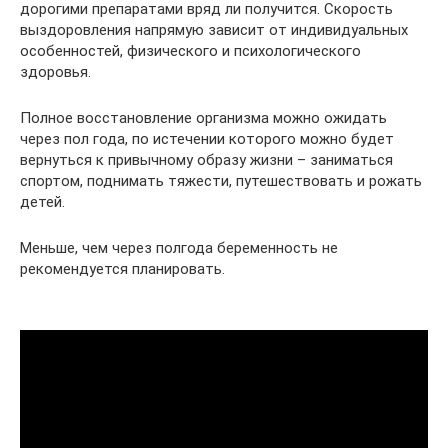
дорогими препаратами вряд ли получится. Скорость
выздоровления напрямую зависит от индивидуальных
особенностей, физического и психологического
здоровья.
Полное восстановление организма можно ожидать
через пол года, по истечении которого можно будет
вернуться к привычному образу жизни – заниматься
спортом, поднимать тяжести, путешествовать и рожать
детей.
Меньше, чем через полгода беременность не
рекомендуется планировать.