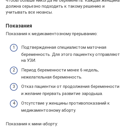
чтобы больше никогда не беременеть. Каждая женщина
должна серьезно подходить к такому решению и
учитывать все нюансы.
Показания
Показания к медикаментозному прерыванию:
Подтвержденная специалистом маточная
беременность. Для этого пациентку отправляют
на УЗИ.
Период беременности менее 6 недель,
нежелательная беременность.
Отказ пациентки от продолжения беременности
и желание прервать развитие зародыша.
Отсутствие у женщины противопоказаний к
медикаментозному аборту.
Показания к мини-аборту: