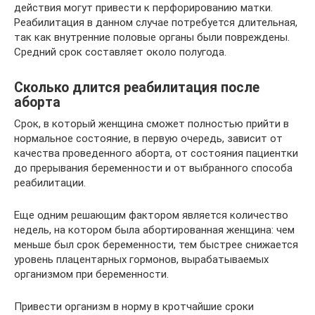
действия могут привести к перфорированию матки.
Реабилитация в данном случае потребуется длительная,
так как внутренние половые органы были повреждены.
Средний срок составляет около полугода.
Сколько длится реабилитация после
аборта
Срок, в который женщина сможет полностью прийти в
нормальное состояние, в первую очередь, зависит от
качества проведенного аборта, от состояния пациентки
до прерывания беременности и от выбранного способа
реабилитации.
Еще одним решающим фактором является количество
недель, на котором была абортированная женщина: чем
меньше был срок беременности, тем быстрее снижается
уровень плацентарных гормонов, вырабатываемых
организмом при беременности.
Привести организм в норму в кротчайшие сроки