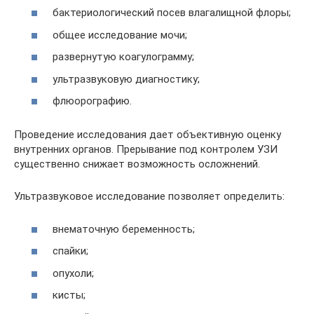
бактериологический посев влагалищной флоры;
общее исследование мочи;
развернутую коагулограмму;
ультразвуковую диагностику;
флюорографию.
Проведение исследования дает объективную оценку
внутренних органов. Прерывание под контролем УЗИ
существенно снижает возможность осложнений.
Ультразвуковое исследование позволяет определить:
внематочную беременность;
спайки;
опухоли;
кисты;