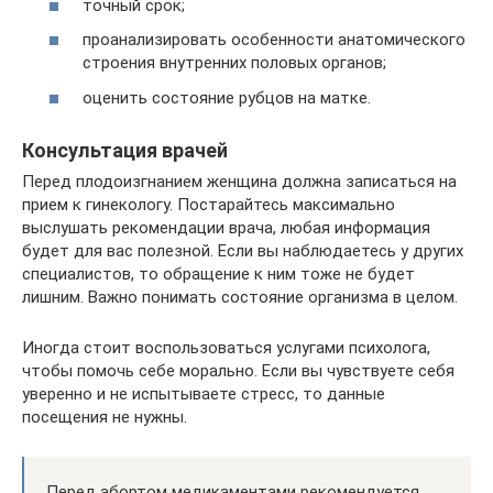
точный срок;
проанализировать особенности анатомического
строения внутренних половых органов;
оценить состояние рубцов на матке.
Консультация врачей
Перед плодоизгнанием женщина должна записаться на
прием к гинекологу. Постарайтесь максимально
выслушать рекомендации врача, любая информация
будет для вас полезной. Если вы наблюдаетесь у других
специалистов, то обращение к ним тоже не будет
лишним. Важно понимать состояние организма в целом.
Иногда стоит воспользоваться услугами психолога,
чтобы помочь себе морально. Если вы чувствуете себя
уверенно и не испытываете стресс, то данные
посещения не нужны.
Перед абортом медикаментами рекомендуется