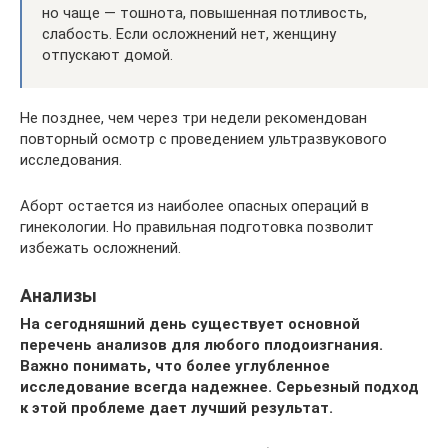
но чаще — тошнота, повышенная потливость,
слабость. Если осложнений нет, женщину
отпускают домой.
Не позднее, чем через три недели рекомендован
повторный осмотр с проведением ультразвукового
исследования.
Аборт остается из наиболее опасных операций в
гинекологии. Но правильная подготовка позволит
избежать осложнений.
Анализы
На сегодняшний день существует основной
перечень анализов для любого плодоизгнания.
Важно понимать, что более углубленное
исследование всегда надежнее. Серьезный подход
к этой проблеме дает лучший результат.