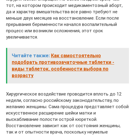
тот, на котором происходит медикаментозный аборт,
да и характер вмешательства все равно требуют не
меньше двух месяцев на восстановление. Если после
прерывания беременности начался воспалительный
процесс или возникли осложнения, этот срок
увеличивается.
Читайте также:
Как самостоятельно
подобрать противозачаточные таблетки -
виды таблеток, особенности выбора по
возрасту
Хирургическое воздействие проводится вплоть до 12
недели, согласно российскому законодательству, по
желанию женщины. Сама процедура представляет собой
искусственное расширение шейки матки и
выскабливание полости острой кюреткой.
Восстановление зависит как от состояния женщины,
так и от опытности врача, поскольку неумелые