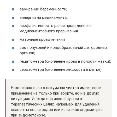
замирание беременности;
аллергия на медикаменты;
неэффективность ранее проведенного
медикаментозного прерывания;
маточные кровотечения;
рост опухолей и новообразований детородных
органов;
гематометра (скопление крови в полости матки);
серозометра (скопление жидкости в матке).
Надо сказать, что вакуумная чистка имеет свое
применение не только при аборте, но и в других
ситуациях. Иногда она используется в
терапевтических целях, например, для удаления
плаценты после родов или излишков эндометрия
при эндометриозе.