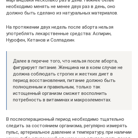
необходимо менять не менее двух раз в день, оно
должно быть сделано из натуральных материалов.
На протяжении двух недель после аборта нельзя
употреблять лекарственные средства: Аспирин,
Нурофен, Кетанов и Солпадеин.
Далее в перечне того, что нельзя после аборта,
фигурирует питание. Женщина ни в коем случае не
должна соблюдать строгих и жестких диет в
период восстановления, питание должно быть
полноценным и правильным, только так
истощенный организм сможет восполнить
потребность в витаминах и макроэлементах.
В послеоперационный период необходимо тщательно
следить за состоянием организма, регулярно измерять
пульс, артериальное давление и температуру, при наличии