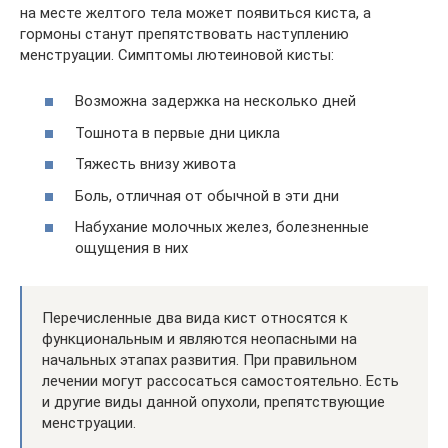
на месте желтого тела может появиться киста, а
гормоны станут препятствовать наступлению
менструации. Симптомы лютеиновой кисты:
Возможна задержка на несколько дней
Тошнота в первые дни цикла
Тяжесть внизу живота
Боль, отличная от обычной в эти дни
Набухание молочных желез, болезненные
ощущения в них
Перечисленные два вида кист относятся к
функциональным и являются неопасными на
начальных этапах развития. При правильном
лечении могут рассосаться самостоятельно. Есть
и другие виды данной опухоли, препятствующие
менструации.