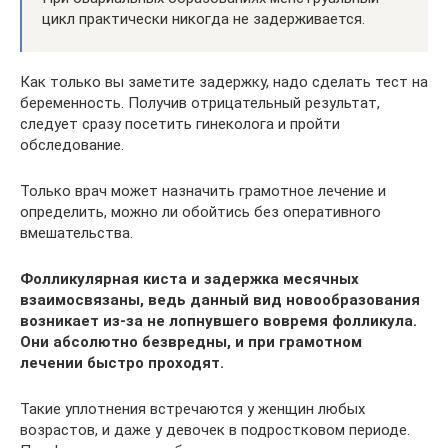
цикл практически никогда не задерживается.
Как только вы заметите задержку, надо сделать тест на
беременность. Получив отрицательный результат,
следует сразу посетить гинеколога и пройти
обследование.
Только врач может назначить грамотное лечение и
определить, можно ли обойтись без оперативного
вмешательства.
Фолликулярная киста и задержка месячных
взаимосвязаны, ведь данный вид новообразования
возникает из-за не лопнувшего вовремя фолликула.
Они абсолютно безвредны, и при грамотном
лечении быстро проходят.
Такие уплотнения встречаются у женщин любых
возрастов, и даже у девочек в подростковом периоде.