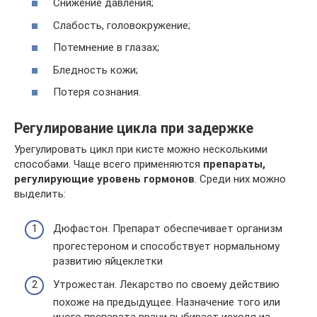
Снижение давления;
Слабость, головокружение;
Потемнение в глазах;
Бледность кожи;
Потеря сознания.
Регулирование цикла при задержке
Урегулировать цикл при кисте можно несколькими
способами. Чаще всего применяются
препараты,
регулирующие уровень гормонов
. Среди них можно
выделить:
Дюфастон. Препарат обеспечивает организм
прогестероном и способствует нормальному
развитию яйцеклетки
Утрожестан. Лекарство по своему действию
похоже на предыдущее. Назначение того или