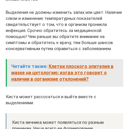
Выделения не должны изменить запах или цвет. Наличие
слизи и изменение температурных показателей
свидетельствует о том, что в организм проникла
инфекция. Срочно обратитесь за медицинской
помощью! Чем раньше вы обратите внимание на
симптомы и обратитесь к врачу, тем больше шансов
консервативным путем справиться с заболеванием.
Читайте также:
Клетки плоского эпителия в
мазке на цитологию: когда это говорит о
наличии в организме отклонений?
Киста может рассосаться и выйти вместе с
выделениями.
Киста яичника может появляться по разным
причинам. Чаще всего ее формирование