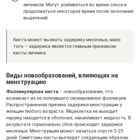
яичников. Могут усиливаться во время секса и
продолжаться некоторое время после окончания
выделений.
Киста может вызвать задержку месячных, мало
того – задержка является главным признаком
кисты яичника
Виды новообразований, влияющих на
менструацию
Фолликулярная киста
– новообразование, что
возникает из не лопнувшего своевременно фолликула.
Распространенная причина задержки менструации у
женщин любого возраста. Яйцеклетка не выходит
наружу, находится в оболочке, накапливает жидкость. В
результате гормонально сбоя происходит задержка
месячных. Менструация может начаться спустя 5-25
дней. Симптомы кисты выглядят следующим образом: