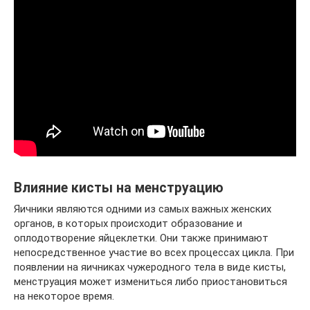
Влияние кисты на менструацию
Яичники являются одними из самых важных женских
органов, в которых происходит образование и
оплодотворение яйцеклетки. Они также принимают
непосредственное участие во всех процессах цикла. При
появлении на яичниках чужеродного тела в виде кисты,
менструация может измениться либо приостановиться
на некоторое время.