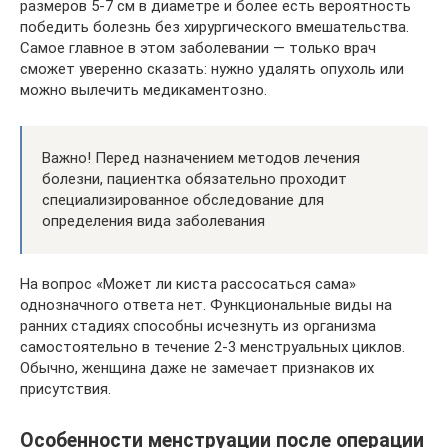
размеров 5-7 см в диаметре и более есть вероятность
победить болезнь без хирургического вмешательства.
Самое главное в этом заболевании — только врач
сможет уверенно сказать: нужно удалять опухоль или
можно вылечить медикаментозно.
Важно! Перед назначением методов лечения
болезни, пациентка обязательно проходит
специализированное обследование для
определения вида заболевания
На вопрос «Может ли киста рассосаться сама»
однозначного ответа нет. Функциональные виды на
ранних стадиях способны исчезнуть из организма
самостоятельно в течение 2-3 менструальных циклов.
Обычно, женщина даже не замечает признаков их
присутствия.
Особенности менструации после операции