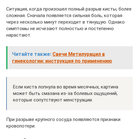
Ситуация, когда произошел полный разрыв кисты, более
сложная. Сначала появляется сильная боль, которая
через несколько минут переходит в тянущую. Однако
симптомы не исчезают полностью и постепенно
нарастают.
Читайте также:
Свечи Метилурацил в
гинекологии: инструкция по применению
Если киста лопнула во время месячных, картина
может быть смазана из-за болевых ощущений,
которые сопутствуют менструации.
При разрыве крупного сосуда появляются признаки
кровопотери: