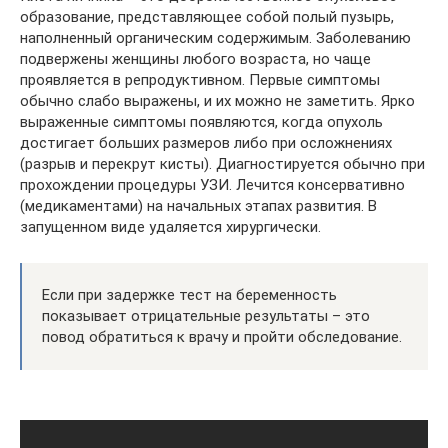
образование, представляющее собой полый пузырь,
наполненный органическим содержимым. Заболеванию
подвержены женщины любого возраста, но чаще
проявляется в репродуктивном. Первые симптомы
обычно слабо выражены, и их можно не заметить. Ярко
выраженные симптомы появляются, когда опухоль
достигает больших размеров либо при осложнениях
(разрыв и перекрут кисты). Диагностируется обычно при
прохождении процедуры УЗИ. Лечится консервативно
(медикаментами) на начальных этапах развития. В
запущенном виде удаляется хирургически.
Если при задержке тест на беременность
показывает отрицательные результаты – это
повод обратиться к врачу и пройти обследование.