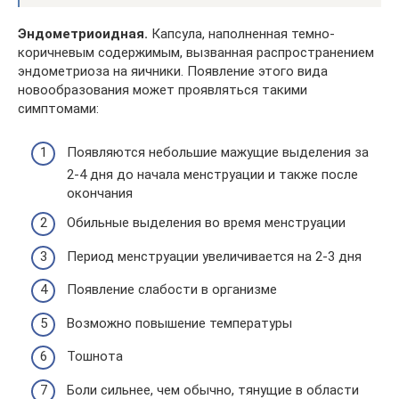
Эндометриоидная.
Капсула, наполненная темно-
коричневым содержимым, вызванная распространением
эндометриоза на яичники. Появление этого вида
новообразования может проявляться такими
симптомами:
Появляются небольшие мажущие выделения за
2-4 дня до начала менструации и также после
окончания
Обильные выделения во время менструации
Период менструации увеличивается на 2-3 дня
Появление слабости в организме
Возможно повышение температуры
Тошнота
Боли сильнее, чем обычно, тянущие в области