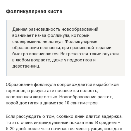
Фолликулярная киста
Данная разновидность новообразований
возникает из-за фолликула, который
своевременно не лопнул. Фолликулярные
образования неопасны, при правильной терапии
быстро излечиваются. Встречаются такие опухоли
в любом возрасте, даже у подростков и
девственниц.
Образование фолликула сопровождается выработкой
гормонов, в результате появляется полость,
наполненная жидкостью. Новообразование растет,
порой достигая в диаметре 10 сантиметров.
Если рассуждать о том, сколько дней длится задержка,
то это очень индивидуальный показатель. В среднем –
5-20 дней, после чего начинается менструация, иногда в