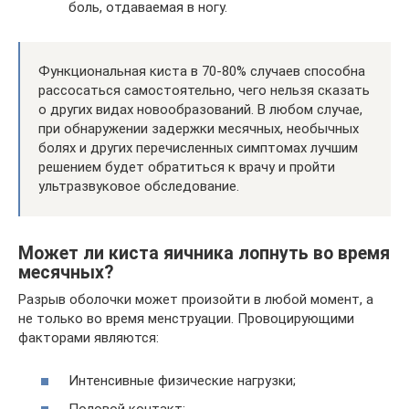
боль, отдаваемая в ногу.
Функциональная киста в 70-80% случаев способна
рассосаться самостоятельно, чего нельзя сказать
о других видах новообразований. В любом случае,
при обнаружении задержки месячных, необычных
болях и других перечисленных симптомах лучшим
решением будет обратиться к врачу и пройти
ультразвуковое обследование.
Может ли киста яичника лопнуть во время
месячных?
Разрыв оболочки может произойти в любой момент, а
не только во время менструации. Провоцирующими
факторами являются:
Интенсивные физические нагрузки;