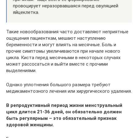
провоцирует неразорвавшаяся перед овуляцией
яйцеклетка.
Такие новообразования часто доставляют неприятные
ощущения пациенткам, мешают наступлению
беременности и могут влиять на месячные. Боль и
прочие симптомы увеличиваются при начале нового
цикла. Киста перед месячными в некоторых случаях
может рассосаться и выйти вместе с прочими
выделениями.
Однако уплотнения большого размера требуют
медикаментозного лечения или хирургического удаления.
В репродуктивный период жизни менструальный
цикл длится 21-36 дней, он обязательно должен
быть регулярным – это обязательный признак
здоровой женщины.