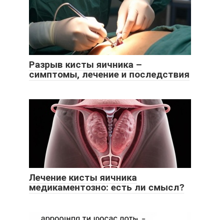
Разрыв кисты яичника –
симптомы, лечение и последствия
Лечение кисты яичника
медикаментозно: есть ли смысл?