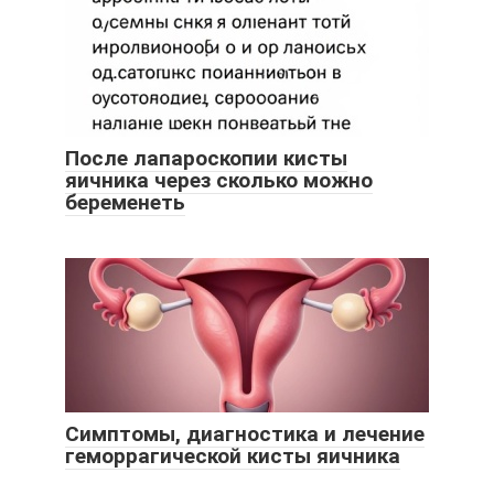
После лапароскопии кисты
яичника через сколько можно
беременеть
Симптомы, диагностика и лечение
геморрагической кисты яичника