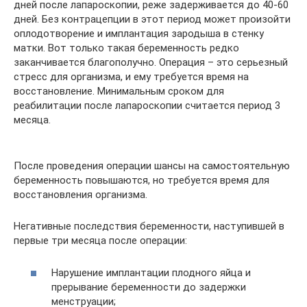
дней после лапароскопии, реже задерживается до 40-60
дней. Без контрацепции в этот период может произойти
оплодотворение и имплантация зародыша в стенку
матки. Вот только такая беременность редко
заканчивается благополучно. Операция – это серьезный
стресс для организма, и ему требуется время на
восстановление. Минимальным сроком для
реабилитации после лапароскопии считается период 3
месяца.
После проведения операции шансы на самостоятельную
беременность повышаются, но требуется время для
восстановления организма.
Негативные последствия беременности, наступившей в
первые три месяца после операции:
Нарушение имплантации плодного яйца и
прерывание беременности до задержки
менструации;