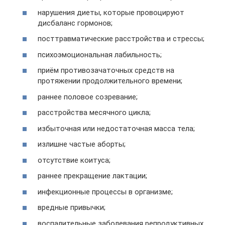
нарушения диеты, которые провоцируют
дисбаланс гормонов;
посттравматические расстройства и стрессы;
психоэмоциональная лабильность;
приём противозачаточных средств на
протяжении продолжительного времени;
раннее половое созревание;
расстройства месячного цикла;
избыточная или недостаточная масса тела;
излишне частые аборты;
отсутствие коитуса;
раннее прекращение лактации;
инфекционные процессы в организме;
вредные привычки;
воспалительные заболевания репродуктивных