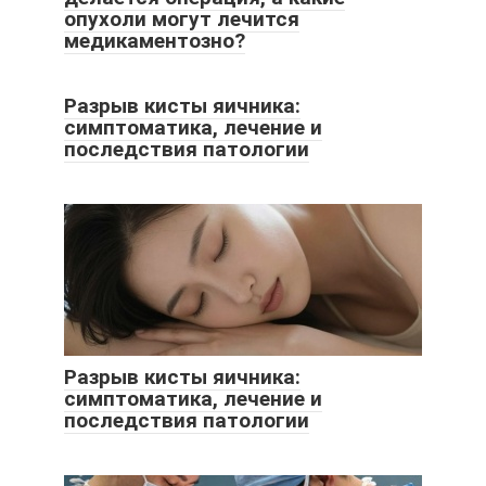
опухоли могут лечится
медикаментозно?
Разрыв кисты яичника:
симптоматика, лечение и
последствия патологии
Разрыв кисты яичника:
симптоматика, лечение и
последствия патологии