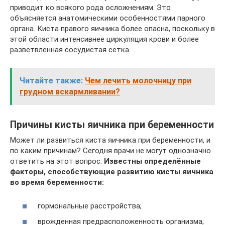
приводит ко всякого рода осложнениям. Это
объясняется анатомическими особенностями парного
органа. Киста правого яичника более опасна, поскольку в
этой области интенсивнее циркуляция крови и более
разветвленная сосудистая сетка.
Читайте также:
Чем лечить молочницу при
грудном вскармливании?
Причины кисты яичника при беременности
Может ли развиться киста яичника при беременности, и
по каким причинам? Сегодня врачи не могут однозначно
ответить на этот вопрос.
Известны определённые
факторы, способствующие развитию кисты яичника
во время беременности:
гормональные расстройства;
врожденная предрасположенность организма;