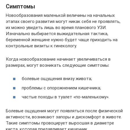
Симптомы
Новообразования маленькой величины на начальных
этапах своего развития могут никак себя не проявлять,
их можно увидеть лишь во время планового УЗИ.
Изначально выбирается выжидательная тактика,
беременной женщине нужно будет чаще приходить на
контрольные визиты к гинекологу.
Когда новообразование начинает увеличиваться в
размерах, могут возникать следующие симптомы:
болевые ощущения внизу живота;
проблемы с опорожнением кишечника;
частые походы в туалет «по-маленькому».
Болевые ощущения могут появляться после физической
активности, возникают запоры и дискомфорт в животе.
Такие симптомы провоцирует выросшая в диаметре
киста, которая придавливает кишечник.