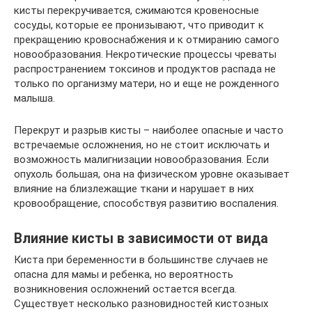
кисты перекручивается, сжимаются кровеносные
сосуды, которые ее пронизывают, что приводит к
прекращению кровоснабжения и к отмиранию самого
новообразования. Некротические процессы чреваты
распространением токсинов и продуктов распада не
только по организму матери, но и еще не рожденного
малыша.
Перекрут и разрыв кисты – наиболее опасные и часто
встречаемые осложнения, но не стоит исключать и
возможность малигнизации новообразования. Если
опухоль большая, она на физическом уровне оказывает
влияние на близлежащие ткани и нарушает в них
кровообращение, способствуя развитию воспаления.
Влияние кисты в зависимости от вида
Киста при беременности в большинстве случаев не
опасна для мамы и ребенка, но вероятность
возникновения осложнений остается всегда.
Существует несколько разновидностей кистозных