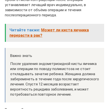
устанавливает лечащий врач индивидуально, в
зависимости от объёма операции и течения
послеоперационного периода.
Читайте также:
Может ли киста яичника
перерасти в рак?
Важно знать
После удаления эндометриоидной кисты яичника
или операции по поводу поликистоза не стоит
откладывать зачатие ребенка. Женщина должна
забеременеть в течение года после хирургического
лечения. Спустя 12 месяцев возрастает
вероятность рецидива заболевания, и может
потребоваться повторное лечение.