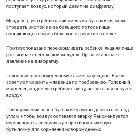
поступает воздух, который давит на диафрагму.
Младенец, употребляющий смесь из бутылочки, может
страдать икотой из-за большого потока пищи,
проникающего через большое отверстие в соске.
Противопоказано перекармливать ребенка, лишняя пища
растягивает небольшой желудок. Орган оказывает
давление на диафрагму.
Голодание новорожденному также запрещено. Врачи
советуют кормить младенца по требованию. Голодный
младенец жадно употребляет пищу, заглатывая попутно
воздух.
При кормлении через бутылочку нужно держать ее под
углом, чтобы воздух оставался вверху. Рекомендуется
использовать специальную противоколиковую
бутылочку для кормления новорожденных.