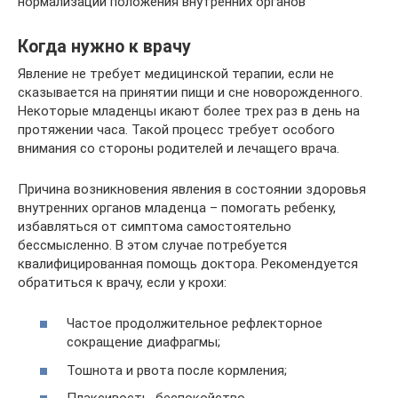
нормализации положения внутренних органов
Когда нужно к врачу
Явление не требует медицинской терапии, если не
сказывается на принятии пищи и сне новорожденного.
Некоторые младенцы икают более трех раз в день на
протяжении часа. Такой процесс требует особого
внимания со стороны родителей и лечащего врача.
Причина возникновения явления в состоянии здоровья
внутренних органов младенца – помогать ребенку,
избавляться от симптома самостоятельно
бессмысленно. В этом случае потребуется
квалифицированная помощь доктора. Рекомендуется
обратиться к врачу, если у крохи:
Частое продолжительное рефлекторное
сокращение диафрагмы;
Тошнота и рвота после кормления;