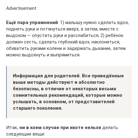
Advertisement
Ещё пара упражнений
: 1) малышу нужно сделать вдох,
поднять руки и потянуться вверх, а затем, вместе с
выдохом — опустить руки и расслабиться; 2) ребёнок
должен сесть, сделать глубокий вдох, наклониться,
обхватить руками колени и задержать дыхание, затем
можно выдохнуть и выпрямиться.
Информация для родителей. Все приведённые
выше методы действуют и абсолютно
безопасны, в отличие от некоторых весьма
сомнительных рекомендаций, которые можно
услышать, в основном, от представителей
старшего поколения.
Итак,
ни в коем случае
при икоте нельзя
делать
следующие вещи: