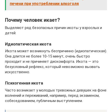
печени при употреблении алкоголя
Почему человек икает?
Выделяют ряд безопасных причин икоты у взрослых и
детей:
Идиопатическая икота
Икота может возникнуть беспричинно (идиопатическая).
Она длится не более 10-15 минут, очень быстро
проходит и не причиняет дискомфорта. Икота — это
безусловный рефлекс, который невозможно вызвать
искусственно.
Психогенная икота
Часто возникает у молодых тревожных девушек на фоне
волнений и переживаний, например, перед экзаменом,
собеседованием, публичным выступлением.