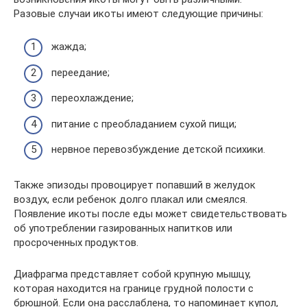
Разовые случаи икоты имеют следующие причины:
жажда;
переедание;
переохлаждение;
питание с преобладанием сухой пищи;
нервное перевозбуждение детской психики.
Также эпизоды провоцирует попавший в желудок
воздух, если ребенок долго плакал или смеялся.
Появление икоты после еды может свидетельствовать
об употреблении газированных напитков или
просроченных продуктов.
Диафрагма представляет собой крупную мышцу,
которая находится на границе грудной полости с
брюшной. Если она расслаблена, то напоминает купол,