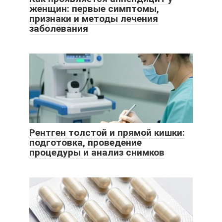
женщин: первые симптомы,
признаки и методы лечения
заболевания
Рентген толстой и прямой кишки:
подготовка, проведение
процедуры и анализ снимков