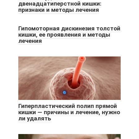
двенадцатиперстной кишки:
признаки и методы лечения
Гипомоторная дискинезия толстой
кишки, ее проявления и методы
лечения
Гиперпластический полип прямой
кишки — причины и лечение, нужно
ли удалять