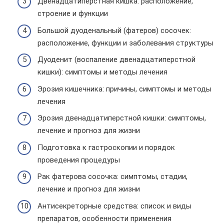
Двенадцатиперстная кишка: расположение,
строение и функции
Большой дуоденальный (фатеров) сосочек:
расположение, функции и заболевания структуры
Дуоденит (воспаление двенадцатиперстной
кишки): симптомы и методы лечения
Эрозия кишечника: причины, симптомы и методы
лечения
Эрозия двенадцатиперстной кишки: симптомы,
лечение и прогноз для жизни
Подготовка к гастроскопии и порядок
проведения процедуры
Рак фатерова сосочка: симптомы, стадии,
лечение и прогноз для жизни
Антисекреторные средства: список и виды
препаратов, особенности применения