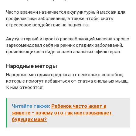
Часто врачами назначается акупунктурный массаж для
профилактики заболевания, а также чтобы снять
стрессовое воздействие на пациента.
Акупунктурный и просто расслабляющий массаж хорошо
зарекомендовал себя на ранних стадиях заболеваний,
проявляющихся в виде спазма анальных сфинктеров.
Народные методы
Народные методики предлагают несколько способов,
которые помогут избавиться от спазма анальных мышц.
К ним относятся:
Читайте также:
Ребенок часто икает в
животе − почему это так настораживает
будущих мам?