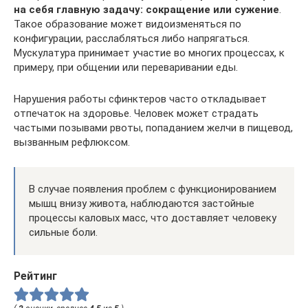
на себя главную задачу: сокращение или сужение
.
Такое образование может видоизменяться по
конфигурации, расслабляться либо напрягаться.
Мускулатура принимает участие во многих процессах, к
примеру, при общении или переваривании еды.
Нарушения работы сфинктеров часто откладывает
отпечаток на здоровье. Человек может страдать
частыми позывами рвоты, попаданием желчи в пищевод,
вызванным рефлюксом.
В случае появления проблем с функционированием
мышц внизу живота, наблюдаются застойные
процессы каловых масс, что доставляет человеку
сильные боли.
Рейтинг