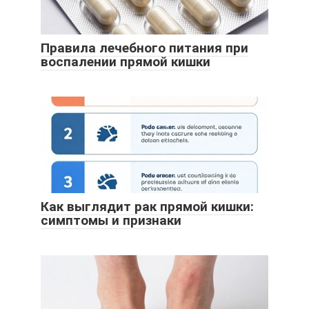
Правила лечебного питания при
воспалении прямой кишки
Как выглядит рак прямой кишки:
симптомы и признаки