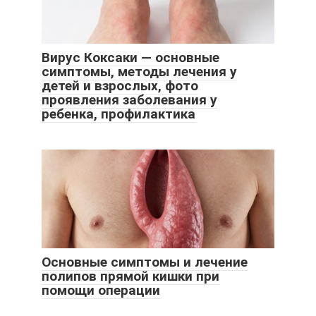
Вирус Коксаки — основные
симптомы, методы лечения у
детей и взрослых, фото
проявления заболевания у
ребенка, профилактика
Основные симптомы и лечение
полипов прямой кишки при
помощи операции