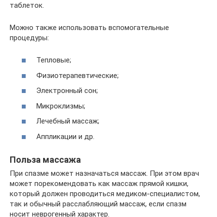
таблеток.
Можно также использовать вспомогательные
процедуры:
Тепловые;
Физиотерапевтические;
Электронный сон;
Микроклизмы;
Лечебный массаж;
Аппликации и др.
Польза массажа
При спазме может назначаться массаж. При этом врач
может порекомендовать как массаж прямой кишки,
который должен проводиться медиком-специалистом,
так и обычный расслабляющий массаж, если спазм
носит неврогенный характер.