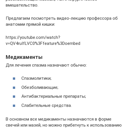
вмешательство.
Предлагаем посмотреть видео-лекцию профессора об
анатомии прямой кишки:
https://youtube.com/watch?
v=QV4ruIfLVC0%3Ffeature%3Doembed
Медикаменты
Для лечения спазма назначают обычно:
Спазмолитики;
Обезболивающие;
Антибактериальные препараты;
Слабительные средства.
В основном все медикаменты назначаются в форме
свечей или мазей, но можно прибегнуть к использованию