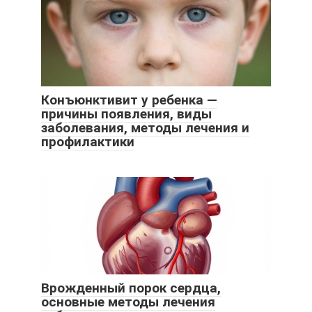
Конъюнктивит у ребенка —
причины появления, виды
заболевания, методы лечения и
профилактики
Врожденный порок сердца,
основные методы лечения