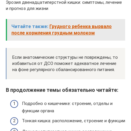
Эрозия двенадцатиперстной кишки: симптомы, лечение
и прогноз для жизни
Читайте также:
Грудного ребенка вырвало
после кормления грудным молоком
Если анатомические структуры не повреждены, то
избавиться от ДСО поможет адекватное лечение
на фоне регулярного сбалансированного питания.
В продолжение темы обязательно читайте:
Подробно о кишечнике: строение, отделы и
функции органа
Тонкая кишка: расположение, строение и функции