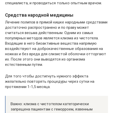
специалиста, и проводиться только опытным врачом.
Средства народной медицины
Лечение полипов в прямой кишке народными средствами
достаточно распространено и по праву может
считаться весьма действенным. Одним из самых
популярных методов является клизма из чистотела.
Входящие в него биоактивные вещества напрямую
воздействуют на доброкачественные образования на
ножках и без вреда для слизистой оболочки отторгают
их. После этого они выводятся из организма
естественным путем.
Для того чтобы достигнуть нужного эффекта
желательно повторять процедуры через сутки на
протяжении 1-1,5 месяца.
Важно: клизма с чистотелом категорически
запрещена пациентам с геморроем, язвенным