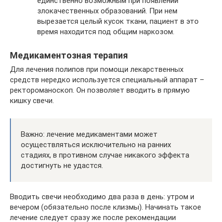
единственно возможным при появлении
злокачественных образований. При нем
вырезается целый кусок ткани, пациент в это
время находится под общим наркозом.
Медикаментозная терапия
Для лечения полипов при помощи лекарственных
средств нередко используется специальный аппарат –
ректороманоскоп. Он позволяет вводить в прямую
кишку свечи.
Важно: лечение медикаментами может
осуществляться исключительно на ранних
стадиях, в противном случае никакого эффекта
достигнуть не удастся.
Вводить свечи необходимо два раза в день: утром и
вечером (обязательно после клизмы). Начинать такое
лечение следует сразу же после рекомендации