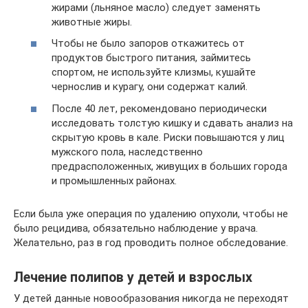
жирами (льняное масло) следует заменять
животные жиры.
Чтобы не было запоров откажитесь от
продуктов быстрого питания, займитесь
спортом, не используйте клизмы, кушайте
чернослив и курагу, они содержат калий.
После 40 лет, рекомендовано периодически
исследовать толстую кишку и сдавать анализ на
скрытую кровь в кале. Риски повышаются у лиц
мужского пола, наследственно
предрасположенных, живущих в больших города
и промышленных районах.
Если была уже операция по удалению опухоли, чтобы не
было рецидива, обязательно наблюдение у врача.
Желательно, раз в год проводить полное обследование.
Лечение полипов у детей и взрослых
У детей данные новообразования никогда не переходят