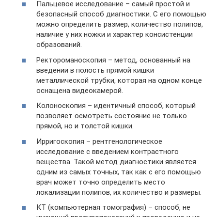
Пальцевое исследование – самый простой и
безопасный способ диагностики. С его помощью
можно определить размер, количество полипов,
наличие у них ножки и характер консистенции
образований.
Ректороманоскопия – метод, основанный на
введении в полость прямой кишки
металлической трубки, которая на одном конце
оснащена видеокамерой.
Колоноскопия – идентичный способ, который
позволяет осмотреть состояние не только
прямой, но и толстой кишки.
Ирригоскопия – рентгенологическое
исследование с введением контрастного
вещества. Такой метод диагностики является
одним из самых точных, так как с его помощью
врач может точно определить место
локализации полипов, их количество и размеры.
КТ (компьютерная томография) – способ, не