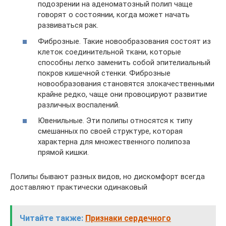
подозрении на аденоматозный полип чаще
говорят о состоянии, когда может начать
развиваться рак.
Фиброзные. Такие новообразования состоят из
клеток соединительной ткани, которые
способны легко заменить собой эпителиальный
покров кишечной стенки. Фиброзные
новообразования становятся злокачественными
крайне редко, чаще они провоцируют развитие
различных воспалений.
Ювенильные. Эти полипы относятся к типу
смешанных по своей структуре, которая
характерна для множественного полипоза
прямой кишки.
Полипы бывают разных видов, но дискомфорт всегда
доставляют практически одинаковый
Читайте также:
Признаки сердечного