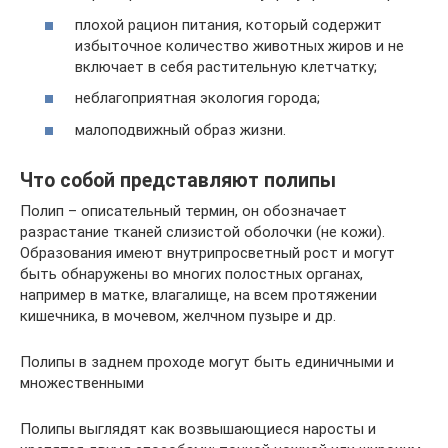
плохой рацион питания, который содержит
избыточное количество животных жиров и не
включает в себя растительную клетчатку;
неблагоприятная экология города;
малоподвижный образ жизни.
Что собой представляют полипы
Полип – описательный термин, он обозначает
разрастание тканей слизистой оболочки (не кожи).
Образования имеют внутрипросветный рост и могут
быть обнаружены во многих полостных органах,
например в матке, влагалище, на всем протяжении
кишечника, в мочевом, желчном пузыре и др.
Полипы в заднем проходе могут быть единичными и
множественными
Полипы выглядят как возвышающиеся наросты и