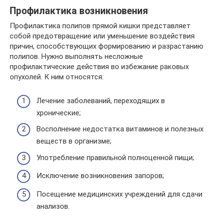
Профилактика возникновения
Профилактика полипов прямой кишки представляет
собой предотвращение или уменьшение воздействия
причин, способствующих формированию и разрастанию
полипов. Нужно выполнять несложные
профилактические действия во избежание раковых
опухолей. К ним относятся:
Лечение заболеваний, переходящих в
хронические;
Восполнение недостатка витаминов и полезных
веществ в организме;
Употребление правильной полноценной пищи;
Исключение возникновения запоров;
Посещение медицинских учреждений для сдачи
анализов.