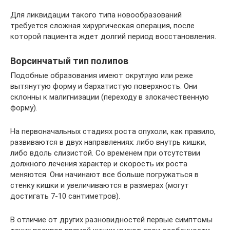
Для ликвидации такого типа новообразований
требуется сложная хирургическая операция, после
которой пациента ждет долгий период восстановления.
Ворсинчатый тип полипов
Подобные образования имеют округлую или реже
вытянутую форму и бархатистую поверхность. Они
склонны к малигнизации (переходу в злокачественную
форму).
На первоначальных стадиях роста опухоли, как правило,
развиваются в двух направлениях: либо внутрь кишки,
либо вдоль слизистой. Со временем при отсутствии
должного лечения характер и скорость их роста
меняются. Они начинают все больше погружаться в
стенку кишки и увеличиваются в размерах (могут
достигать 7-10 сантиметров).
В отличие от других разновидностей первые симптомы