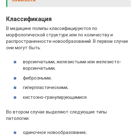
Классификация
В медицине полипы классифицируются по
морфологической структуре или по количеству и
распространенности новообразований. В первом случае
они могут быть:
ворсинчатыми, железистыми или железисто-
ворсинчатыми;
фиброзными;
гиперпластическими;
кистозно-гранулирующимися.
Во втором случае выделяют следующие типы
патологии:
одиночное новообразование;