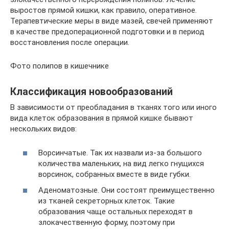
выростов прямой кишки, как правило, оперативное.
Терапевтические меры в виде мазей, свечей применяют
в качестве предоперационной подготовки и в период
восстановления после операции.
Фото полипов в кишечнике
Классификация новообразований
В зависимости от преобладания в тканях того или иного
вида клеток образования в прямой кишке бывают
нескольких видов:
Ворсинчатые. Так их назвали из-за большого
количества маленьких, на вид легко гнущихся
ворсинок, собранных вместе в виде губки.
Аденоматозные. Они состоят преимущественно
из тканей секреторных клеток. Такие
образования чаще остальных переходят в
злокачественную форму, поэтому при