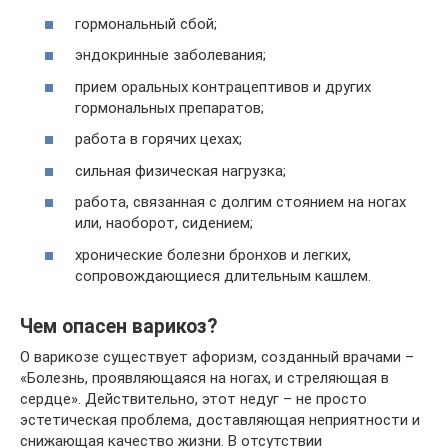
гормональный сбой;
эндокринные заболевания;
прием оральных контрацептивов и других
гормональных препаратов;
работа в горячих цехах;
сильная физическая нагрузка;
работа, связанная с долгим стоянием на ногах
или, наоборот, сидением;
хронические болезни бронхов и легких,
сопровождающиеся длительным кашлем.
Чем опасен варикоз?
О варикозе существует афоризм, созданный врачами –
«Болезнь, проявляющаяся на ногах, и стреляющая в
сердце». Действительно, этот недуг – не просто
эстетическая проблема, доставляющая неприятности и
снижающая качество жизни. В отсутствии