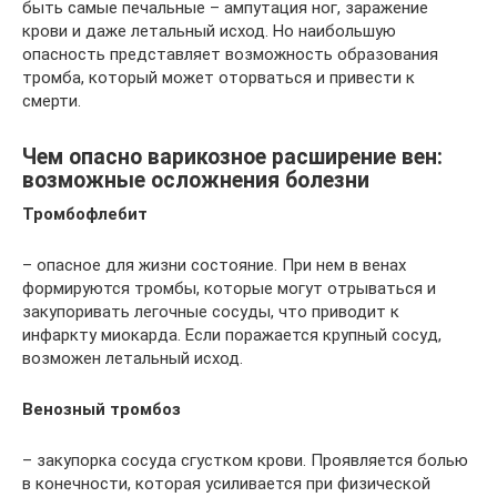
быть самые печальные – ампутация ног, заражение
крови и даже летальный исход. Но наибольшую
опасность представляет возможность образования
тромба, который может оторваться и привести к
смерти.
Чем опасно варикозное расширение вен:
возможные осложнения болезни
Тромбофлебит
– опасное для жизни состояние. При нем в венах
формируются тромбы, которые могут отрываться и
закупоривать легочные сосуды, что приводит к
инфаркту миокарда. Если поражается крупный сосуд,
возможен летальный исход.
Венозный тромбоз
– закупорка сосуда сгустком крови. Проявляется болью
в конечности, которая усиливается при физической