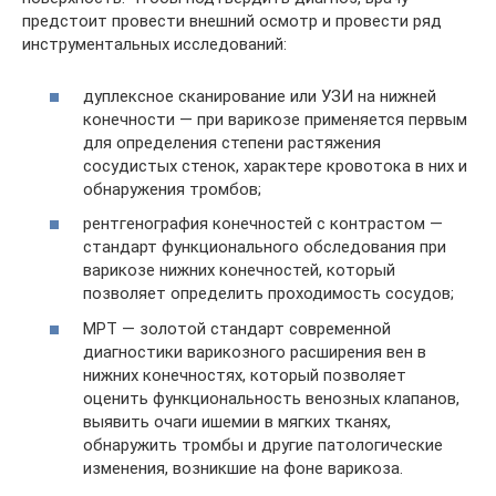
предстоит провести внешний осмотр и провести ряд
инструментальных исследований:
дуплексное сканирование или УЗИ на нижней
конечности — при варикозе применяется первым
для определения степени растяжения
сосудистых стенок, характере кровотока в них и
обнаружения тромбов;
рентгенография конечностей с контрастом —
стандарт функционального обследования при
варикозе нижних конечностей, который
позволяет определить проходимость сосудов;
МРТ — золотой стандарт современной
диагностики варикозного расширения вен в
нижних конечностях, который позволяет
оценить функциональность венозных клапанов,
выявить очаги ишемии в мягких тканях,
обнаружить тромбы и другие патологические
изменения, возникшие на фоне варикоза.