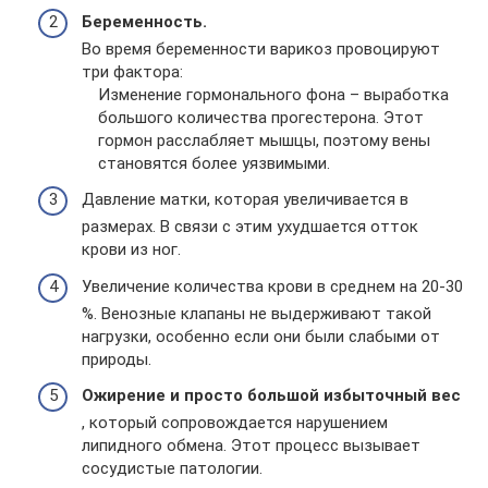
Беременность.
Во время беременности варикоз провоцируют
три фактора:
Изменение гормонального фона – выработка
большого количества прогестерона. Этот
гормон расслабляет мышцы, поэтому вены
становятся более уязвимыми.
Давление матки, которая увеличивается в
размерах. В связи с этим ухудшается отток
крови из ног.
Увеличение количества крови в среднем на 20-30
%. Венозные клапаны не выдерживают такой
нагрузки, особенно если они были слабыми от
природы.
Ожирение и просто большой избыточный вес
, который сопровождается нарушением
липидного обмена. Этот процесс вызывает
сосудистые патологии.