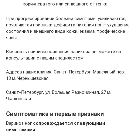
коричневатого или синюшного оттенка.
При прогрессировании болезни симптомы усиливаются,
появляются признаки дефицита питания ног – ухудшение
состояния и внешнего вида кожи, экзема, трофические
язвы.
Выяснить причины появления варикоза вы можете на
консультации с нашим специластом.
Адреса наших клиник: Санкт-Петербург, Манежный пер.,
13 м. Чернышевская
Санкт-Петербург, ул. Большая Разночинная, 27 м.
Чкаловская
Симптоматика и первые признаки
Варикоз ног
сопровождается следующими
симптомами: