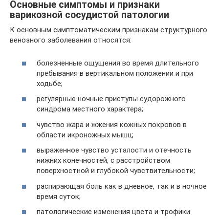
Основные симптомы и признаки
варикозной сосудистой патологии
К основным симптоматическим признакам структурного
венозного заболевания относятся:
болезненные ощущения во время длительного
пребывания в вертикальном положении и при
ходьбе;
регулярные ночные приступы судорожного
синдрома местного характера;
чувство жара и жжения кожных покровов в
области икроножных мышц;
выраженное чувство усталости и отечность
нижних конечностей, с расстройством
поверхностной и глубокой чувствительности;
распирающая боль как в дневное, так и в ночное
время суток;
патологические изменения цвета и трофики