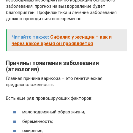
заболевания, прогноз на выздоровление будет
благоприятен. Профилактика и лечение заболевания
должно проводиться своевременно.
Читайте также:
Сифилис у женщин – как и
через какое время он проявляется
Причины появления заболевания
(этиология)
Главная причина варикоза – это генетическая
предрасположенность.
Есть еще ряд провоцирующих факторов:
малоподвижный образ жизни;
беременность;
ожирение;