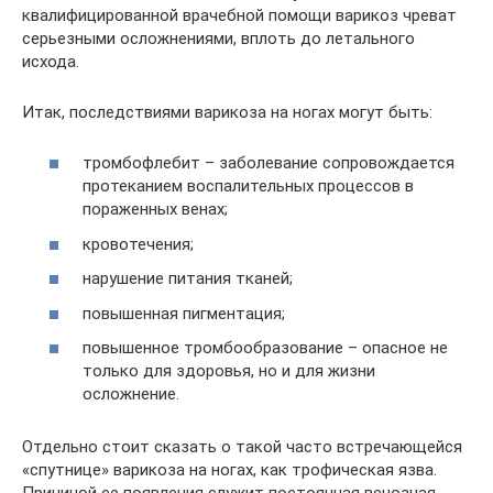
квалифицированной врачебной помощи варикоз чреват
серьезными осложнениями, вплоть до летального
исхода.
Итак, последствиями варикоза на ногах могут быть:
тромбофлебит – заболевание сопровождается
протеканием воспалительных процессов в
пораженных венах;
кровотечения;
нарушение питания тканей;
повышенная пигментация;
повышенное тромбообразование – опасное не
только для здоровья, но и для жизни
осложнение.
Отдельно стоит сказать о такой часто встречающейся
«спутнице» варикоза на ногах, как трофическая язва.