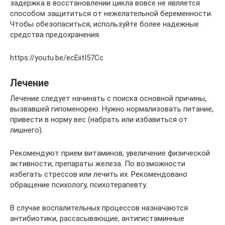
задержка в восстановлении цикла вовсе не является
способом защититься от нежелательной беременности.
Чтобы обезопаситься, используйте более надежные
средства предохранения.
https://youtu.be/ecEiitI57Cc
Лечение
Лечение следует начинать с поиска основной причины,
вызвавшей гипоменорею. Нужно нормализовать питание,
привести в норму вес (набрать или избавиться от
лишнего).
Рекомендуют прием витаминов, увеличение физической
активности, препараты железа. По возможности
избегать стрессов или лечить их. Рекомендовано
обращение психологу, психотерапевту.
В случае воспалительных процессов назначаются
антибиотики, рассасывающие, антигистаминные