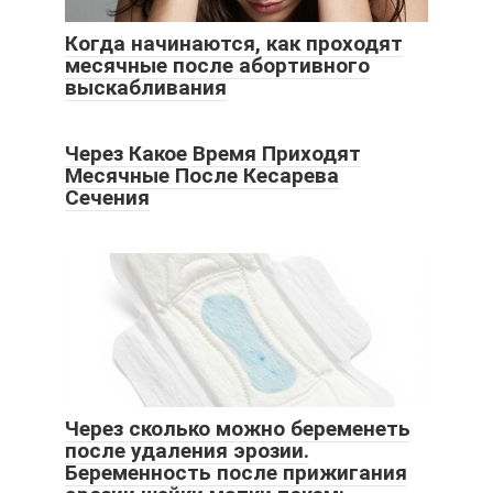
Когда начинаются, как проходят
месячные после абортивного
выскабливания
Через Какое Время Приходят
Месячные После Кесарева
Сечения
Через сколько можно беременеть
после удаления эрозии.
Беременность после прижигания