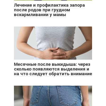
Лечение и профилактика запора
после родов при грудном
вскармливании у мамы
Месячные после выкидыша: через
сколько появляются выделения и
на что следует обратить внимание