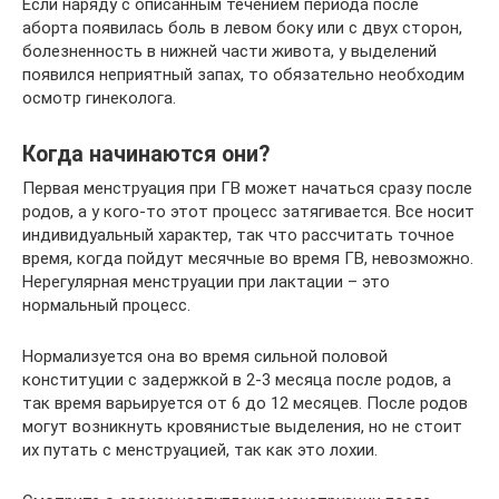
Если наряду с описанным течением периода после
аборта появилась боль в левом боку или с двух сторон,
болезненность в нижней части живота, у выделений
появился неприятный запах, то обязательно необходим
осмотр гинеколога.
Когда начинаются они?
Первая менструация при ГВ может начаться сразу после
родов, а у кого-то этот процесс затягивается. Все носит
индивидуальный характер, так что рассчитать точное
время, когда пойдут месячные во время ГВ, невозможно.
Нерегулярная менструации при лактации – это
нормальный процесс.
Нормализуется она во время сильной половой
конституции с задержкой в 2-3 месяца после родов, а
так время варьируется от 6 до 12 месяцев. После родов
могут возникнуть кровянистые выделения, но не стоит
их путать с менструацией, так как это лохии.