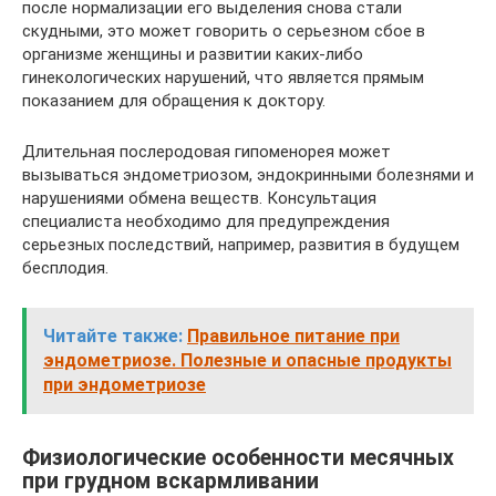
после нормализации его выделения снова стали
скудными, это может говорить о серьезном сбое в
организме женщины и развитии каких-либо
гинекологических нарушений, что является прямым
показанием для обращения к доктору.
Длительная послеродовая гипоменорея может
вызываться эндометриозом, эндокринными болезнями и
нарушениями обмена веществ. Консультация
специалиста необходимо для предупреждения
серьезных последствий, например, развития в будущем
бесплодия.
Читайте также:
Правильное питание при
эндометриозе. Полезные и опасные продукты
при эндометриозе
Физиологические особенности месячных
при грудном вскармливании