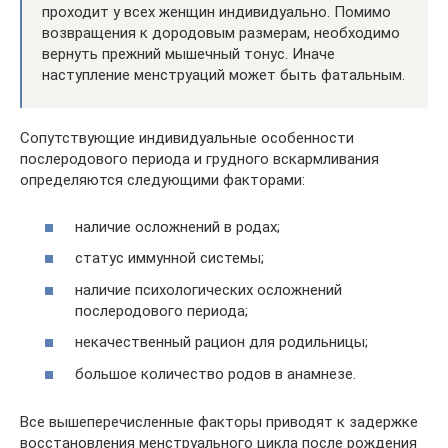
проходит у всех женщин индивидуально. Помимо
возвращения к дородовым размерам, необходимо
вернуть прежний мышечный тонус. Иначе
наступление менструаций может быть фатальным.
Сопутствующие индивидуальные особенности
послеродового периода и грудного вскармливания
определяются следующими факторами:
наличие осложнений в родах;
статус иммунной системы;
наличие психологических осложнений
послеродового периода;
некачественный рацион для родильницы;
большое количество родов в анамнезе.
Все вышеперечисленные факторы приводят к задержке
восстановления менструального цикла после рождения