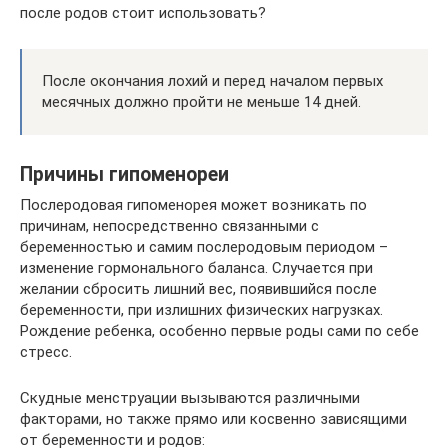
после родов стоит использовать?
После окончания лохий и перед началом первых
месячных должно пройти не меньше 14 дней.
Причины гипоменореи
Послеродовая гипоменорея может возникать по
причинам, непосредственно связанными с
беременностью и самим послеродовым периодом –
изменение гормонального баланса. Случается при
желании сбросить лишний вес, появившийся после
беременности, при излишних физических нагрузках.
Рождение ребенка, особенно первые роды сами по себе
стресс.
Скудные менструации вызываются различными
факторами, но также прямо или косвенно зависящими
от беременности и родов: