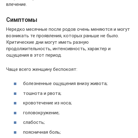
влечение.
Симптомы
Нередко месячные после родов очень меняются и могут
возникать те проявления, которых раньше не было.
Критические дни могут иметь разную
продолжительность, интенсивность, характер и
ощущения в этот период.
Чаще всего женщину беспокоят:
болезненные ощущения внизу живота;
тошнота и рвота;
кровотечение из носа;
головокружение;
слабость;
поясничная боль;