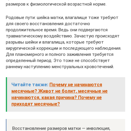
размеров к физиологической возрастной норме.
Родовые пути: шейка матки, влагалище тоже требуют
для своего восстановления достаточно
продолжительное время. Ведь они подвергаются
травматическому воздействию. Зачастую происходят
разрывы шейки и влагалища, которые требуют
хирургической коррекции и последующего наблюдения.
Для планомерного и полного заживления требуется
определенный период. Это тоже не способствует
раннему наступлению менструальных кровотечений.
Читайте также:
Почему не начинаются
месячные? Живот не болит, месячные не
начинаются, какая причина? Почему не
приходят месячные?
Восстановление размеров матки — инволюция,