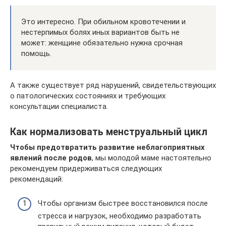
Это интересно. При обильном кровотечении и
нестерпимых болях иных вариантов быть не
может: женщине обязательно нужна срочная
помощь.
А также существует ряд нарушений, свидетельствующих
о патологических состояниях и требующих
консультации специалиста.
Как нормализовать менструальный цикл
Чтобы предотвратить развитие неблагоприятных
явлений после родов
, мы молодой маме настоятельно
рекомендуем придерживаться следующих
рекомендаций:
Чтобы организм быстрее восстановился после
стресса и нагрузок, необходимо разработать