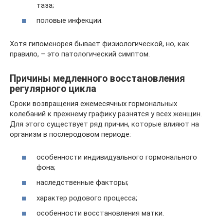
таза;
половые инфекции.
Хотя гипоменорея бывает физиологической, но, как
правило, – это патологический симптом.
Причины медленного восстановления
регулярного цикла
Сроки возвращения ежемесячных гормональных
колебаний к прежнему графику разнятся у всех женщин.
Для этого существует ряд причин, которые влияют на
организм в послеродовом периоде:
особенности индивидуального гормонального
фона;
наследственные факторы;
характер родового процесса;
особенности восстановления матки.