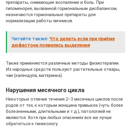
препараты, снимающие воспаление и боль. При
гипоменорее, вызванной гормональным дисбалансом,
назначаются гормональные препараты для
нормализации работы яичников.
Читайте также:
Что делать если при приёме
дюфастона появились выделения
Также применяются различные методы физиотерапии.
Из народных средств пользуют растительные отвары,
чаи (календула, материнка).
Нарушения месячного цикла
Некоторые отличия течения 2–3 месячных циклов после
родов от тех, к которым женщина привыкла (чуть более
болезненными, длительными и т.д.), патологией не
являются. Хотя при любых опасениях всё же лучше
обратиться к гинекологу.