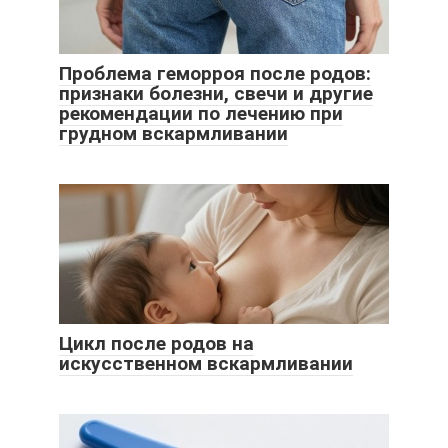
Проблема геморроя после родов:
признаки болезни, свечи и другие
рекомендации по лечению при
грудном вскармливании
Цикл после родов на
искусственном вскармливании