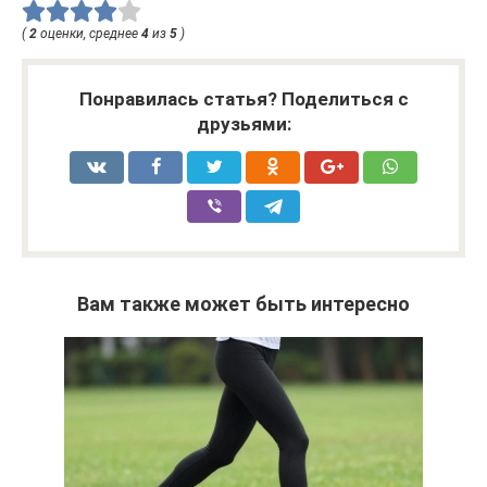
(
2
оценки, среднее
4
из
5
)
Понравилась статья? Поделиться с
друзьями:
Вам также может быть интересно