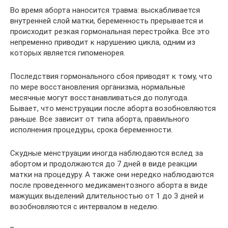
Во время аборта наносится травма: выскабливается
внутренней слой матки, беременность прерывается и
происходит резкая гормональная перестройка. Все это
непременно приводит к нарушению цикла, одним из
которых является гипоменорея.
Последствия гормонального сбоя приводят к тому, что
по мере восстановления организма, нормальные
месячные могут восстанавливаться до полугода.
Бывает, что менструации после аборта возобновляются
раньше. Все зависит от типа аборта, правильного
исполнения процедуры, срока беременности.
Скудные менструации иногда наблюдаются вслед за
абортом и продолжаются до 7 дней в виде реакции
матки на процедуру. А также они нередко наблюдаются
после проведенного медикаментозного аборта в виде
мажущих выделений длительностью от 1 до 3 дней и
возобновляются с интервалом в неделю.