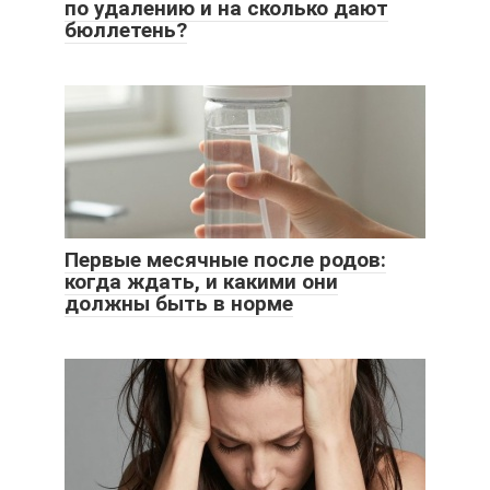
по удалению и на сколько дают
бюллетень?
Первые месячные после родов:
когда ждать, и какими они
должны быть в норме