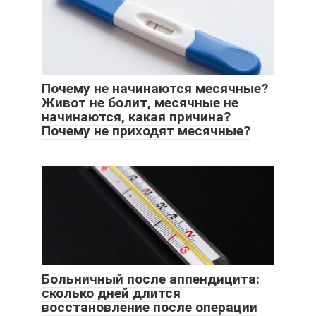
Почему не начинаются месячные?
Живот не болит, месячные не
начинаются, какая причина?
Почему не приходят месячные?
Больничный после аппендицита:
сколько дней длится
восстановление после операции