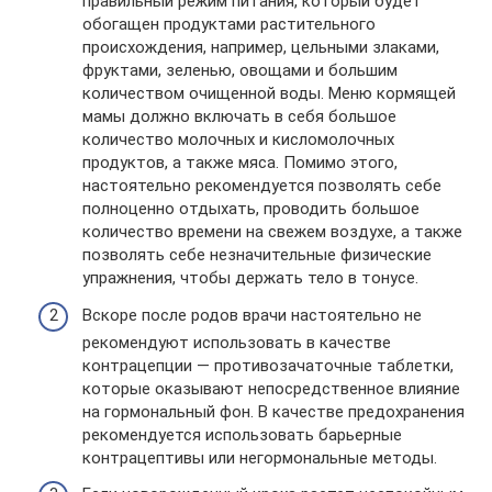
правильный режим питания, который будет
обогащен продуктами растительного
происхождения, например, цельными злаками,
фруктами, зеленью, овощами и большим
количеством очищенной воды. Меню кормящей
мамы должно включать в себя большое
количество молочных и кисломолочных
продуктов, а также мяса. Помимо этого,
настоятельно рекомендуется позволять себе
полноценно отдыхать, проводить большое
количество времени на свежем воздухе, а также
позволять себе незначительные физические
упражнения, чтобы держать тело в тонусе.
Вскоре после родов врачи настоятельно не
рекомендуют использовать в качестве
контрацепции — противозачаточные таблетки,
которые оказывают непосредственное влияние
на гормональный фон. В качестве предохранения
рекомендуется использовать барьерные
контрацептивы или негормональные методы.