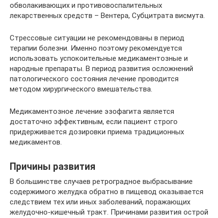
обволакивающих и противовоспалительных
лекарственных средств – Вентера, Субцитрата висмута.
Стрессовые ситуации не рекомендованы в период
терапии болезни. Именно поэтому рекомендуется
использовать успокоительные медикаментозные и
народные препараты. В период развития осложнений
патологического состояния лечение проводится
методом хирургического вмешательства.
Медикаментозное лечение эзофагита является
достаточно эффективным, если пациент строго
придерживается дозировки приема традиционных
медикаментов.
Причины развития
В большинстве случаев ретроградное выбрасывание
содержимого желудка обратно в пищевод оказывается
следствием тех или иных заболеваний, поражающих
желудочно-кишечный тракт. Причинами развития острой