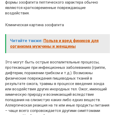
формы эзофагита пептического характера обычно
являются кратковременные повреждающие
воздействия.
Клиническая картина эзофагита
Читайте также:
Польза и вред фиников для
организма мужчины и женщины
Это могут быть острые воспалительные процессы,
протекающие при инфекционных заболеваниях (гриппе,
дифтерии, поражении грибком и т.д.). Возможны
физические повреждения пищеводных тканей в
результате ожога, травмы в процессе введения зонда
или воздействия других инородных тел. Ожог, имеющий
химическую природу и возникающий вследствие
попадания на слизистую каких-либо едких веществ.
Аллергическая реакция на те или иные продукты питания
– чаще всего сопровождается другими симптомами