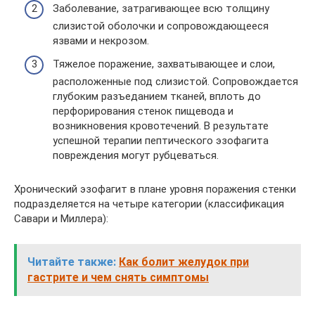
Заболевание, затрагивающее всю толщину
слизистой оболочки и сопровождающееся
язвами и некрозом.
Тяжелое поражение, захватывающее и слои,
расположенные под слизистой. Сопровождается
глубоким разъеданием тканей, вплоть до
перфорирования стенок пищевода и
возникновения кровотечений. В результате
успешной терапии пептического эзофагита
повреждения могут рубцеваться.
Хронический эзофагит в плане уровня поражения стенки
подразделяется на четыре категории (классификация
Савари и Миллера):
Читайте также:
Как болит желудок при
гастрите и чем снять симптомы