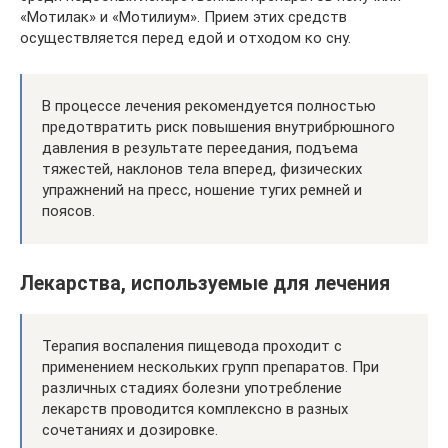
«Мотилак» и «Мотилиум». Прием этих средств
осуществляется перед едой и отходом ко сну.
В процессе лечения рекомендуется полностью
предотвратить риск повышения внутрибрюшного
давления в результате переедания, подъема
тяжестей, наклонов тела вперед, физических
упражнений на пресс, ношение тугих ремней и
поясов.
Лекарства, используемые для лечения
Терапия воспаления пищевода проходит с
применением нескольких групп препаратов. При
различных стадиях болезни употребление
лекарств проводится комплексно в разных
сочетаниях и дозировке.