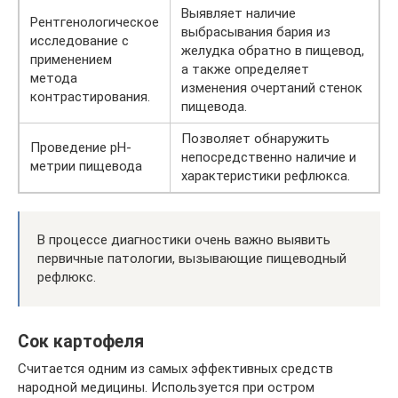
Выявляет наличие
Рентгенологическое
выбрасывания бария из
исследование с
желудка обратно в пищевод,
применением
а также определяет
метода
изменения очертаний стенок
контрастирования.
пищевода.
Позволяет обнаружить
Проведение рН-
непосредственно наличие и
метрии пищевода
характеристики рефлюкса.
В процессе диагностики очень важно выявить
первичные патологии, вызывающие пищеводный
рефлюкс.
Сок картофеля
Считается одним из самых эффективных средств
народной медицины. Используется при остром