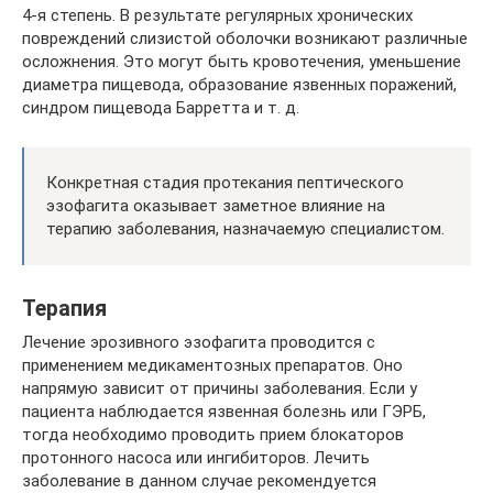
4-я степень. В результате регулярных хронических
повреждений слизистой оболочки возникают различные
осложнения. Это могут быть кровотечения, уменьшение
диаметра пищевода, образование язвенных поражений,
синдром пищевода Барретта и т. д.
Конкретная стадия протекания пептического
эзофагита оказывает заметное влияние на
терапию заболевания, назначаемую специалистом.
Терапия
Лечение эрозивного эзофагита проводится с
применением медикаментозных препаратов. Оно
напрямую зависит от причины заболевания. Если у
пациента наблюдается язвенная болезнь или ГЭРБ,
тогда необходимо проводить прием блокаторов
протонного насоса или ингибиторов. Лечить
заболевание в данном случае рекомендуется