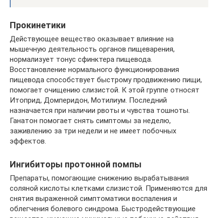
Прокинетики
Действующее вещество оказывает влияние на
мышечную деятельность органов пищеварения,
нормализует тонус сфинктера пищевода.
Восстановление нормального функционирования
пищевода способствует быстрому продвижению пищи,
помогает очищению слизистой. К этой группе относят
Итоприд, Домперидон, Мотилиум. Последний
назначается при наличии рвоты и чувства тошноты.
Ганатон помогает снять симптомы за неделю,
заживлению за три недели и не имеет побочных
эффектов.
Ингибиторы протонной помпы
Препараты, помогающие снижению вырабатывания
соляной кислоты клетками слизистой. Применяются для
снятия выраженной симптоматики воспаления и
облегчения болевого синдрома. Быстродействующие