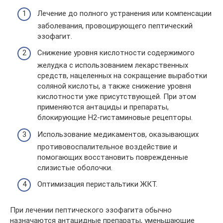
Лечение до полного устранения или компенсации
заболевания, провоцирующего пептический
эзофагит.
Снижение уровня кислотности содержимого
желудка с использованием лекарственных
средств, нацеленных на сокращение выработки
соляной кислоты, а также снижение уровня
кислотности уже присутствующей. При этом
применяются антациды и препараты,
блокирующие Н2-гистаминовые рецепторы.
Использование медикаментов, оказывающих
противовоспалительное воздействие и
помогающих восстановить поврежденные
слизистые оболочки.
Оптимизация перистальтики ЖКТ.
При лечении пептического эзофагита обычно
назначаются антацидные препараты, уменьшающие