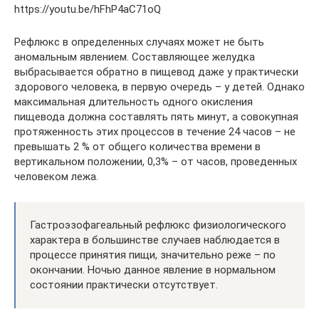
https://youtu.be/hFhP4aC71oQ
Рефлюкс в определенных случаях может не быть
аномальным явлением. Составляющее желудка
выбрасывается обратно в пищевод даже у практически
здорового человека, в первую очередь – у детей. Однако
максимальная длительность одного окисления
пищевода должна составлять пять минут, а совокупная
протяженность этих процессов в течение 24 часов – не
превышать 2 % от общего количества времени в
вертикальном положении, 0,3% – от часов, проведенных
человеком лежа.
Гастроэзофагеальный рефлюкс физиологического
характера в большинстве случаев наблюдается в
процессе принятия пищи, значительно реже – по
окончании. Ночью данное явление в нормальном
состоянии практически отсутствует.