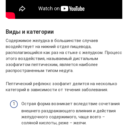
Виды и категории
Содержимое желудка в большинстве случаев
воздействует на нижний отдел пищевода,
располагающийся как раз на стыке с желудком. Процесс
этого воздействия, называемый дистальным
эзофагитом пептическим, является наиболее
распространенным типом недуга.
Пептический рефлюкс эзофагит делится на несколько
категорий в зависимости от течения заболевания.
Острая форма возникает вследствие сочетания
внешнего раздражающего влияния и действия
желудочного содержимого, чаще всего –
соляной кислоты, реже – желчи.