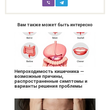
Вам также может быть интересно
Непроходимость кишечника —
возможные причины,
распространенные симптомы и
варианты решения проблемы