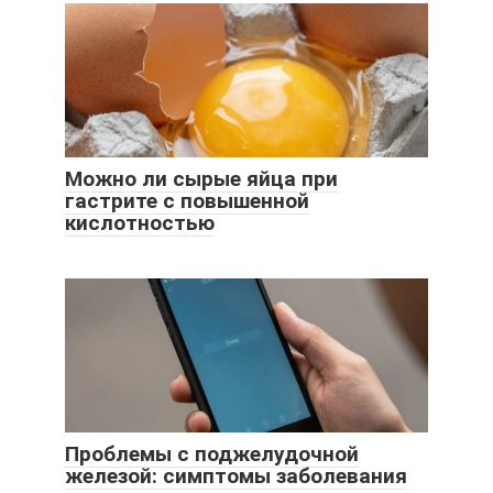
Можно ли сырые яйца при
гастрите с повышенной
кислотностью
Проблемы с поджелудочной
железой: симптомы заболевания