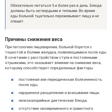
Обязательно питаться 5 и более раз в день. Блюда
должны быть нетвердыми и теплыми. Во время
еды больной тщательно пережевывает пищу и не
спешит.
Причины снижения веса
При патологиях пищеварения, больной борется с
тошнотой и болями желудка, появляющимися после еды.
В сочетании с расстройством стула и постоянными
отрыжками, это оказывает влияние на снижение веса,
которому способствуют определенные факторы:
постоянная или периодическая болезненность
после еды;
нарушенное расщепление и всасывание пищи;
низкокалорийные диетические блюда;
отсутствие своевременного и грамотного