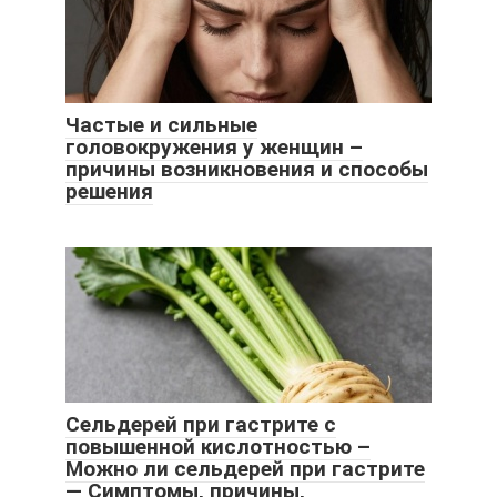
Частые и сильные
головокружения у женщин –
причины возникновения и способы
решения
Сельдерей при гастрите с
повышенной кислотностью –
Можно ли сельдерей при гастрите
— Симптомы, причины,