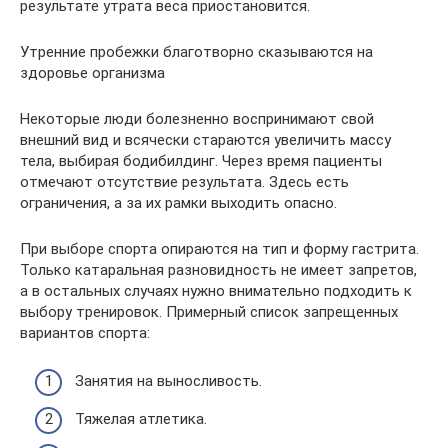
результате утрата веса приостановится.
Утренние пробежки благотворно сказываются на
здоровье организма
Некоторые люди болезненно воспринимают свой
внешний вид и всячески стараются увеличить массу
тела, выбирая бодибилдинг. Через время пациенты
отмечают отсутствие результата. Здесь есть
ограничения, а за их рамки выходить опасно.
При выборе спорта опираются на тип и форму гастрита.
Только катаральная разновидность не имеет запретов,
а в остальных случаях нужно внимательно подходить к
выбору тренировок. Примерный список запрещенных
вариантов спорта:
Занятия на выносливость.
Тяжелая атлетика.