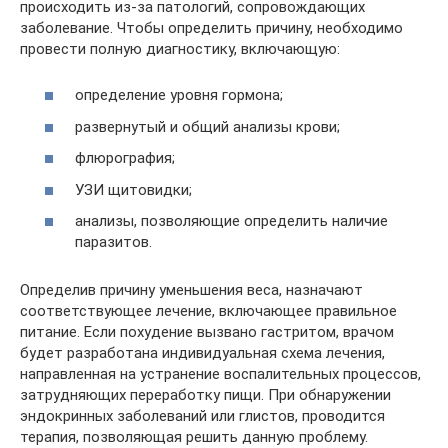
происходить из-за патологий, сопровождающих
заболевание. Чтобы определить причину, необходимо
провести полную диагностику, включающую:
определение уровня гормона;
развернутый и общий анализы крови;
флюрография;
УЗИ щитовидки;
анализы, позволяющие определить наличие
паразитов.
Определив причину уменьшения веса, назначают
соответствующее лечение, включающее правильное
питание. Если похудение вызвано гастритом, врачом
будет разработана индивидуальная схема лечения,
направленная на устранение воспалительных процессов,
затрудняющих переработку пищи. При обнаружении
эндокринных заболеваний или глистов, проводится
терапия, позволяющая решить данную проблему.