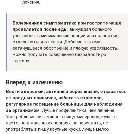
лечения.
Болезненная симптоматика при гастрите чаще
проявляется после еды
, вынуждая больного
употреблять минимальные порции или полностью
отказываться от пищи. Добавив к этому
затянувшееся обострение и плохую усвояемость,
можно получить совершенно безрадостную
картину.
Вперед к излечению
Вести здоровый, активный образ жизни, отказаться
от вредных привычек, избегать стрессов,
регулярное посещение больницы для наблюдения
за организмом.
Лучше профилактика, чем лечение.
Употребление витаминов в пищу, минералов, кушать
часто, но в маленьких порциях, не переедать, не
употреблять в пищу крупные куски, лучше мелко