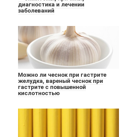
диагностика и лечении
заболеваний
Можно ли чеснок при гастрите
желудка, вареный чеснок при
гастрите с повышенной
кислотностью