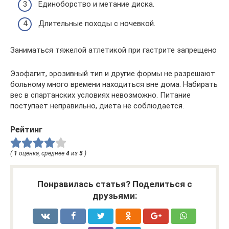
Единоборство и метание диска.
Длительные походы с ночевкой.
Заниматься тяжелой атлетикой при гастрите запрещено
Эзофагит, эрозивный тип и другие формы не разрешают
больному много времени находиться вне дома. Набирать
вес в спартанских условиях невозможно. Питание
поступает неправильно, диета не соблюдается.
Рейтинг
(
1
оценка, среднее
4
из
5
)
Понравилась статья? Поделиться с
друзьями: