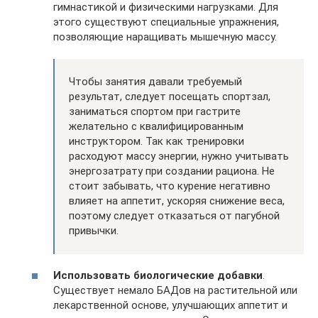
гимнастикой и физическими нагрузками. Для
этого существуют специальные упражнения,
позволяющие наращивать мышечную массу.
Чтобы занятия давали требуемый
результат, следует посещать спортзал,
заниматься спортом при гастрите
желательно с квалифицированным
инструктором. Так как тренировки
расходуют массу энергии, нужно учитывать
энергозатрату при создании рациона. Не
стоит забывать, что курение негативно
влияет на аппетит, ускоряя снижение веса,
поэтому следует отказаться от пагубной
привычки.
Использовать биологические добавки
.
Существует немало БАДов на растительной или
лекарственной основе, улучшающих аппетит и