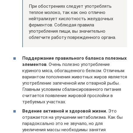
При обострениях следует употреблять
теплое молоко, так как оно отлично
нейтрализует кислотность желудочных
ферментов. Соблюдая правила
употребления пищи, вы значительно
облегчите работу поврежденного органа.
Поддержание правильного баланса полезных
элементов
. Очень полезно употребление
куриного мяса, обогащенного белком. Отличным
вариантом пополнения животных жиров является
употребление запеченной или отварной рыбы.
Главным условием сбалансированного питания
считается появление жировой прослойки в
требуемых участках.
Ведение активной и здоровой жизни.
Это
отражается на улучшении метаболизма. Как бы
парадоксально это не звучало, но для
увеличения массы необходимы занятия