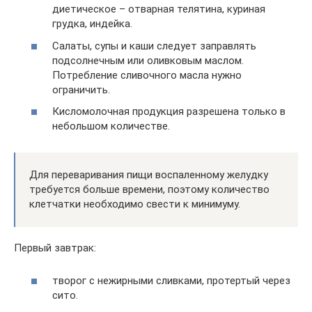
диетическое – отварная телятина, куриная
грудка, индейка.
Салаты, супы и каши следует заправлять
подсолнечным или оливковым маслом.
Потребление сливочного масла нужно
ограничить.
Кисломолочная продукция разрешена только в
небольшом количестве.
Для переваривания пищи воспаленному желудку
требуется больше времени, поэтому количество
клетчатки необходимо свести к минимуму.
Первый завтрак:
творог с нежирными сливками, протертый через
сито.