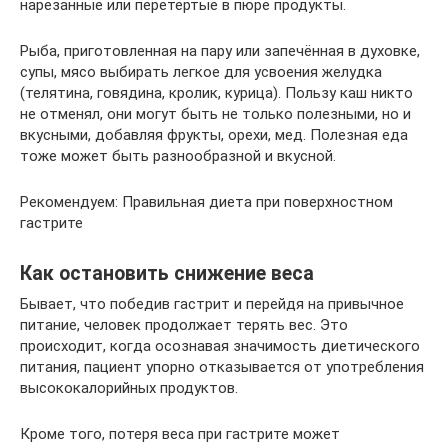
нарезанные или перетёртые в пюре продукты.
Рыба, приготовленная на пару или запечённая в духовке,
супы, мясо выбирать легкое для усвоения желудка
(телятина, говядина, кролик, курица). Пользу каш никто
не отменял, они могут быть не только полезными, но и
вкусными, добавляя фрукты, орехи, мед. Полезная еда
тоже может быть разнообразной и вкусной.
Рекомендуем: Правильная диета при поверхностном
гастрите
Как остановить снижение веса
Бывает, что победив гастрит и перейдя на привычное
питание, человек продолжает терять вес. Это
происходит, когда осознавая значимость диетического
питания, пациент упорно отказывается от употребления
высококалорийных продуктов.
Кроме того, потеря веса при гастрите может