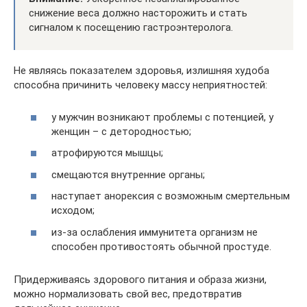
снижение веса должно насторожить и стать
сигналом к посещению гастроэнтеролога.
Не являясь показателем здоровья, излишняя худоба
способна причинить человеку массу неприятностей:
у мужчин возникают проблемы с потенцией, у
женщин – с детородностью;
атрофируются мышцы;
смещаются внутренние органы;
наступает анорексия с возможным смертельным
исходом;
из-за ослабления иммунитета организм не
способен противостоять обычной простуде.
Придерживаясь здорового питания и образа жизни,
можно нормализовать свой вес, предотвратив