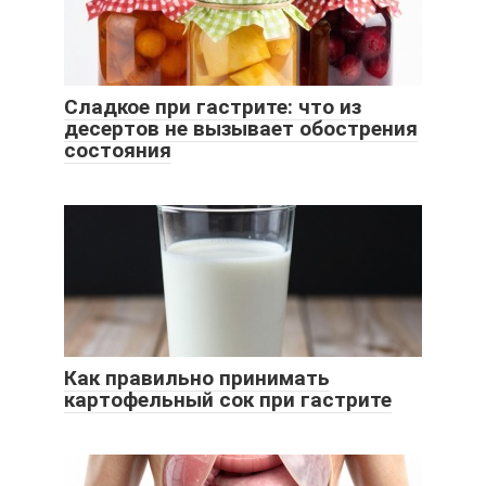
Сладкое при гастрите: что из
десертов не вызывает обострения
состояния
Как правильно принимать
картофельный сок при гастрите