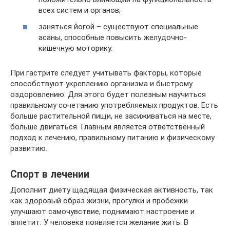
всех систем и органов;
заняться йогой – существуют специальные
асаны, способные повысить желудочно-
кишечную моторику.
При гастрите следует учитывать факторы, которые
способствуют укреплению организма и быстрому
оздоровлению. Для этого будет полезным научиться
правильному сочетанию употребляемых продуктов. Есть
больше растительной пищи, не засиживаться на месте,
больше двигаться. Главным является ответственный
подход к лечению, правильному питанию и физическому
развитию.
Спорт в лечении
Дополнит диету щадящая физическая активность, так
как здоровый образ жизни, прогулки и пробежки
улучшают самочувствие, поднимают настроение и
аппетит. У человека появляется желание жить. В