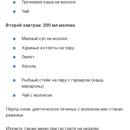
Гречневая каша на молоке.
Чай.
Второй завтрак: 200 мл молока.
Манный суп на молоке.
Куриные котлеты на пару.
Омлет.
Кисель.
Рыбный стейк на пару с гарниром (каша,
макароны).
Чай с молоком.
Перед сном: диетическое печенье с молоком или стакан
ряженки.
Изучите также меню при гастрите на неделю