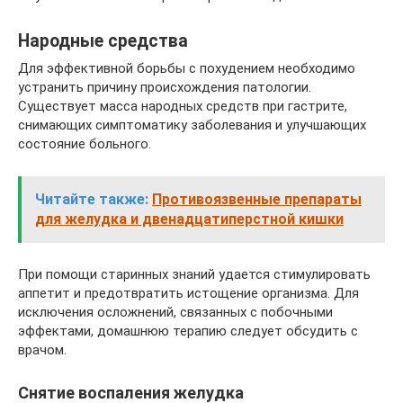
Народные средства
Для эффективной борьбы с похудением необходимо
устранить причину происхождения патологии.
Существует масса народных средств при гастрите,
снимающих симптоматику заболевания и улучшающих
состояние больного.
Читайте также:
Противоязвенные препараты
для желудка и двенадцатиперстной кишки
При помощи старинных знаний удается стимулировать
аппетит и предотвратить истощение организма. Для
исключения осложнений, связанных с побочными
эффектами, домашнюю терапию следует обсудить с
врачом.
Снятие воспаления желудка