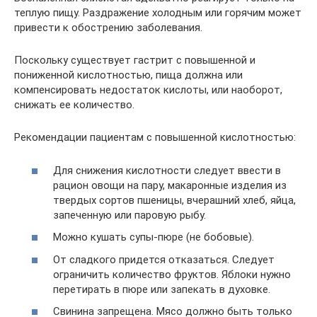
теплую пищу. Раздражение холодным или горячим может
привести к обострению заболевания.
Поскольку существует гастрит с повышенной и
пониженной кислотностью, пища должна или
компенсировать недостаток кислоты, или наоборот,
снижать ее количество.
Рекомендации пациентам с повышенной кислотностью:
Для снижения кислотности следует ввести в
рацион овощи на пару, макаронные изделия из
твердых сортов пшеницы, вчерашний хлеб, яйца,
запеченную или паровую рыбу.
Можно кушать супы-пюре (не бобовые).
От сладкого придется отказаться. Следует
ограничить количество фруктов. Яблоки нужно
перетирать в пюре или запекать в духовке.
Свинина запрещена. Мясо должно быть только