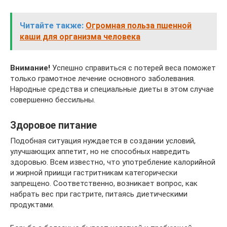
Читайте также:
Огромная польза пшенной
каши для организма человека
Внимание!
Успешно справиться с потерей веса поможет
только грамотное лечение основного заболевания.
Народные средства и специальные диеты в этом случае
совершенно бессильны.
Здоровое питание
Подобная ситуация нуждается в создании условий,
улучшающих аппетит, но не способных навредить
здоровью. Всем известно, что употребление калорийной
и жирной приищи гастритникам категорически
запрещено. Соответственно, возникает вопрос, как
набрать вес при гастрите, питаясь диетическими
продуктами.