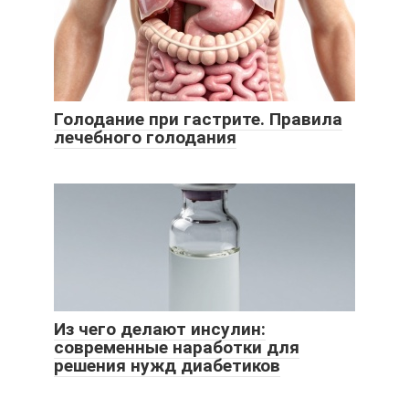
Голодание при гастрите. Правила
лечебного голодания
Из чего делают инсулин:
современные наработки для
решения нужд диабетиков