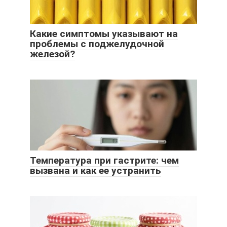
Какие симптомы указывают на
проблемы с поджелудочной
железой?
Температура при гастрите: чем
вызвана и как ее устранить