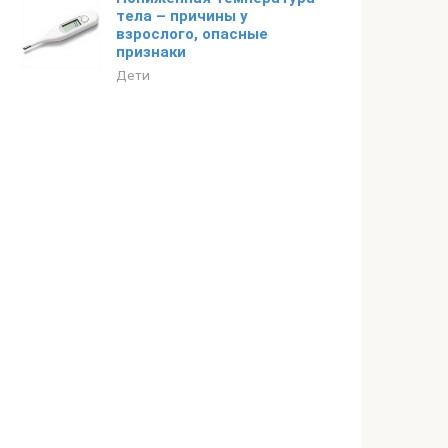
тела – причины у
взрослого, опасные
признаки
Дети