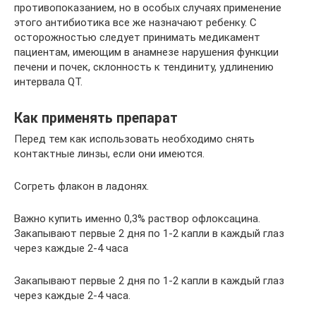
противопоказанием, но в особых случаях применение
этого антибиотика все же назначают ребенку. С
осторожностью следует принимать медикамент
пациентам, имеющим в анамнезе нарушения функции
печени и почек, склонность к тендиниту, удлинению
интервала QT.
Как применять препарат
Перед тем как использовать необходимо снять
контактные линзы, если они имеются.
Согреть флакон в ладонях.
Важно купить именно 0,3% раствор офлоксацина.
Закапывают первые 2 дня по 1-2 капли в каждый глаз
через каждые 2-4 часа
Закапывают первые 2 дня по 1-2 капли в каждый глаз
через каждые 2-4 часа.