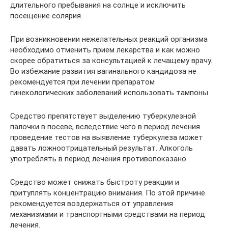
длительного пребывания на солнце и исключить
посещение солярия.
При возникновении нежелательных реакций организма
необходимо отменить прием лекарства и как можно
скорее обратиться за консультацией к лечащему врачу.
Во избежание развития вагинального кандидоза не
рекомендуется при лечении препаратом
гинекологических заболеваний использовать тампоны.
Средство препятствует выделению туберкулезной
палочки в посеве, вследствие чего в период лечения
проведение тестов на выявление туберкулеза может
давать ложноотрицательный результат. Алкоголь
употреблять в период лечения противопоказано.
Средство может снижать быстроту реакции и
притуплять концентрацию внимания. По этой причине
рекомендуется воздержаться от управления
механизмами и транспортными средствами на период
лечения.