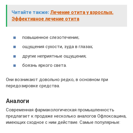
Читайте также:
Лечение отита у взрослых.
Эффективное лечение отита
повышенное слезотечение;
ощущения сухости, зуда в глазах;
другие неприятные ощущения;
боязнь яркого света.
Они возникают довольно редко, в основном при
передозировке средства.
Аналоги
Современная фармакологическая промышленность
предлагает к продаже несколько аналогов Офлоксацина,
имеющих сходное с ним действие. Самые популярные: