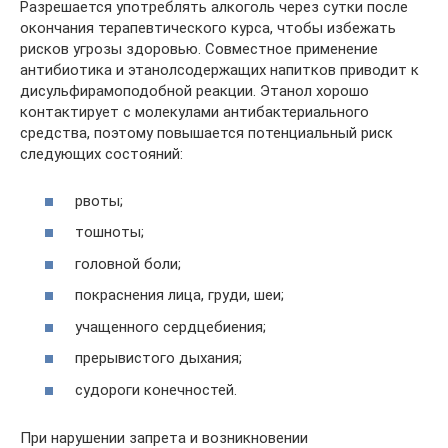
Разрешается употреблять алкоголь через сутки после
окончания терапевтического курса, чтобы избежать
рисков угрозы здоровью. Совместное применение
антибиотика и этанолсодержащих напитков приводит к
дисульфирамоподобной реакции. Этанол хорошо
контактирует с молекулами антибактериального
средства, поэтому повышается потенциальный риск
следующих состояний:
рвоты;
тошноты;
головной боли;
покраснения лица, груди, шеи;
учащенного сердцебиения;
прерывистого дыхания;
судороги конечностей.
При нарушении запрета и возникновении