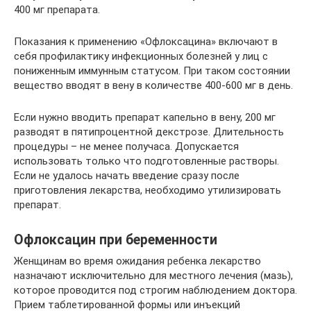
400 мг препарата.
Показания к применению «Офлоксацина» включают в
себя профилактику инфекционных болезней у лиц с
пониженным иммунным статусом. При таком состоянии
вещество вводят в вену в количестве 400-600 мг в день.
Если нужно вводить препарат капельно в вену, 200 мг
разводят в пятипроцентной декстрозе. Длительность
процедуры – не менее получаса. Допускается
использовать только что подготовленные растворы.
Если не удалось начать введение сразу после
приготовления лекарства, необходимо утилизировать
препарат.
Офлоксацин при беременности
Женщинам во время ожидания ребенка лекарство
назначают исключительно для местного лечения (мазь),
которое проводится под строгим наблюдением доктора.
Прием таблетированной формы или инъекций