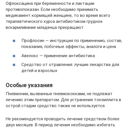
Офлоксацина при беременности и лактации
противопоказан. Если необходимо принимать
медикамент кормящей женщине, то во время всего
терапевтического курса антибиотиком грудное
вскармливание младенца прекращают.
Профлосин — инструкция по применению, состав,
показания, побочные эффекты, аналоги и цена
Авелокс — применение антибиотика
Средство от отравления: лучшие лекарства для
детей и взрослых
Особые указания
Пневмонии, вызванные пневмококками, не подлежат
лечению этим препаратом. Для устранения тонзиллита в
острой стадии средство также не используется.
Не рекомендуется проводить лечение средством более
двух месяцев. В период лечения необходимо избегать