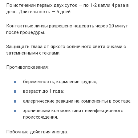
По истечении первых двух суток — по 1-2 капли 4 раза в
день. Длительность — 5 дней.
Контактные линзы разрешено надевать через 20 минут
после процедуры.
Защищать глаза от яркого солнечного света очками с
затемненными стеклами.
Противопоказания;
беременность, кормление грудью;
возраст до 1 года;
аллергические реакции на компоненты в составе;
хронический конъюнктивит неинфекционного
происхождения.
Побочные действия иногда: