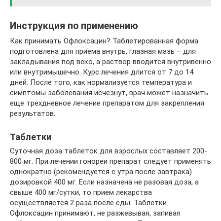
Инструкция по применению
Как принимать Офлоксацин? Таблетированная форма
подготовлена для приема внутрь, глазная мазь – для
закладывания под веко, а раствор вводится внутривенно
или внутримышечно. Курс лечения длится от 7 до 14
дней. После того, как нормализуется температура и
симптомы заболевания исчезнут, врач может назначить
еще трехдневное лечение препаратом для закрепления
результатов.
Таблетки
Суточная доза таблеток для взрослых составляет 200-
800 мг. При лечении гонореи препарат следует применять
однократно (рекомендуется с утра после завтрака)
дозировкой 400 мг. Если назначена не разовая доза, а
свыше 400 мг/сутки, то прием лекарства
осуществляется 2 раза после еды. Таблетки
Офлоксацин принимают, не разжевывая, запивая