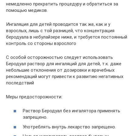
немедленно прекратить процедуру и обратиться за
помощью медиков.
Ингаляция для детей проводится так же, как и у
взрослых, лишь с той разницей, что концентрация
беродуала в небулайзере ниже, и требуется постоянный
контроль со стороны взрослого
С особой осторожностью следует использовать
Беродуал раствор для ингаляций для детей, т.к. даже
небольшие отклонения от дозировки и врачебных
рекомендаций могут привести к развитию негативных
последствий
Меры предосторожности:
Раствор Беродуал без ингалятора применять
запрещено.
Употреблять внутрь лекарство запрещено.