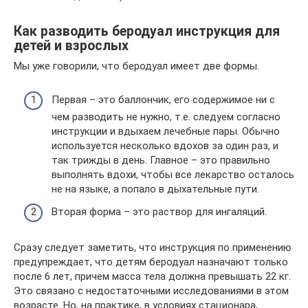
Как разводить беродуал инструкция для
детей и взрослых
Мы уже говорили, что беродуал имеет две формы.
Первая – это баллончик, его содержимое ни с
чем разводить не нужно, т.е. следуем согласно
инструкции и вдыхаем лечебные пары. Обычно
используется несколько вдохов за один раз, и
так трижды в день. Главное – это правильно
выполнять вдохи, чтобы все лекарство осталось
не на языке, а попало в дыхательные пути.
Вторая форма – это раствор для ингаляций.
Сразу следует заметить, что инструкция по применению
предупреждает, что детям беродуал назначают только
после 6 лет, причем масса тела должна превышать 22 кг.
Это связано с недостаточными исследованиями в этом
возрасте. Но, на практике, в условиях стационара,