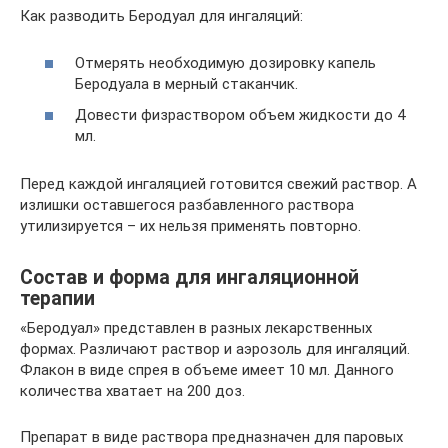
Как разводить Беродуал для ингаляций:
Отмерять необходимую дозировку капель
Беродуала в мерный стаканчик.
Довести физраствором объем жидкости до 4
мл.
Перед каждой ингаляцией готовится свежий раствор. А
излишки оставшегося разбавленного раствора
утилизируется – их нельзя применять повторно.
Состав и форма для ингаляционной
терапии
«Беродуал» представлен в разных лекарственных
формах. Различают раствор и аэрозоль для ингаляций.
Флакон в виде спрея в объеме имеет 10 мл. Данного
количества хватает на 200 доз.
Препарат в виде раствора предназначен для паровых