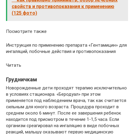
свойств и противопоказания к применению
(125 фото)
Посмотрите также
Инструкция по применению препарата «Гентамицин» для
ингаляций, побочные действия и противопоказания
Читать
Грудничкам
Новорожденные дети проходят терапию исключительно
в условиях стационара. «Беродуал» при этом
применяется под наблюдением врача, так как считается
сильным для юного возраста. Процедура проходит в
среднем около 6 минут. После ее завершения ребенок
находится под присмотром в течение 1-1,5 часа. Если
организм среагировал на ингаляцию в виде побочных
реакций, малышу оказывают первую медицинскую