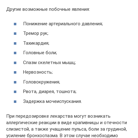
Другие возможные побочные явления:
Понижение артериального давления;
Тремор рук;
Тахикардия;
Головные боли;
Спазм скелетных мышц;
Нервозность;
Головокружения;
Рвота, диарея, тошнота;
Задержка мочеиспускания.
При передозировке лекарства могут возникать
аллергические реакции в виде крапивницы и отечности
слизистой, а также учащение пульса, боли за грудиной,
усиление бронхоспазма. В этом случае необходимо