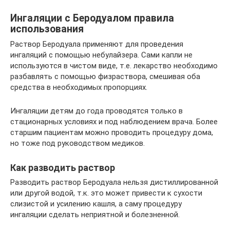
Ингаляции с Беродуалом правила
использования
Раствор Беродуала применяют для проведения
ингаляций с помощью небулайзера. Сами капли не
используются в чистом виде, т.е. лекарство необходимо
разбавлять с помощью физраствора, смешивая оба
средства в необходимых пропорциях.
Ингаляции детям до года проводятся только в
стационарных условиях и под наблюдением врача. Более
старшим пациентам можно проводить процедуру дома,
но тоже под руководством медиков.
Как разводить раствор
Разводить раствор Беродуала нельзя дистиллированной
или другой водой, т.к. это может привести к сухости
слизистой и усилению кашля, а саму процедуру
ингаляции сделать неприятной и болезненной.