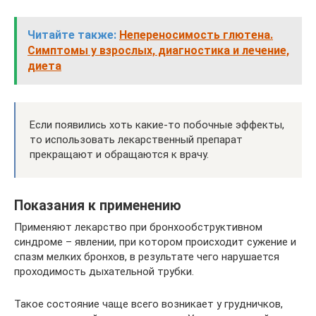
Читайте также:
Непереносимость глютена.
Симптомы у взрослых, диагностика и лечение,
диета
Если появились хоть какие-то побочные эффекты,
то использовать лекарственный препарат
прекращают и обращаются к врачу.
Показания к применению
Применяют лекарство при бронхообструктивном
синдроме – явлении, при котором происходит сужение и
спазм мелких бронхов, в результате чего нарушается
проходимость дыхательной трубки.
Такое состояние чаще всего возникает у грудничков,