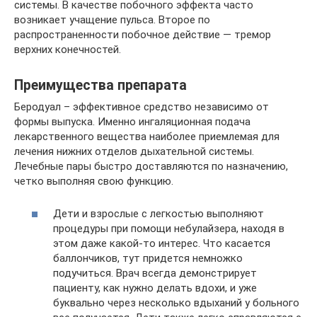
системы. В качестве побочного эффекта часто
возникает учащение пульса. Второе по
распространенности побочное действие — тремор
верхних конечностей.
Преимущества препарата
Беродуал – эффективное средство независимо от
формы выпуска. Именно ингаляционная подача
лекарственного вещества наиболее приемлемая для
лечения нижних отделов дыхательной системы.
Лечебные пары быстро доставляются по назначению,
четко выполняя свою функцию.
Дети и взрослые с легкостью выполняют
процедуры при помощи небулайзера, находя в
этом даже какой-то интерес. Что касается
баллончиков, тут придется немножко
подучиться. Врач всегда демонстрирует
пациенту, как нужно делать вдохи, и уже
буквально через несколько вдыханий у больного