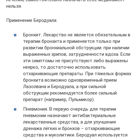
нельзя.
Применение Беродуала:
Бронхит. Лекарство не является обязательным в
терапии бронхита и применяется только при
развитии бронхиальной обструкции: при наличии
выраженных хрипов, затрудненности вдоха. Если
эти симптомы не присутствуют либо выражены
неярко, то достаточно использовать
отхаркивающие препараты. При тяжелых формах
бронхита возможно одновременный прием
Лазолвана и Беродуала, а при сильной
обструкции рекомендуется более сильный
препарат (например, Пульмикор).
Пневмония. В первую очередь для терапии
пневмонии назначают антибактериальные
лекарственные средства, а для улучшения
дренажа лёгких и бронхов – отхаркивающие
средства и муколитики. Беродуал используется