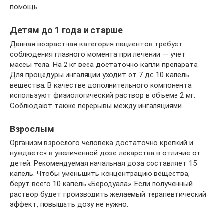
помощь.
Детям до 1 года и старше
Данная возрастная категория пациентов требует
соблюдения главного момента при лечении — учет
массы тела. На 2 кг веса достаточно капли препарата.
Для процедуры ингаляции уходит от 7 до 10 капель
вещества. В качестве дополнительного компонента
используют физиологический раствор в объеме 2 мг.
Соблюдают также перерывы между ингаляциями.
Взрослым
Организм взрослого человека достаточно крепкий и
нуждается в увеличенной дозе лекарства в отличие от
детей. Рекомендуемая начальная доза составляет 15
капель. Чтобы уменьшить концентрацию вещества,
берут всего 10 капель «Беродуала». Если полученный
раствор будет производить желаемый терапевтический
эффект, повышать дозу не нужно.