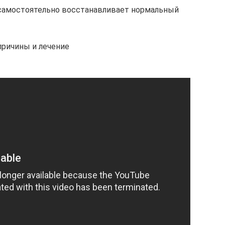
 самостоятельно восстанавливает нормальный
причины и лечение