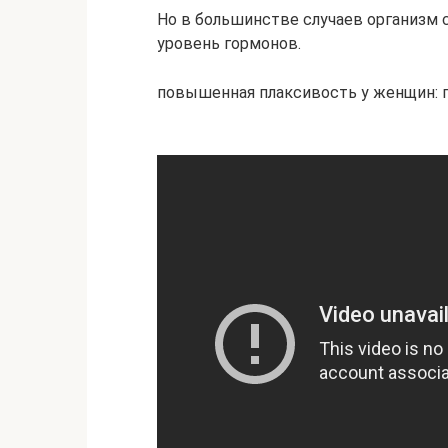
Но в большинстве случаев организм
уровень гормонов.
повышенная плаксивость у женщин: 