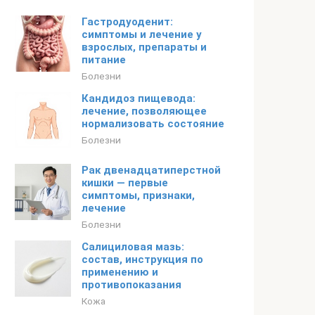
Гастродуоденит:
симптомы и лечение у
взрослых, препараты и
питание
Болезни
Кандидоз пищевода:
лечение, позволяющее
нормализовать состояние
Болезни
Рак двенадцатиперстной
кишки — первые
симптомы, признаки,
лечение
Болезни
Салициловая мазь:
состав, инструкция по
применению и
противопоказания
Кожа