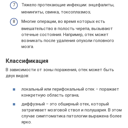
Тяжело протекающие инфекции: энцефалиты,
менингиты, свинка, токсоплазмоз;
Многие операции, во время которых есть
вмешательство в полость черепа, вызывают
отечные состояния. Например, отек может
возникать после удаления опухоли головного
мозга.
Классификация
В зависимости от зоны поражения, отек может быть
двух видов:
локальный или перифокальный отек – поражает
конкретную область органа;
диффузный – это обширный отек, который
затрагивает мозговой ствол и полушария. В этом
случае симптоматика патологии выражена более
ярко.