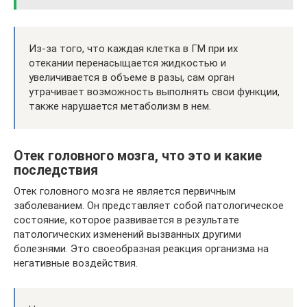
Из-за того, что каждая клетка в ГМ при их
отекании перенасыщается жидкостью и
увеличивается в объеме в разы, сам орган
утрачивает возможность выполнять свои функции,
также нарушается метаболизм в нем.
Отек головного мозга, что это и какие
последствия
Отек головного мозга не является первичным
заболеванием. Он представляет собой патологическое
состояние, которое развивается в результате
патологических изменений вызванных другими
болезнями. Это своеобразная реакция организма на
негативные воздействия.