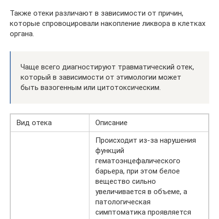
Также отеки различают в зависимости от причин,
которые спровоцировали накопление ликвора в клетках
органа.
Чаще всего диагностируют травматический отек,
который в зависимости от этимологии может
быть вазогенным или цитотоксическим.
Вид отека
Описание
Происходит из-за нарушения
функций
гематоэнцефалического
барьера, при этом белое
вещество сильно
увеличивается в объеме, а
патологическая
симптоматика проявляется