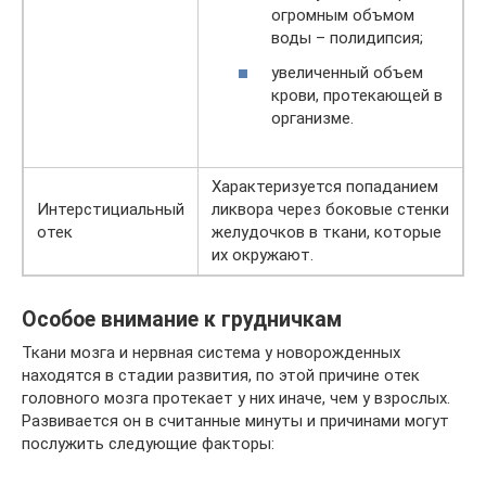
огромным объмом
воды – полидипсия;
увеличенный объем
крови, протекающей в
организме.
Характеризуется попаданием
Интерстициальный
ликвора через боковые стенки
отек
желудочков в ткани, которые
их окружают.
Особое внимание к грудничкам
Ткани мозга и нервная система у новорожденных
находятся в стадии развития, по этой причине отек
головного мозга протекает у них иначе, чем у взрослых.
Развивается он в считанные минуты и причинами могут
послужить следующие факторы: