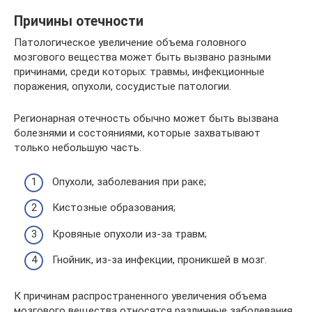
Причины отечности
Патологическое увеличение объема головного
мозгового вещества может быть вызвано разными
причинами, среди которых: травмы, инфекционные
поражения, опухоли, сосудистые патологии.
Регионарная отечность обычно может быть вызвана
болезнями и состояниями, которые захватывают
только небольшую часть.
Опухоли, заболевания при раке;
Кистозные образования;
Кровяные опухоли из-за травм;
Гнойник, из-за инфекции, проникшей в мозг.
К причинам распространенного увеличения объема
мозгового вещества относятся различные заболевания,