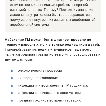
этом не возникает никаких проблем с нервной
системой человека. Почему? Поскольку значение
давления внутри головы быстро возвращается в
норму за счет внутренних защитных особенностей
церебральной системы.
Набухание ГМ может быть диагностировано не
только у взрослых, но и у только родившихся детей.
Причиной развития недуга у грудничков чаще всего
является родовая травма, но ее могут спровоцировать и
другие факторы:
онкологические процессы;
кислородное голодание;
инфекции или воспаления в ГМ грудничка;
инфекции развившиеся в лоне матери;
поздний токсикоз во время гестации;