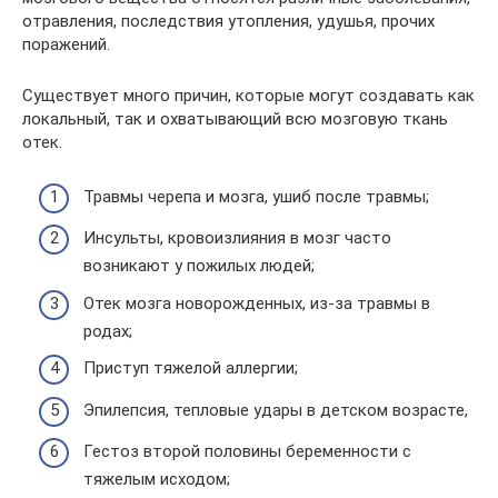
отравления, последствия утопления, удушья, прочих
поражений.
Существует много причин, которые могут создавать как
локальный, так и охватывающий всю мозговую ткань
отек.
Травмы черепа и мозга, ушиб после травмы;
Инсульты, кровоизлияния в мозг часто
возникают у пожилых людей;
Отек мозга новорожденных, из-за травмы в
родах;
Приступ тяжелой аллергии;
Эпилепсия, тепловые удары в детском возрасте,
Гестоз второй половины беременности с
тяжелым исходом;