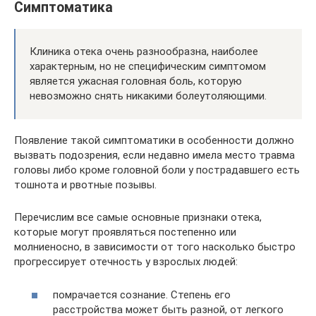
Симптоматика
Клиника отека очень разнообразна, наиболее
характерным, но не специфическим симптомом
является ужасная головная боль, которую
невозможно снять никакими болеутоляющими.
Появление такой симптоматики в особенности должно
вызвать подозрения, если недавно имела место травма
головы либо кроме головной боли у пострадавшего есть
тошнота и рвотные позывы.
Перечислим все самые основные признаки отека,
которые могут проявляться постепенно или
молниеносно, в зависимости от того насколько быстро
прогрессирует отечность у взрослых людей:
помрачается сознание. Степень его
расстройства может быть разной, от легкого