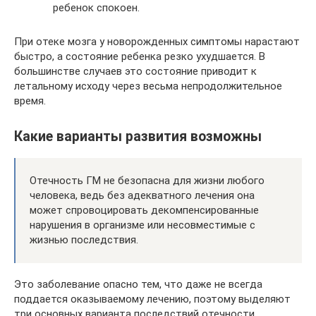
ребенок спокоен.
При отеке мозга у новорожденных симптомы нарастают
быстро, а состояние ребенка резко ухудшается. В
большинстве случаев это состояние приводит к
летальному исходу через весьма непродолжительное
время.
Какие варианты развития возможны
Отечность ГМ не безопасна для жизни любого
человека, ведь без адекватного лечения она
может спровоцировать декомпенсированные
нарушения в организме или несовместимые с
жизнью последствия.
Это заболевание опасно тем, что даже не всегда
поддается оказываемому лечению, поэтому выделяют
три основных варианта последствий отечности