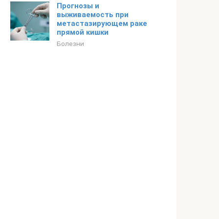
Прогнозы и
выживаемость при
метастазирующем раке
прямой кишки
Болезни