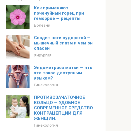
Как применяют
почечуйный горец при
геморрое — рецепты
Болезни
Сводит ноги судорогой —
мышечный спазм и чем он
опасен
Хирургия
Эндометриоз матки — что
это такое доступным
языком?
Гинекология
ПРОТИВОЗАЧАТОЧНОЕ
КОЛЬЦО — УДОБНОЕ
СОВРЕМЕННОЕ СРЕДСТВО
КОНТРАЦЕПЦИИ ДЛЯ
ЖЕНЩИН.
Гинекология