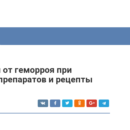
 от геморроя при
препаратов и рецепты