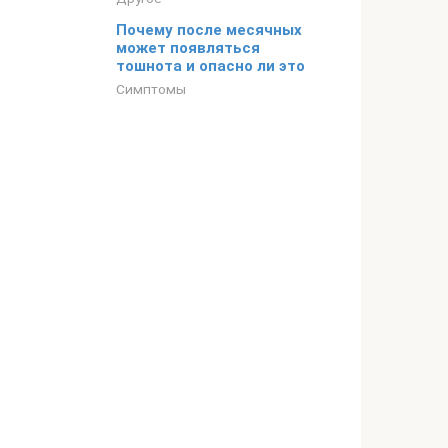
Почему после месячных
может появляться
тошнота и опасно ли это
Симптомы