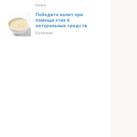
Кожа
Победите колит при
помощи этих 6
натуральных средств
Болезни