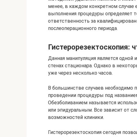
менее, в каждом конкретном случае 
выполнения процедуры определяет то
ответственность за квалифицированн
послеоперационного периода.
Гистерорезектоскопия: ч
Данная манипуляция является одной 
стенах стационара. Однако в некото
уже через несколько часов.
В большинстве случаев необходимо п
проведении процедуры под названием
Обезболиванием называется использ
или эпидуральным. Все зависит от сл
возможностей клиники.
Гистерорезектоскопия сегодня позво