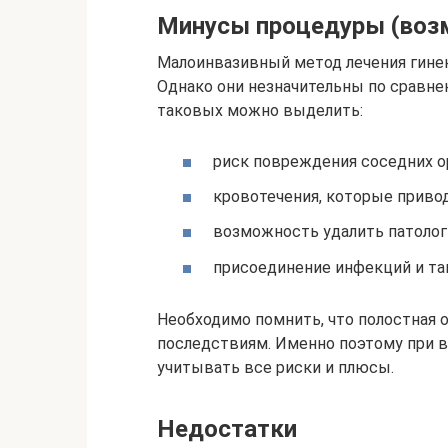
Минусы процедуры (воз
Малоинвазивный метод лечения гинек
Однако они незначительны по сравн
таковых можно выделить:
риск повреждения соседних о
кровотечения, которые приво
возможность удалить патолог
присоединение инфекций и так
Необходимо помнить, что полостная 
последствиям. Именно поэтому при в
учитывать все риски и плюсы.
Недостатки