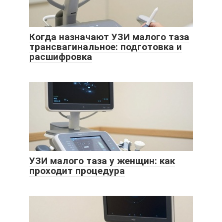
Когда назначают УЗИ малого таза
трансвагинальное: подготовка и
расшифровка
УЗИ малого таза у женщин: как
проходит процедура