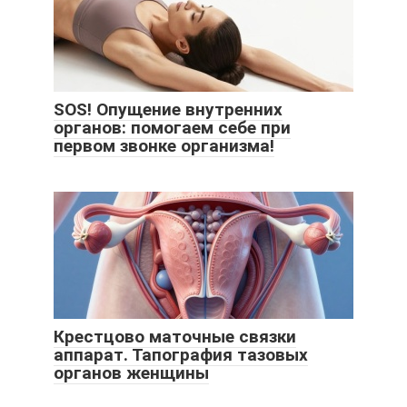
SOS! Опущение внутренних
органов: помогаем себе при
первом звонке организма!
Крестцово маточные связки
аппарат. Тапография тазовых
органов женщины