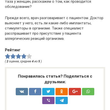
таза у женщин, расскажем о том, как проводится
обследование?
Прежде всего, врач разговаривает с пациентом. Доктор
выясняет у него, есть ли какие-либо имплантаты,
стимуляторы в организме. Также специалист
расспрашивает про присутствие у пациента
аллергических реакций организма.
Рейтинг
(
2
оценки, среднее
4
из
5
)
Понравилась статья? Поделиться с
друзьями: