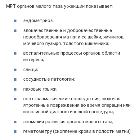
МРТ органов малого таза у женщин показывает:
эндометриоз;
злокачественные и доброкачественные
новообразования матки и ее шейки, яичников,
мочевого пузыря, толстого кишечника;
воспалительные процессы органов области
интереса;
свищи;
сосудистые патологии;
паховые грыжи;
посттравматические последствия, включая
ятрогенные повреждения во время операции или
инвазивной диагностической процедуры;
аномалии развития органов малого таза;
гематометру (скопление крови в полости матки);