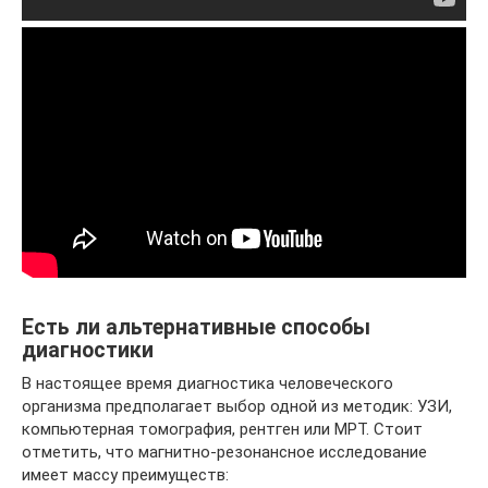
Есть ли альтернативные способы
диагностики
В настоящее время диагностика человеческого
организма предполагает выбор одной из методик: УЗИ,
компьютерная томография, рентген или МРТ. Стоит
отметить, что магнитно-резонансное исследование
имеет массу преимуществ: