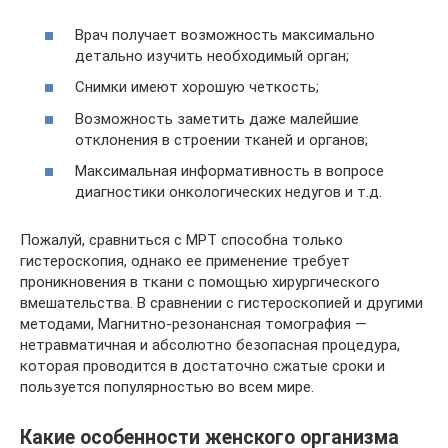
Врач получает возможность максимально
детально изучить необходимый орган;
Снимки имеют хорошую четкость;
Возможность заметить даже малейшие
отклонения в строении тканей и органов;
Максимальная информативность в вопросе
диагностики онкологических недугов и т.д.
Пожалуй, сравниться с МРТ способна только
гистероскопия, однако ее применение требует
проникновения в ткани с помощью хирургического
вмешательства. В сравнении с гистероскопией и другими
методами, Магнитно-резонансная томография —
нетравматичная и абсолютно безопасная процедура,
которая проводится в достаточно сжатые сроки и
пользуется популярностью во всем мире.
Какие особенности женского организма