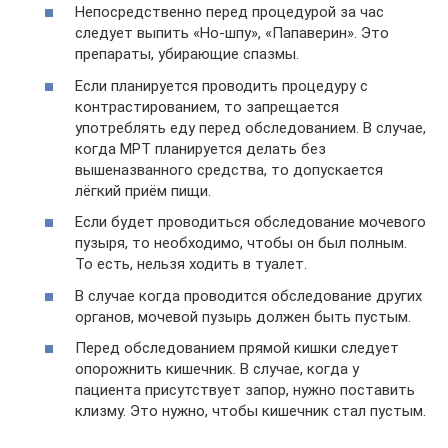
Непосредственно перед процедурой за час
следует выпить «Но-шпу», «Папаверин». Это
препараты, убирающие спазмы.
Если планируется проводить процедуру с
контрастированием, то запрещается
употреблять еду перед обследованием. В случае,
когда МРТ планируется делать без
вышеназванного средства, то допускается
лёгкий приём пищи.
Если будет проводиться обследование мочевого
пузыря, то необходимо, чтобы он был полным.
То есть, нельзя ходить в туалет.
В случае когда проводится обследование других
органов, мочевой пузырь должен быть пустым.
Перед обследованием прямой кишки следует
опорожнить кишечник. В случае, когда у
пациента присутствует запор, нужно поставить
клизму. Это нужно, чтобы кишечник стал пустым.