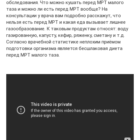
обследования. Что можно кушать перед МРТ малого
таза и можно ли есть перед МРТ вообще? На
консультации у врача вам подробно расскажут, что
нельзя есть перед МРТ и какая еда вызывает лишнее
газообразование. К таковым продуктам относят: воду
газированную, капусту, кефир, ряженку, сметану и т.д.
Согласно врачебной статистике неплохим приёмом
подготовки организма является бесшлаковая диета
перед МРТ малого таза.