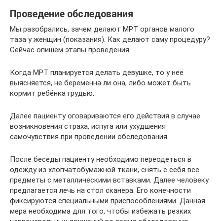
Проведение обследования
Мы разобрались, зачем делают МРТ органов малого
таза у женщин (показания). Как делают саму процедуру?
Сейчас опишем этапы проведения.
Когда МРТ планируется делать девушке, то у неё
выясняется, не беременна ли она, либо может быть
кормит ребёнка грудью.
Далее пациенту оговариваются его действия в случае
возникновения страха, испуга или ухудшения
самочувствия при проведении обследования.
После беседы пациенту необходимо переодеться в
одежду из хлопчатобумажной ткани, снять с себя все
предметы с металлическими вставками. Далее человеку
предлагается лечь на стол сканера. Его конечности
фиксируются специальными приспособлениями. Данная
мера необходима для того, чтобы избежать резких