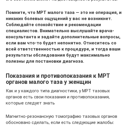
Помните, что МРТ малого таза — это не операция, и
никаких болевых ощущений у вас не возникнет.
Соблюдайте спокойствие и рекомендации
специалистов. Внимательно выслушайте врача-
консультанта и задайте дополнительные вопросы,
если вам что-то будет непонятно. Отнеситесь со
всей ответственностью к процедуре, и тогда ваши
результаты обследования будут максимально
полезны для постановки диагноза.
Показания и противопоказания к МРТ
органов малого таза у женщин
Как и у каждого типа диагностики, у МРТ тазовых
органов есть свои показания и противопоказания,
которые следует знать
Магнитно-резонансную томографию тазовых органов
обосновано сделать, если есть следующие жалобы: