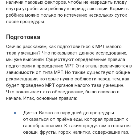
наличии таковых факторов, чтобы не навредить плоду
внутри утробы или ребёнку в период лактации. Кормить
ребёнка можно только по истечению нескольких суток
после процедуры.
Подготовка
Сейчас расскажем, как подготовиться к МРТ малого
таза у женщин? Что показывает данное исследование,
мы уже выяснили. Существуют определённые правила
подготовки к проведению МРТ. Эти этапы различаются в
зависимости от типа МРТ. Но также существуют общие
рекомендации, которые нужно соблюсти перед тем, как
будет проведено МРТ органов малого таза у женщин.
Что показывает это обследование, было описано в
начале. Итак, основные правила:
Диета. Важно за пару дней до процедуры
отказаться от приёма еды, которая приводит к
газообразованию. К таким продуктам относятся
овощи, фрукты, горох, напитки, содержащие газ.