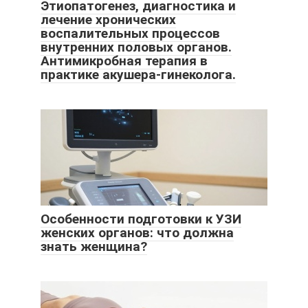
Этиопатогенез, диагностика и
лечение хронических
воспалительных процессов
внутренних половых органов.
Антимикробная терапия в
практике акушера-гинеколога.
Особенности подготовки к УЗИ
женских органов: что должна
знать женщина?