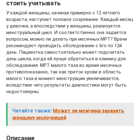
стоить учитывать
У каждой женщины, начиная примерно с 12 летнего
возраста, наступает половое созревание. Каждый месяц
у девочки, а впоследствии у женщины, реализуется
менструальный цикл. И соответственно она задаётся
вопросом, можно ли делать при месячных МРТ? Врачи
рекомендуют проводить обследование с 6го по 12й
день. Пациентка самостоятельно может подсчитать
день цикла, когда ей лучше обратиться в клинику для
обследования. МРТ малого таза во время месячных
противопоказанно, так как приток крови в область
малого таза в момент менструации увеличивается,
вследствие чего результаты диагностики могут быть
недостоверны.
Читайте также:
Может ли мужчина заразить
женщину молочницей
Описание