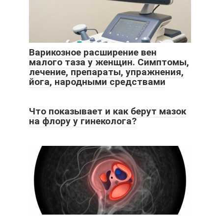
Варикозное расширение вен
малого таза у женщин. Симптомы,
лечение, препараты, упражнения,
йога, народными средствами
Что показывает и как берут мазок
на флору у гинеколога?