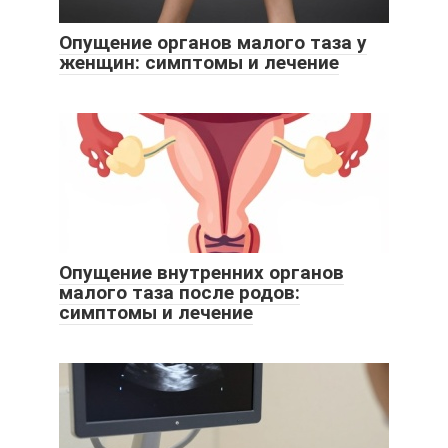
Опущение органов малого таза у
женщин: симптомы и лечение
Опущение внутренних органов
малого таза после родов:
симптомы и лечение