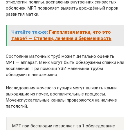
этиологии, полипы, воспаления внутренних слизистых
оболочек. МРТ позволяет выявить врождённый порок
развития матки.
Читайте также:
Гипоплазия матки, что это
такое? — Степени, лечение и беременность
Состояние маточных труб может детально оценить
МРТ — аппарат. В них могут быть обнаружены спайки или
воспаления. При помощи УЗИ маленькие трубы
обнаружить невозможно.
Исследования мочевого пузыря могут выявить камни,
выходящие из почек, воспалительные процессы.
Мочеиспускательные каналы проверяются на наличие
патологий.
МРТ при бесплодии позволяет за 1 обследование