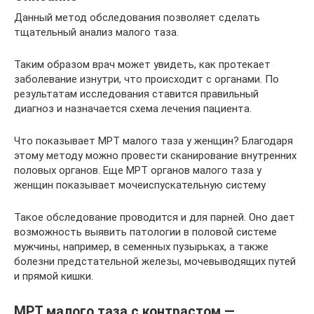
Данный метод обследования позволяет сделать
тщательный анализ малого таза.
Таким образом врач может увидеть, как протекает
заболевание изнутри, что происходит с органами. По
результатам исследования ставится правильный
диагноз и назначается схема лечения пациента.
Что показывает МРТ малого таза у женщин? Благодаря
этому методу можно провести сканирование внутренних
половых органов. Еще МРТ органов малого таза у
женщин показывает мочеиспускательную систему
Такое обследование проводится и для парней. Оно дает
возможность выявить патологии в половой системе
мужчины, например, в семенных пузырьках, а также
болезни предстательной железы, мочевыводящих путей
и прямой кишки.
МРТ малого таза с контрастом —