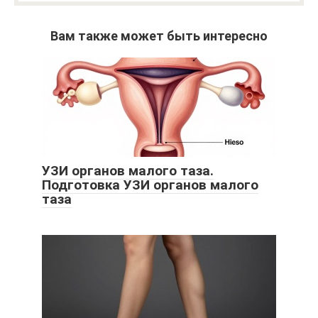
Вам также может быть интересно
УЗИ органов малого таза.
Подготовка УЗИ органов малого
таза