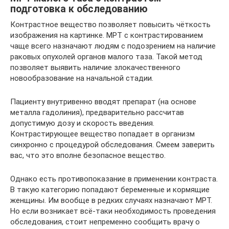
подготовка к обследованию
Контрастное вещество позволяет повысить чёткость
изображения на картинке. МРТ с контрастированием
чаще всего назначают людям с подозрением на наличие
раковых опухолей органов малого таза. Такой метод
позволяет выявить наличие злокачественного
новообразование на начальной стадии.
Пациенту внутривенно вводят препарат (на основе
металла гадолиния), предварительно рассчитав
допустимую дозу и скорость введения.
Контрастирующее вещество попадает в организм
синхронно с процедурой обследования. Смеем заверить
вас, что это вполне безопасное вещество.
Однако есть противопоказание в применении контраста.
В такую категорию попадают беременные и кормящие
женщины. Им вообще в редких случаях назначают МРТ.
Но если возникает всё-таки необходимость проведения
обследования, стоит непременно сообщить врачу о