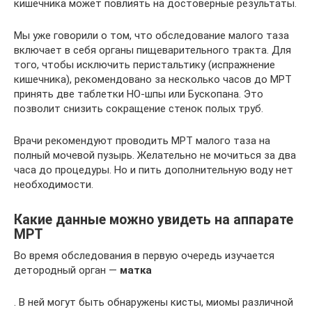
кишечника может повлиять на достоверные результаты.
Мы уже говорили о том, что обследование малого таза
включает в себя органы пищеварительного тракта. Для
того, чтобы исключить перистальтику (испражнение
кишечника), рекомендовано за несколько часов до МРТ
принять две таблетки НО-шпы или Бускопана. Это
позволит снизить сокращение стенок полых труб.
Врачи рекомендуют проводить МРТ малого таза на
полный мочевой пузырь. Желательно не мочиться за два
часа до процедуры. Но и пить дополнительную воду нет
необходимости.
Какие данные можно увидеть на аппарате
МРТ
Во время обследования в первую очередь изучается
детородный орган —
матка
. В ней могут быть обнаружены кисты, миомы различной