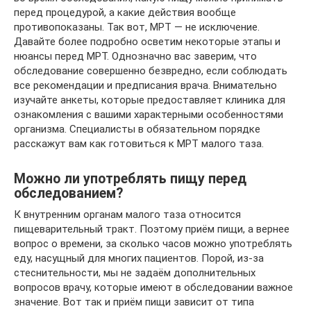
перед процедурой, а какие действия вообще
противопоказаны. Так вот, МРТ — не исключение.
Давайте более подробно осветим некоторые этапы и
нюансы перед МРТ. Однозначно вас заверим, что
обследование совершенно безвредно, если соблюдать
все рекомендации и предписания врача. Внимательно
изучайте анкеты, которые предоставляет клиника для
ознакомления с вашими характерными особенностями
организма. Специалисты в обязательном порядке
расскажут вам как готовиться к МРТ малого таза.
Можно ли употреблять пищу перед
обследованием?
К внутренним органам малого таза относится
пищеварительный тракт. Поэтому приём пищи, а вернее
вопрос о времени, за сколько часов можно употреблять
еду, насущный для многих пациентов. Порой, из-за
стеснительности, мы не задаём дополнительных
вопросов врачу, которые имеют в обследовании важное
значение. Вот так и приём пищи зависит от типа